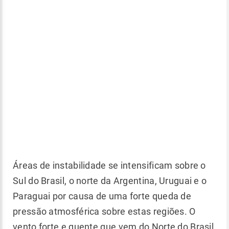
Áreas de instabilidade se intensificam sobre o
Sul do Brasil, o norte da Argentina, Uruguai e o
Paraguai por causa de uma forte queda de
pressão atmosférica sobre estas regiões. O
vento forte e quente que vem do Norte do Brasil