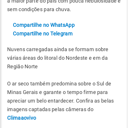
a maior parte do país com pouca nebulosidade e
sem condições para chuva.
Compartilhe no WhatsApp
Compartilhe no Telegram
Nuvens carregadas ainda se formam sobre
várias áreas do litoral do Nordeste e em da
Região Norte
O ar seco também predomina sobre o Sul de
Minas Gerais e garante o tempo firme para
apreciar um belo entardecer. Confira as belas
imagens captadas pelas câmeras do
Climaaovivo