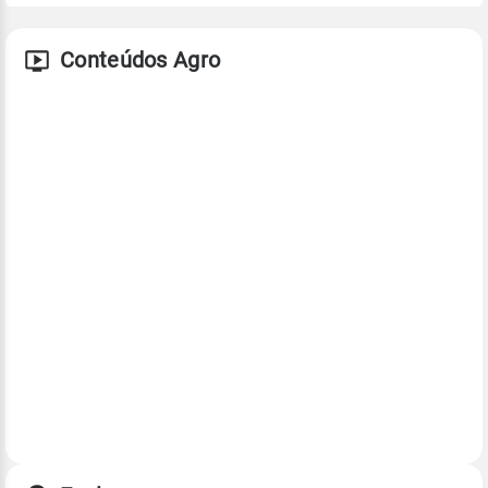
Conteúdos Agro