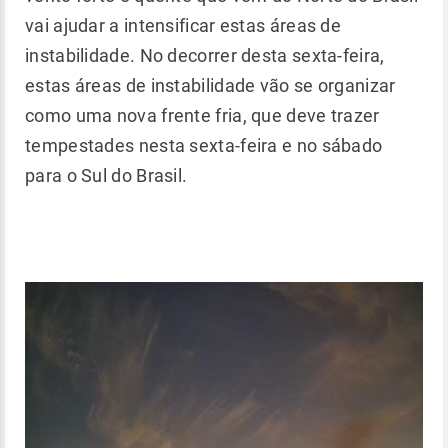
vai ajudar a intensificar estas áreas de
instabilidade. No decorrer desta sexta-feira,
estas áreas de instabilidade vão se organizar
como uma nova frente fria, que deve trazer
tempestades nesta sexta-feira e no sábado
para o Sul do Brasil.