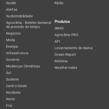
Saúde
Rádio
Alertas
Sustentabilidade
Produtos
Agroclima - Boletim Semanal
de previsão do tempo
SMAC
Negócios
Agroclima PRO
Moda
API
Energia
Levantamento de dados
Infraestrutura
Ocean Report
Governo
Relclima
Mudanças Climáticas
Weather Index
Sul
Sudeste
Centro-Oeste
Nordeste
Norte
Frio