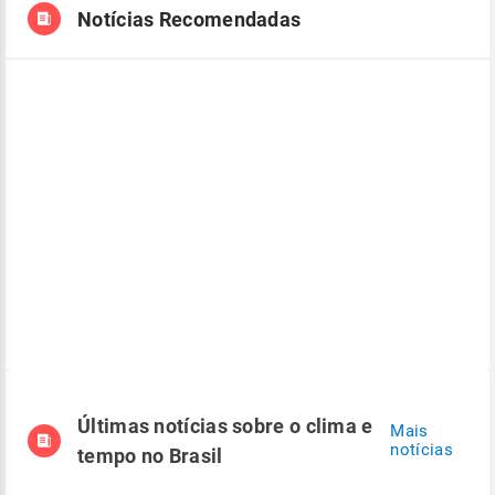
Notícias Recomendadas
Últimas notícias sobre o clima e
Mais
notícias
tempo no Brasil