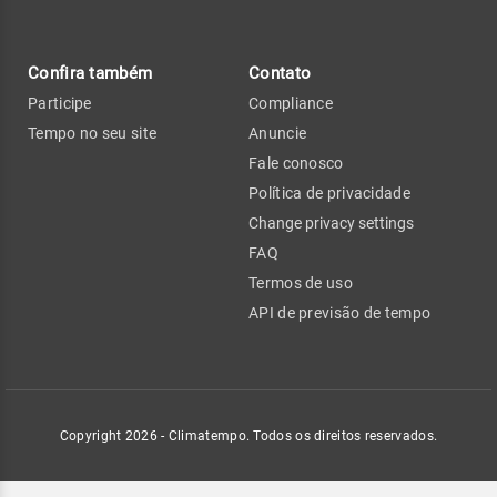
Confira também
Contato
Participe
Compliance
Tempo no seu site
Anuncie
Fale conosco
Política de privacidade
Change privacy settings
FAQ
Termos de uso
API de previsão de tempo
Copyright 2026 - Climatempo. Todos os direitos reservados.