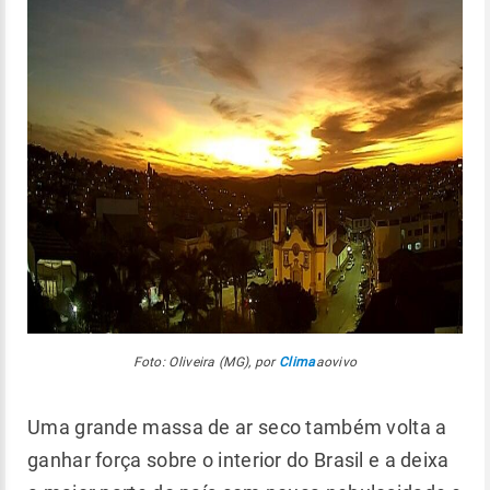
Foto: Oliveira (MG), por
Clima
aovivo
Uma grande massa de ar seco também volta a
ganhar força sobre o interior do Brasil e a deixa