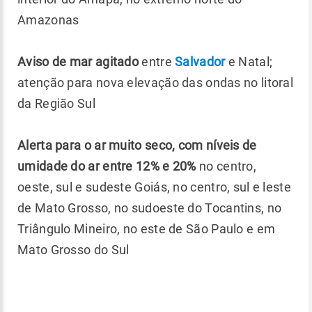
Amazonas
Aviso de mar agitado
entre
Salvador
e Natal;
atenção para nova elevação das ondas no litoral
da Região Sul
Alerta para o ar muito seco, com níveis de
umidade do ar entre 12% e 20%
no centro,
oeste, sul e sudeste Goiás, no centro, sul e leste
de Mato Grosso, no sudoeste do Tocantins, no
Triângulo Mineiro, no este de São Paulo e em
Mato Grosso do Sul