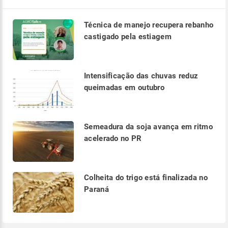
Técnica de manejo recupera rebanho
castigado pela estiagem
Intensificação das chuvas reduz
queimadas em outubro
Semeadura da soja avança em ritmo
acelerado no PR
Colheita do trigo está finalizada no
Paraná