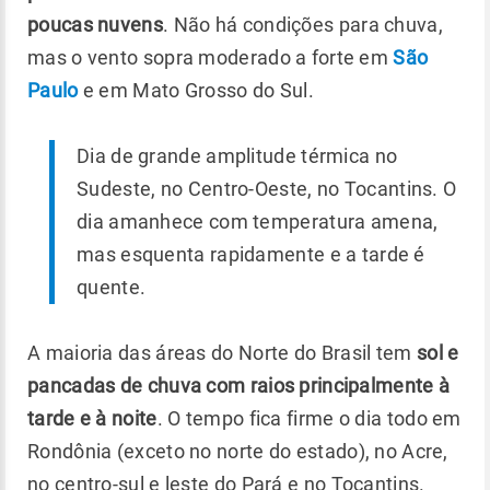
poucas nuvens
. Não há condições para chuva,
mas o vento sopra moderado a forte em
São
Paulo
e em Mato Grosso do Sul.
Dia de grande amplitude térmica no
Sudeste, no Centro-Oeste, no Tocantins. O
dia amanhece com temperatura amena,
mas esquenta rapidamente e a tarde é
quente.
A maioria das áreas do Norte do Brasil tem
sol e
pancadas de chuva com raios principalmente à
tarde e à noite
. O tempo fica firme o dia todo em
Rondônia (exceto no norte do estado), no Acre,
no centro-sul e leste do Pará e no Tocantins.