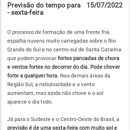
Previsão do tempo para 15/07/2022
- sexta-feira
O processo de formação de uma frente fria
espalha nuvens muito carregadas sobre o Rio
Grande do Sul e no centro-sul de Santa Catarina
que podem provocar
fortes pancadas de chuva
e ventos fortes no decorrer do dia.
Pode chover
forte a qualquer hora.
Nas demais áreas da
Região Sul, a nebulosidade e o vento
aumentam, mas ainda não chove e o sol
aparece o dia todo.
Já para o Sudeste e o Centro-Oeste do Brasil, a
previsão é de uma sexta-feira com muito sol e