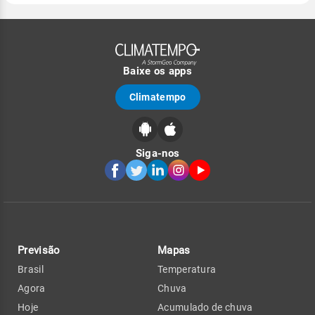
Baixe os apps
Climatempo
Siga-nos
Previsão
Mapas
Brasil
Temperatura
Agora
Chuva
Hoje
Acumulado de chuva