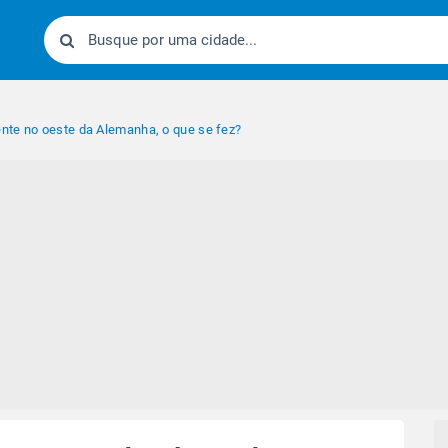
nte no oeste da Alemanha, o que se fez?