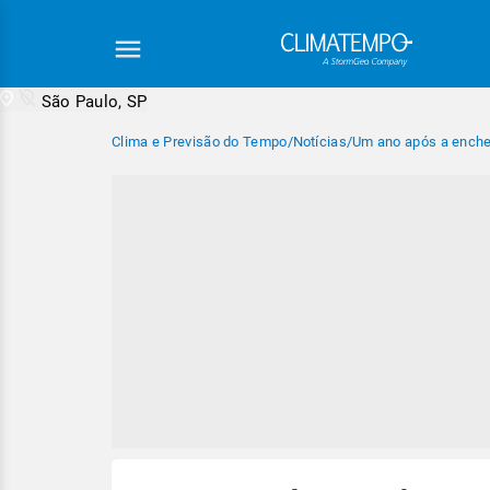
São Paulo, SP
Clima e Previsão do Tempo
/
Notícias
/
Um ano após a enche