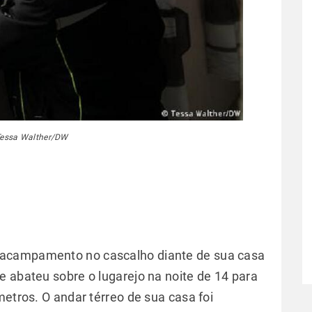
Tessa Walther/DW
 acampamento no cascalho diante de sua casa
e abateu sobre o lugarejo na noite de 14 para
metros. O andar térreo de sua casa foi