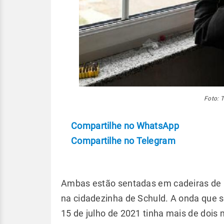
Foto: 
Compartilhe no WhatsApp
Compartilhe no Telegram
Ambas estão sentadas em cadeiras de
na cidadezinha de Schuld. A onda que s
15 de julho de 2021 tinha mais de dois 