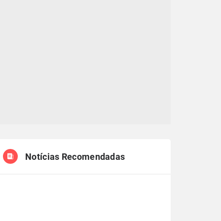
Notícias Recomendadas