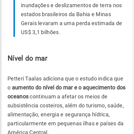
inundações e deslizamentos de terra nos
estados brasileiros da Bahia e Minas
Gerais levaram a uma perda estimada de
US$ 3,1 bilhões.
Nível do mar
Petteri Taalas adiciona que o estudo indica que
o
aumento do nível do mar e o aquecimento dos
oceanos
continuam a afetar os meios de
subsistência costeiros, além do turismo, saúde,
alimentação, energia e segurança hídrica,
particularmente em pequenas ilhas e países da
América Central.