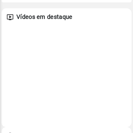
Vídeos em destaque