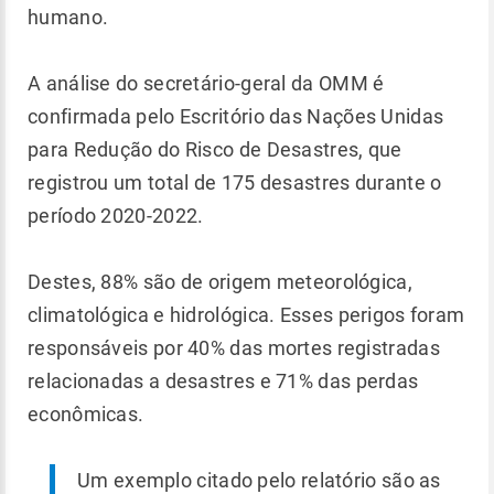
humano.
A análise do secretário-geral da OMM é
confirmada pelo Escritório das Nações Unidas
para Redução do Risco de Desastres, que
registrou um total de 175 desastres durante o
período 2020-2022.
Destes, 88% são de origem meteorológica,
climatológica e hidrológica. Esses perigos foram
responsáveis ​​por 40% das mortes registradas
relacionadas a desastres e 71% das perdas
econômicas.
Um exemplo citado pelo relatório são as