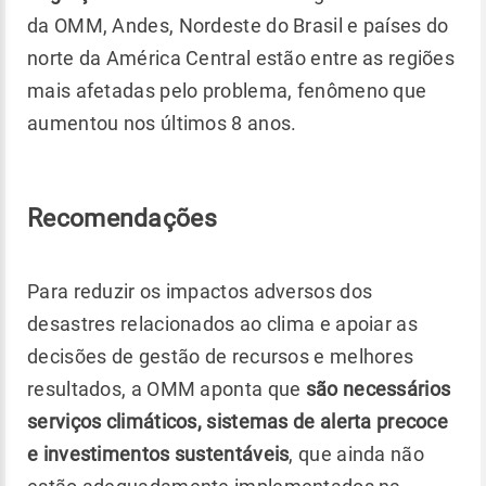
da OMM, Andes, Nordeste do Brasil e países do
norte da América Central estão entre as regiões
mais afetadas pelo problema, fenômeno que
aumentou nos últimos 8 anos.
Recomendações
Para reduzir os impactos adversos dos
desastres relacionados ao clima e apoiar as
decisões de gestão de recursos e melhores
resultados, a OMM aponta que
são necessários
serviços climáticos, sistemas de alerta precoce
e investimentos sustentáveis
, que ainda não