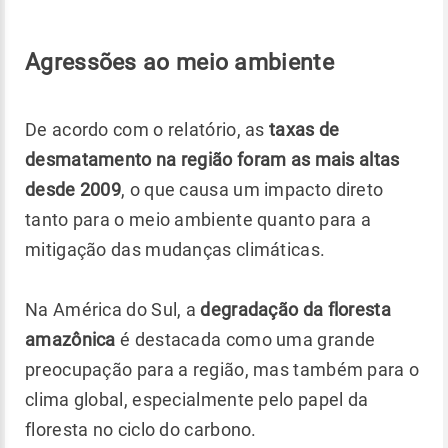
Agressões ao meio ambiente
De acordo com o relatório, as
taxas de
desmatamento na região foram as mais altas
desde 2009
, o que causa um impacto direto
tanto para o meio ambiente quanto para a
mitigação das mudanças climáticas.
Na América do Sul, a
degradação da floresta
amazônica
é destacada como uma grande
preocupação para a região, mas também para o
clima global, especialmente pelo papel da
floresta no ciclo do carbono.