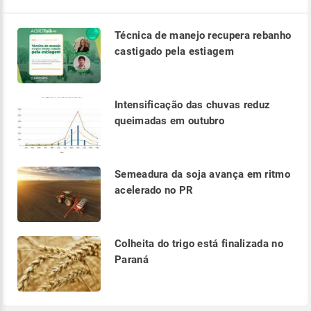
Técnica de manejo recupera rebanho
castigado pela estiagem
Intensificação das chuvas reduz
queimadas em outubro
Semeadura da soja avança em ritmo
acelerado no PR
Colheita do trigo está finalizada no
Paraná