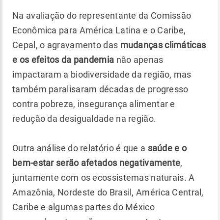
Na avaliação do representante da Comissão
Econômica para América Latina e o Caribe,
Cepal, o agravamento das
mudanças climáticas
e os efeitos da pandemia
não apenas
impactaram a biodiversidade da região, mas
também paralisaram décadas de progresso
contra pobreza, insegurança alimentar e
redução da desigualdade na região.
Outra análise do relatório é que a
saúde e o
bem-estar serão afetados negativamente
,
juntamente com os ecossistemas naturais. A
Amazônia, Nordeste do Brasil, América Central,
Caribe e algumas partes do México