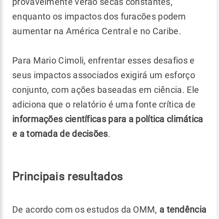
provavelmente verão secas constantes,
enquanto os impactos dos furacões podem
aumentar na América Central e no Caribe.
Para Mario Cimoli, enfrentar esses desafios e
seus impactos associados exigirá um esforço
conjunto, com ações baseadas em ciência. Ele
adiciona que o relatório é uma fonte crítica de
informações científicas para a política climática
e a tomada de decisões
.
Principais resultados
De acordo com os estudos da OMM,
a tendência