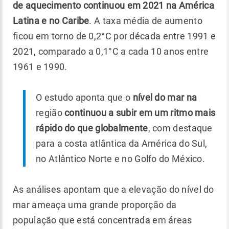
de aquecimento continuou em 2021 na América
Latina e no Caribe
. A taxa média de aumento
ficou em torno de 0,2°C por década entre 1991 e
2021, comparado a 0,1°C a cada 10 anos entre
1961 e 1990.
O estudo aponta que o
nível do mar na
região
continuou a subir em um ritmo mais
rápido do que globalmente
, com destaque
para a costa atlântica da América do Sul,
no Atlântico Norte e no Golfo do México.
As análises apontam que a elevação do nível do
mar ameaça uma grande proporção da
população que está concentrada em áreas