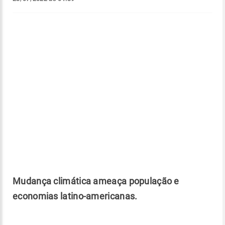
Mudança climática ameaça população e
economias latino-americanas.