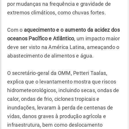
por mudanças na frequência e gravidade de
extremos climáticos, como chuvas fortes.
Com o
aquecimento e o aumento da acidez dos
oceanos Pacífico e Atlântico
, um impacto maior
deve ser visto na América Latina, ameaçando o
abastecimento de alimentos e água.
O secretário-geral da OMM, Petteri Taalas,
explica que o levantamento mostra que riscos
hidrometeorológicos, incluindo secas, ondas de
calor, ondas de frio, ciclones tropicais e
inundações, levaram à perda de centenas de
vidas, danos graves à produção agrícola e
infraestrutura, bem como deslocamento