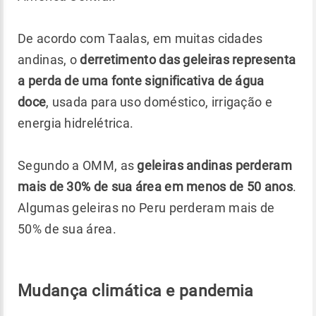
De acordo com Taalas, em muitas cidades
andinas, o
derretimento das geleiras representa
a perda de uma fonte significativa de água
doce
, usada para uso doméstico, irrigação e
energia hidrelétrica.
Segundo a OMM, as
geleiras andinas perderam
mais de 30% de sua área em menos de 50 anos
.
Algumas geleiras no Peru perderam mais de
50% de sua área.
Mudança climática e pandemia