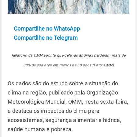
Compartilhe no WhatsApp
Compartilhe no Telegram
Relatório da OMM aponta que geleiras andinas perderam mais de
30% de sua área em menos de 50 anos (Foto: OMM)
Os dados são do estudo sobre a situação do
clima na região, publicado pela Organização
Meteorológica Mundial, OMM, nesta sexta-feira,
e destaca os impactos do clima para
ecossistemas, segurança alimentar e hídrica,
saúde humana e pobreza.