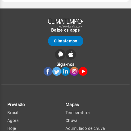
Baixe os apps
Climatempo
Siga-nos
Previsão
Mapas
Brasil
Temperatura
Agora
Chuva
Hoje
Acumulado de chuva