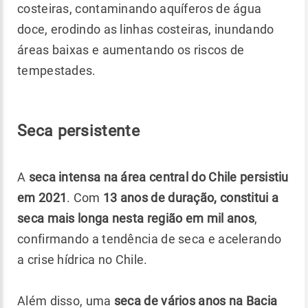
costeiras, contaminando aquíferos de água
doce, erodindo as linhas costeiras, inundando
áreas baixas e aumentando os riscos de
tempestades.
Seca persistente
A
seca intensa na área central do Chile persistiu
em 2021
. Com
13 anos de duração, constitui a
seca mais longa nesta região em mil anos
,
confirmando a tendência de seca e acelerando
a crise hídrica no Chile.
Além disso, uma
seca de vários anos na Bacia