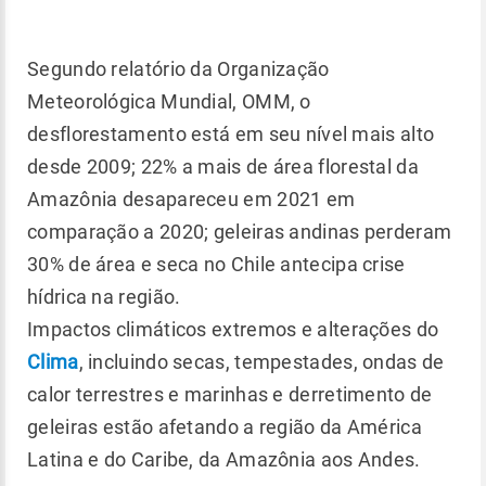
Segundo relatório da Organização
Meteorológica Mundial, OMM, o
desflorestamento está em seu nível mais alto
desde 2009; 22% a mais de área florestal da
Amazônia desapareceu em 2021 em
comparação a 2020; geleiras andinas perderam
30% de área e seca no Chile antecipa crise
hídrica na região.
Impactos climáticos extremos e alterações do
Clima
, incluindo secas, tempestades, ondas de
calor terrestres e marinhas e derretimento de
geleiras estão afetando a região da América
Latina e do Caribe, da Amazônia aos Andes.