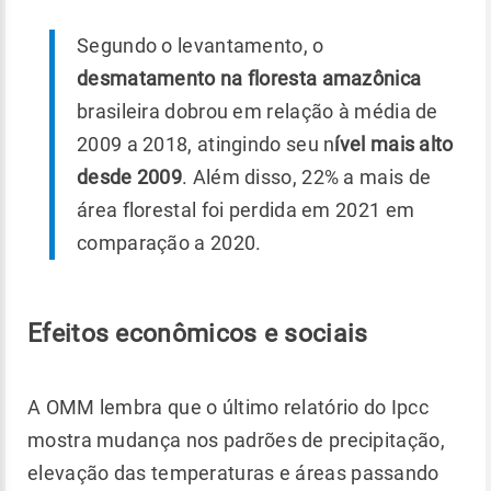
Segundo o levantamento, o
desmatamento na floresta amazônica
brasileira dobrou em relação à média de
2009 a 2018, atingindo seu n
ível mais alto
desde 2009
. Além disso, 22% a mais de
área florestal foi perdida em 2021 em
comparação a 2020.
Efeitos econômicos e sociais
A OMM lembra que o último relatório do Ipcc
mostra mudança nos padrões de precipitação,
elevação das temperaturas e áreas passando