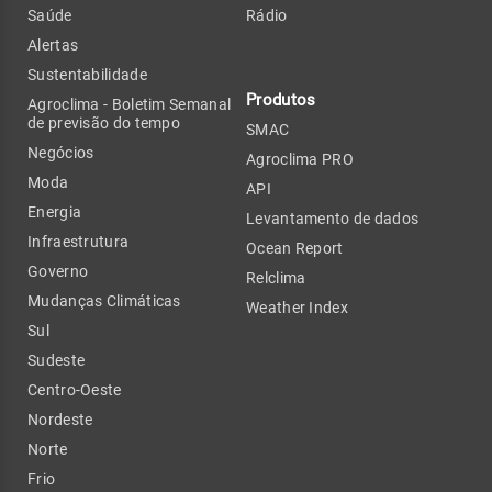
Saúde
Rádio
Alertas
Sustentabilidade
Produtos
Agroclima - Boletim Semanal
de previsão do tempo
SMAC
Negócios
Agroclima PRO
Moda
API
Energia
Levantamento de dados
Infraestrutura
Ocean Report
Governo
Relclima
Mudanças Climáticas
Weather Index
Sul
Sudeste
Centro-Oeste
Nordeste
Norte
Frio