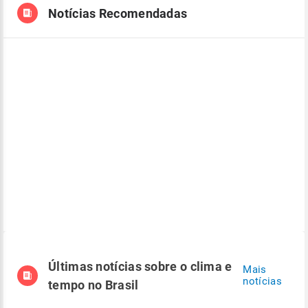
Notícias Recomendadas
Últimas notícias sobre o clima e
Mais
notícias
tempo no Brasil