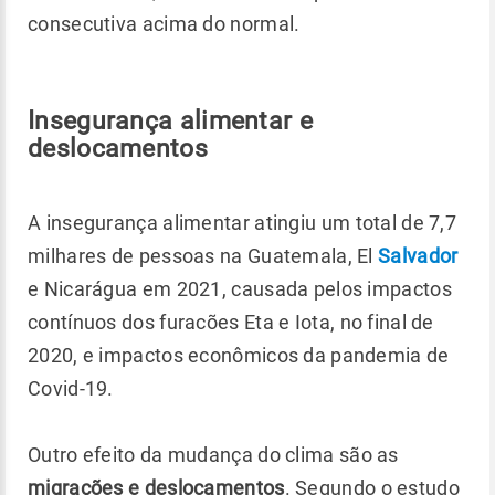
consecutiva acima do normal.
Insegurança alimentar e
deslocamentos
A insegurança alimentar atingiu um total de 7,7
milhares de pessoas na Guatemala, El
Salvador
e Nicarágua em 2021, causada pelos impactos
contínuos dos furacões Eta e Iota, no final de
2020, e impactos econômicos da pandemia de
Covid-19.
Outro efeito da mudança do clima são as
migrações e deslocamentos
. Segundo o estudo