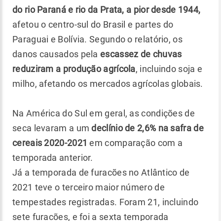
do rio Paraná e rio da Prata, a pior desde 1944,
afetou o centro-sul do Brasil e partes do
Paraguai e Bolívia. Segundo o relatório, os
danos causados ​​pela
escassez de chuvas
reduziram a produção agrícola
, incluindo soja e
milho, afetando os mercados agrícolas globais.
Na América do Sul em geral, as condições de
seca levaram a um
declínio de 2,6% na safra de
cereais 2020-2021
em comparação com a
temporada anterior.
Já a temporada de furacões no Atlântico de
2021 teve o terceiro maior número de
tempestades registradas. Foram 21, incluindo
sete furacões, e foi a sexta temporada