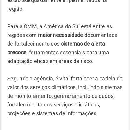
estão adequadamente implementados na
região.
Para a OMM, a América do Sul está entre as
regiões com
maior necessidade
documentada
de fortalecimento dos
sistemas de alerta
precoce
, ferramentas essenciais para uma
adaptação eficaz em áreas de risco.
Segundo a agência, é vital fortalecer a cadeia de
valor dos serviços climáticos, incluindo sistemas
de monitoramento, gerenciamento de dados,
fortalecimento dos serviços climáticos,
projeções e sistemas de informações