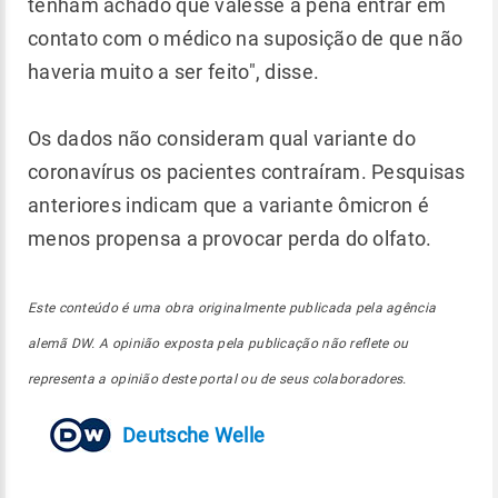
tenham achado que valesse a pena entrar em
contato com o médico na suposição de que não
haveria muito a ser feito", disse.
Os dados não consideram qual variante do
coronavírus os pacientes contraíram. Pesquisas
anteriores indicam que a variante ômicron é
menos propensa a provocar perda do olfato.
Este conteúdo é uma obra originalmente publicada pela agência
alemã DW. A opinião exposta pela publicação não reflete ou
representa a opinião deste portal ou de seus colaboradores.
Deutsche Welle