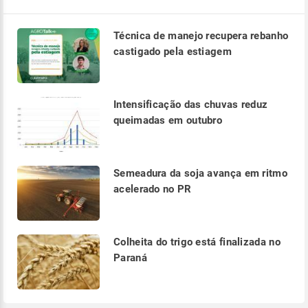
Técnica de manejo recupera rebanho
castigado pela estiagem
Intensificação das chuvas reduz
queimadas em outubro
Semeadura da soja avança em ritmo
acelerado no PR
Colheita do trigo está finalizada no
Paraná