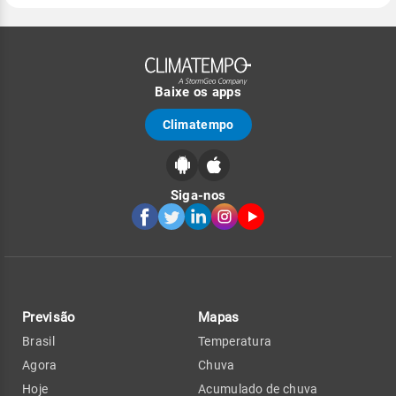
Baixe os apps
Climatempo
Siga-nos
Previsão
Mapas
Brasil
Temperatura
Agora
Chuva
Hoje
Acumulado de chuva