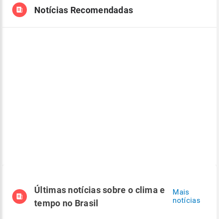
Notícias Recomendadas
Últimas notícias sobre o clima e
Mais
notícias
tempo no Brasil