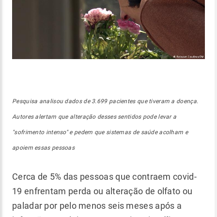
Pesquisa analisou dados de 3.699 pacientes que tiveram a doença.
Autores alertam que alteração desses sentidos pode levar a
"sofrimento intenso" e pedem que sistemas de saúde acolham e
apoiem essas pessoas
Cerca de 5% das pessoas que contraem covid-
19 enfrentam perda ou alteração de olfato ou
paladar por pelo menos seis meses após a