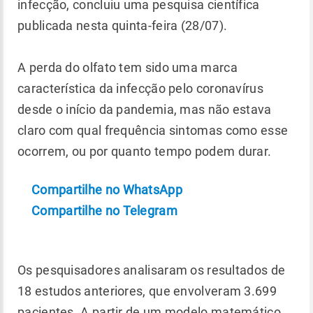
infecção, concluiu uma pesquisa científica
publicada nesta quinta-feira (28/07).
A perda do olfato tem sido uma marca
característica da infecção pelo coronavírus
desde o início da pandemia, mas não estava
claro com qual frequência sintomas como esse
ocorrem, ou por quanto tempo podem durar.
Compartilhe no WhatsApp
Compartilhe no Telegram
Os pesquisadores analisaram os resultados de
18 estudos anteriores, que envolveram 3.699
pacientes. A partir de um modelo matemático,