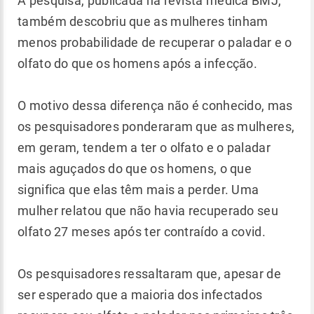
A pesquisa, publicada na revista médica BMJ,
também descobriu que as mulheres tinham
menos probabilidade de recuperar o paladar e o
olfato do que os homens após a infecção.
O motivo dessa diferença não é conhecido, mas
os pesquisadores ponderaram que as mulheres,
em geram, tendem a ter o olfato e o paladar
mais aguçados do que os homens, o que
significa que elas têm mais a perder. Uma
mulher relatou que não havia recuperado seu
olfato 27 meses após ter contraído a covid.
Os pesquisadores ressaltaram que, apesar de
ser esperado que a maioria dos infectados