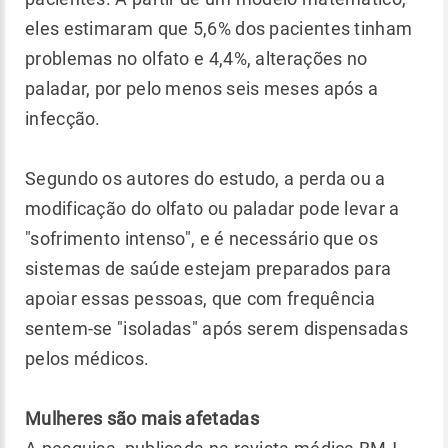
eles estimaram que 5,6% dos pacientes tinham
problemas no olfato e 4,4%, alterações no
paladar, por pelo menos seis meses após a
infecção.
Segundo os autores do estudo, a perda ou a
modificação do olfato ou paladar pode levar a
"sofrimento intenso", e é necessário que os
sistemas de saúde estejam preparados para
apoiar essas pessoas, que com frequência
sentem-se "isoladas" após serem dispensadas
pelos médicos.
Mulheres são mais afetadas