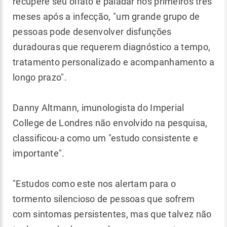
recupere seu olfato e paladar nos primeiros três
meses após a infecção, "um grande grupo de
pessoas pode desenvolver disfunções
duradouras que requerem diagnóstico a tempo,
tratamento personalizado e acompanhamento a
longo prazo".
Danny Altmann, imunologista do Imperial
College de Londres não envolvido na pesquisa,
classificou-a como um "estudo consistente e
importante".
"Estudos como este nos alertam para o
tormento silencioso de pessoas que sofrem
com sintomas persistentes, mas que talvez não