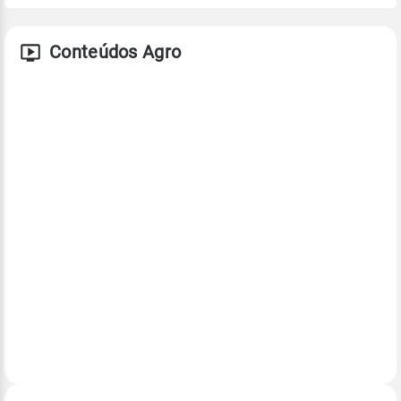
Conteúdos Agro