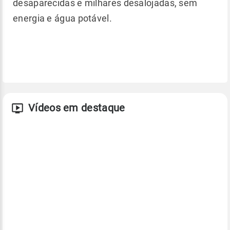
desaparecidas e milhares desalojadas, sem
energia e água potável.
Vídeos em destaque