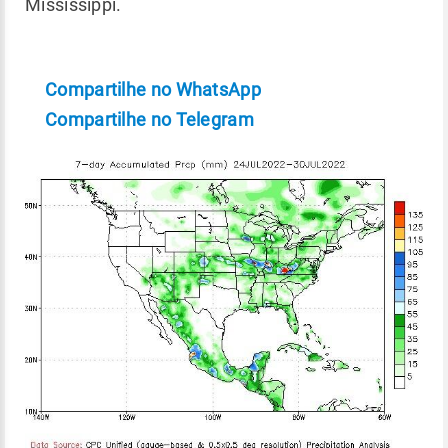
Mississippi.
Compartilhe no WhatsApp
Compartilhe no Telegram