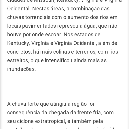
Ocidental. Nestas áreas, a combinação das
chuvas torrenciais com o aumento dos rios em
locais pavimentados represou a água, que não
houve por onde escoar. Nos estados de
Kentucky, Virgínia e Virgínia Ocidental, além de
concretos, há mais colinas e terrenos, com rios
estreitos, o que intensificou ainda mais as
inundações.
A chuva forte que atingiu a região foi
consequência da chegada da frente fria, com
seu ciclone extratropical, e também pela