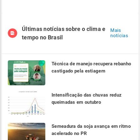
Últimas notícias sobre o clima e
Mais
notícias
tempo no Brasil
Técnica de manejo recupera rebanho
castigado pela estiagem
Intensificação das chuvas reduz
queimadas em outubro
Semeadura da soja avança em ritmo
acelerado no PR