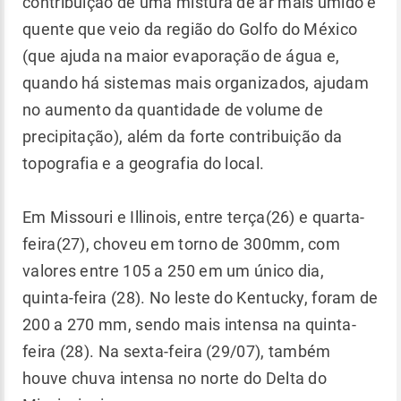
contribuição de uma mistura de ar mais úmido e
quente que veio da região do Golfo do México
(que ajuda na maior evaporação de água e,
quando há sistemas mais organizados, ajudam
no aumento da quantidade de volume de
precipitação), além da forte contribuição da
topografia e a geografia do local.
Em Missouri e Illinois, entre terça(26) e quarta-
feira(27), choveu em torno de 300mm, com
valores entre 105 a 250 em um único dia,
quinta-feira (28). No leste do Kentucky, foram de
200 a 270 mm, sendo mais intensa na quinta-
feira (28). Na sexta-feira (29/07), também
houve chuva intensa no norte do Delta do