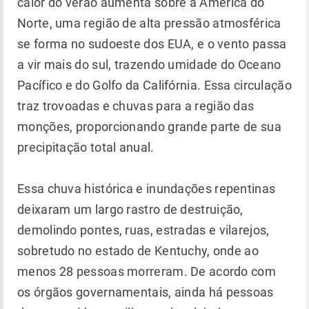
calor do verão aumenta sobre a América do
Norte, uma região de alta pressão atmosférica
se forma no sudoeste dos EUA, e o vento passa
a vir mais do sul, trazendo umidade do Oceano
Pacífico e do Golfo da Califórnia. Essa circulação
traz trovoadas e chuvas para a região das
monções, proporcionando grande parte de sua
precipitação total anual.
Essa chuva histórica e inundações repentinas
deixaram um largo rastro de destruição,
demolindo pontes, ruas, estradas e vilarejos,
sobretudo no estado de Kentuchy, onde ao
menos 28 pessoas morreram. De acordo com
os órgãos governamentais, ainda há pessoas