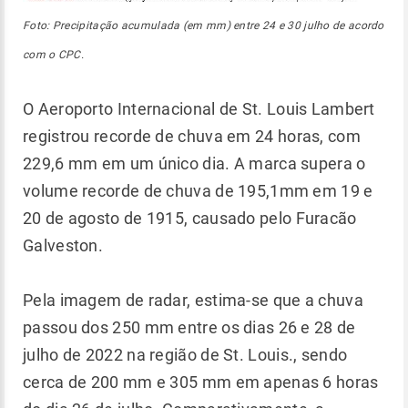
Foto: Precipitação acumulada (em mm) entre 24 e 30 julho de acordo
com o CPC.
O Aeroporto Internacional de St. Louis Lambert
registrou recorde de chuva em 24 horas, com
229,6 mm em um único dia. A marca supera o
volume recorde de chuva de 195,1mm em 19 e
20 de agosto de 1915, causado pelo Furacão
Galveston.
Pela imagem de radar, estima-se que a chuva
passou dos 250 mm entre os dias 26 e 28 de
julho de 2022 na região de St. Louis., sendo
cerca de 200 mm e 305 mm em apenas 6 horas