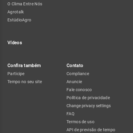
O Clima Entre Nós
Agrotalk
EstúdioAgro
Vídeos
Confira também
Contato
Participe
Compliance
Tempo no seu site
Anuncie
Fale conosco
Política de privacidade
Change privacy settings
FAQ
Termos de uso
API de previsão de tempo