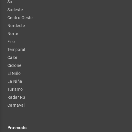
Sul
Sudeste
Centro-Oeste
Nordeste
Norte
Frio
Temporal
Calor
Ciclone
El Niño
La Niña
Turismo
Radar RS
Carnaval
Podcasts