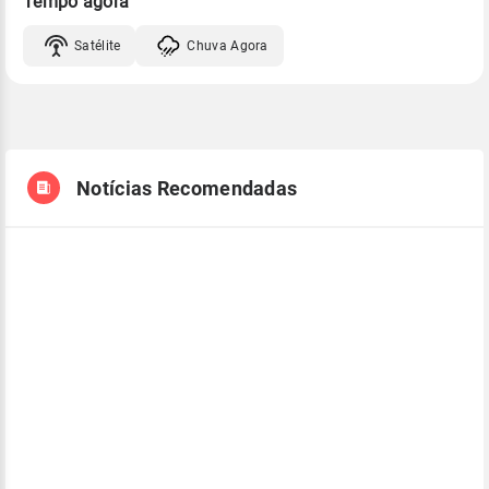
Tempo agora
Satélite
Chuva Agora
Notícias Recomendadas