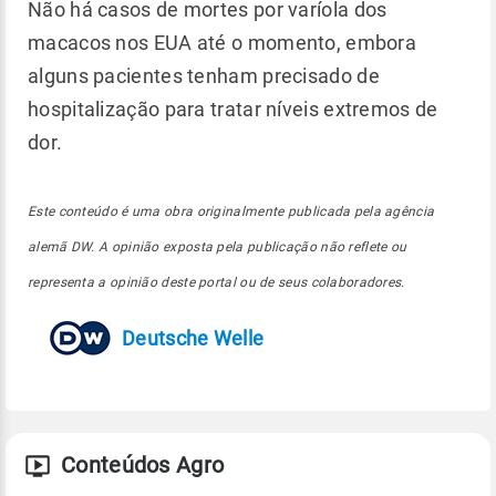
Não há casos de mortes por varíola dos
macacos nos EUA até o momento, embora
alguns pacientes tenham precisado de
hospitalização para tratar níveis extremos de
dor.
Este conteúdo é uma obra originalmente publicada pela agência
alemã DW. A opinião exposta pela publicação não reflete ou
representa a opinião deste portal ou de seus colaboradores.
Deutsche Welle
Conteúdos Agro