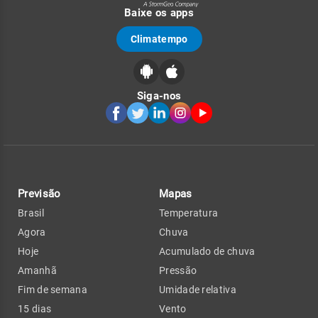
Baixe os apps
Climatempo
Siga-nos
Previsão
Mapas
Brasil
Temperatura
Agora
Chuva
Hoje
Acumulado de chuva
Amanhã
Pressão
Fim de semana
Umidade relativa
15 dias
Vento