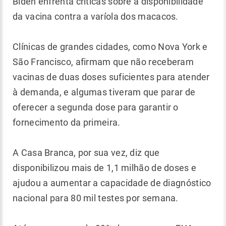
Biden enfrenta críticas sobre a disponibilidade
da vacina contra a varíola dos macacos.
Clínicas de grandes cidades, como Nova York e
São Francisco, afirmam que não receberam
vacinas de duas doses suficientes para atender
à demanda, e algumas tiveram que parar de
oferecer a segunda dose para garantir o
fornecimento da primeira.
A Casa Branca, por sua vez, diz que
disponibilizou mais de 1,1 milhão de doses e
ajudou a aumentar a capacidade de diagnóstico
nacional para 80 mil testes por semana.