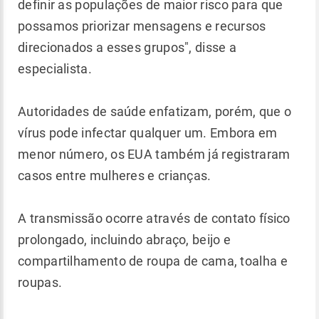
definir as populações de maior risco para que
possamos priorizar mensagens e recursos
direcionados a esses grupos", disse a
especialista.
Autoridades de saúde enfatizam, porém, que o
vírus pode infectar qualquer um. Embora em
menor número, os EUA também já registraram
casos entre mulheres e crianças.
A transmissão ocorre através de contato físico
prolongado, incluindo abraço, beijo e
compartilhamento de roupa de cama, toalha e
roupas.