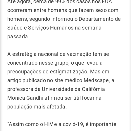
Até agora, cerca de 99% dos casos nos EUA
ocorreram entre homens que fazem sexo com
homens, segundo informou o Departamento de
Saúde e Serviços Humanos na semana
passada.
A estratégia nacional de vacinação tem se
concentrado nesse grupo, o que levou a
preocupações de estigmatização. Mas em
artigo publicado no site médico Medscape, a
professora da Universidade da Califórnia
Monica Gandhi afirmou ser útil focar na
população mais afetada.
"Assim como o HIV e a covid-19, é importante