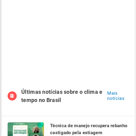
Últimas notícias sobre o clima e
Mais
notícias
tempo no Brasil
Técnica de manejo recupera rebanho
castigado pela estiagem