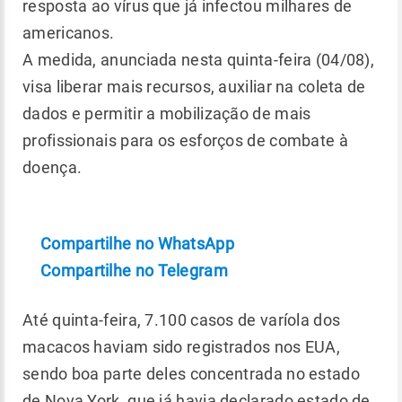
resposta ao vírus que já infectou milhares de
americanos.
A medida, anunciada nesta quinta-feira (04/08),
visa liberar mais recursos, auxiliar na coleta de
dados e permitir a mobilização de mais
profissionais para os esforços de combate à
doença.
Compartilhe no WhatsApp
Compartilhe no Telegram
Até quinta-feira, 7.100 casos de varíola dos
macacos haviam sido registrados nos EUA,
sendo boa parte deles concentrada no estado
de Nova York, que já havia declarado estado de