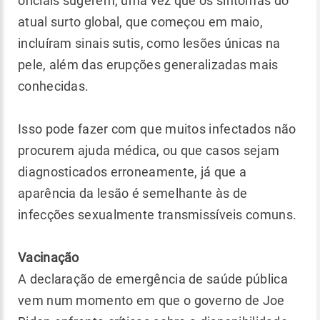
oficiais sugerem, uma vez que os sintomas do
atual surto global, que começou em maio,
incluíram sinais sutis, como lesões únicas na
pele, além das erupções generalizadas mais
conhecidas.
Isso pode fazer com que muitos infectados não
procurem ajuda médica, ou que casos sejam
diagnosticados erroneamente, já que a
aparência da lesão é semelhante às de
infecções sexualmente transmissíveis comuns.
Vacinação
A declaração de emergência de saúde pública
vem num momento em que o governo de Joe