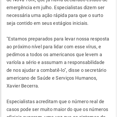
emergência em julho. Especialistas dizem ser
necessária uma ação rápida para que o surto
seja contido em seus estágios iniciais.
"Estamos preparados para levar nossa resposta
ao próximo nível para lidar com esse vírus, e
pedimos a todos os americanos que levem a
varíola a sério e assumam a responsabilidade
de nos ajudar a combatê-lo", disse o secretário
americano de Saúde e Serviços Humanos,
Xavier Becerra.
Especialistas acreditam que o número real de
casos pode ser muito maior do que os números