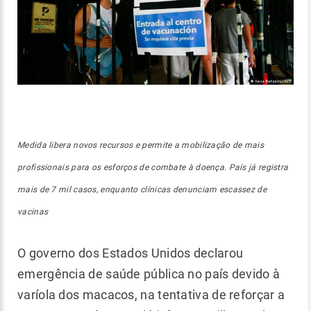
Medida libera novos recursos e permite a mobilização de mais
profissionais para os esforços de combate à doença. País já registra
mais de 7 mil casos, enquanto clínicas denunciam escassez de
vacinas
O governo dos Estados Unidos declarou
emergência de saúde pública no país devido à
varíola dos macacos, na tentativa de reforçar a