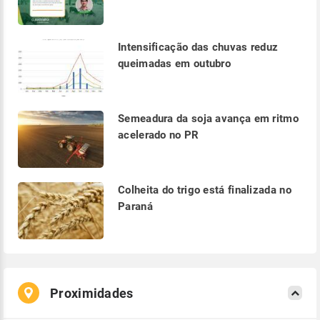
Intensificação das chuvas reduz
queimadas em outubro
Semeadura da soja avança em ritmo
acelerado no PR
Colheita do trigo está finalizada no
Paraná
Proximidades