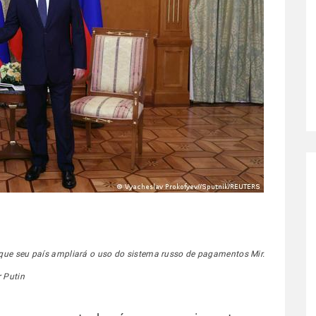
 que seu país ampliará o uso do sistema russo de pagamentos Mir.
 Putin