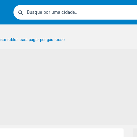
sar rublos para pagar por gás russo