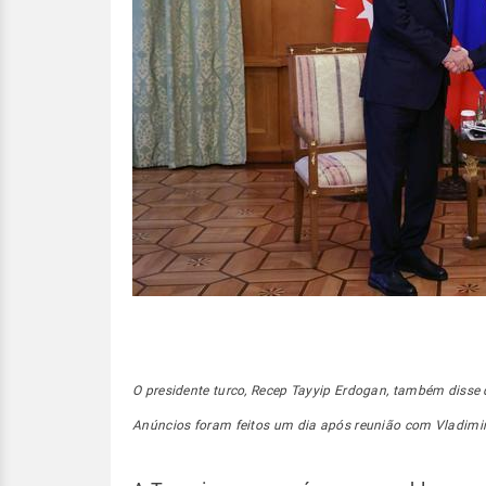
O presidente turco, Recep Tayyip Erdogan, também disse
Anúncios foram feitos um dia após reunião com Vladimir