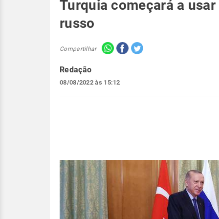
Turquia começará a usar 
russo
Compartilhar
Redação
08/08/2022 às 15:12