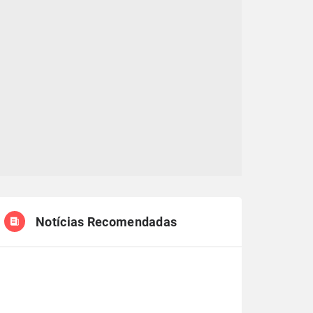
Notícias Recomendadas