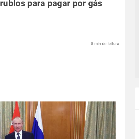
rublos para pagar por gás
5 min de leitura