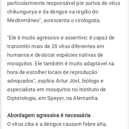
particularmente responsável por surtos do vírus
chikungunya e da dengue na região do
Mediterrâneo", acrescenta o virologista.
"Ele é muito agressivo e assertivo: é capaz de
transmitir mais de 20 vírus diferentes em
humanos e deslocar espécies nativas de
mosquitos. Ele também é muito adaptável na
hora de escolher locais de reprodução
adequados", explica Artur Jöst, biólogo e
especialista em mosquitos no Instituto de
Dipterologia, em Speyer, na Alemanha.
Abordagem agressiva é necessária
O vírus zika e a dengue causam febre alta,