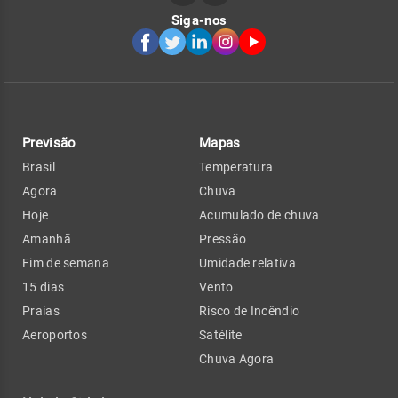
Siga-nos
Previsão
Mapas
Brasil
Temperatura
Agora
Chuva
Hoje
Acumulado de chuva
Amanhã
Pressão
Fim de semana
Umidade relativa
15 dias
Vento
Praias
Risco de Incêndio
Aeroportos
Satélite
Chuva Agora