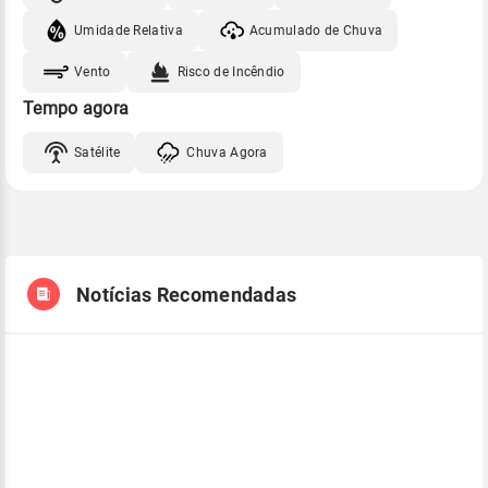
Umidade Relativa
Acumulado de Chuva
Vento
Risco de Incêndio
Tempo agora
Satélite
Chuva Agora
Notícias Recomendadas