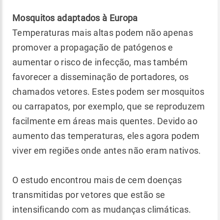
Mosquitos adaptados à Europa
Temperaturas mais altas podem não apenas
promover a propagação de patógenos e
aumentar o risco de infecção, mas também
favorecer a disseminação de portadores, os
chamados vetores. Estes podem ser mosquitos
ou carrapatos, por exemplo, que se reproduzem
facilmente em áreas mais quentes. Devido ao
aumento das temperaturas, eles agora podem
viver em regiões onde antes não eram nativos.
O estudo encontrou mais de cem doenças
transmitidas por vetores que estão se
intensificando com as mudanças climáticas.