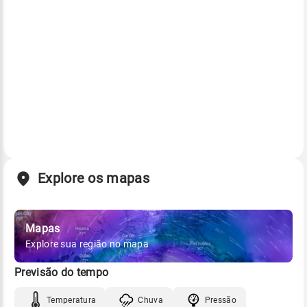
Explore os mapas
Mapas
Explore sua região no mapa
Previsão do tempo
Temperatura
Chuva
Pressão