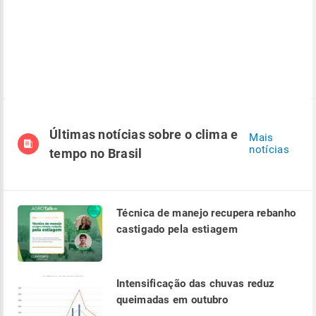
Últimas notícias sobre o clima e
Mais
notícias
tempo no Brasil
Técnica de manejo recupera rebanho
castigado pela estiagem
Intensificação das chuvas reduz
queimadas em outubro