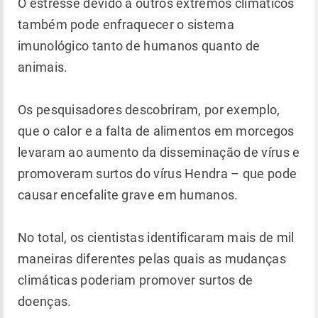
O estresse devido a outros extremos climáticos
também pode enfraquecer o sistema
imunológico tanto de humanos quanto de
animais.
Os pesquisadores descobriram, por exemplo,
que o calor e a falta de alimentos em morcegos
levaram ao aumento da disseminação de vírus e
promoveram surtos do vírus Hendra – que pode
causar encefalite grave em humanos.
No total, os cientistas identificaram mais de mil
maneiras diferentes pelas quais as mudanças
climáticas poderiam promover surtos de
doenças.