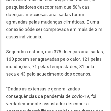
pesquisadores descobriram que 58% das
doenças infecciosas analisadas foram
agravadas pelas mudanças climáticas. E uma
conexão pôde ser comprovada em mais de 3 mil
casos individuais.
Segundo o estudo, das 375 doenças analisadas,
160 podem ser agravadas pelo calor, 121 pelas
inundações, 71 pelas tempestades, 81 pela
seca e 43 pelo aquecimento dos oceanos.
"Dadas as extensas e generalizadas
consequências da pandemia de covid-19, foi
verdadeiramente assustador descobrir a