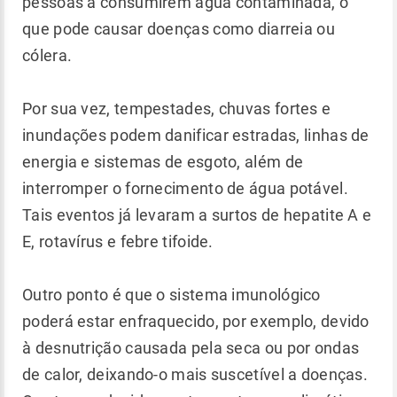
pessoas a consumirem água contaminada, o
que pode causar doenças como diarreia ou
cólera.
Por sua vez, tempestades, chuvas fortes e
inundações podem danificar estradas, linhas de
energia e sistemas de esgoto, além de
interromper o fornecimento de água potável.
Tais eventos já levaram a surtos de hepatite A e
E, rotavírus e febre tifoide.
Outro ponto é que o sistema imunológico
poderá estar enfraquecido, por exemplo, devido
à desnutrição causada pela seca ou por ondas
de calor, deixando-o mais suscetível a doenças.