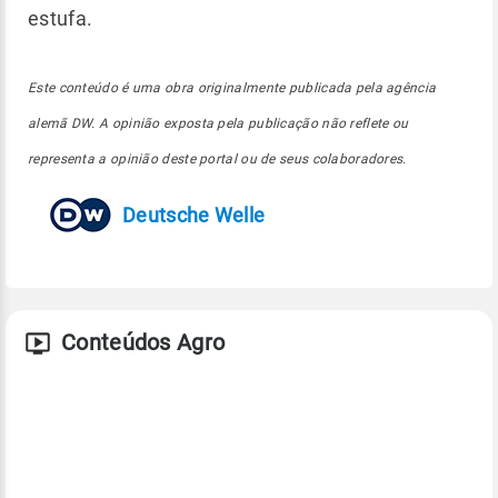
estufa.
Este conteúdo é uma obra originalmente publicada pela agência
alemã DW. A opinião exposta pela publicação não reflete ou
representa a opinião deste portal ou de seus colaboradores.
Deutsche Welle
Conteúdos Agro