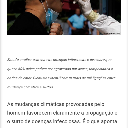
Estudo analisa centenas de doenças infecciosas e descobre que
quase 60% delas podem ser agravadas por secas, tempestades e
ondas de calor. Cientistas identificaram mais de mil ligações entre
mudança climática e surtos
As mudanças climáticas provocadas pelo
homem favorecem claramente a propagação e
o surto de doenças infecciosas. É o que aponta