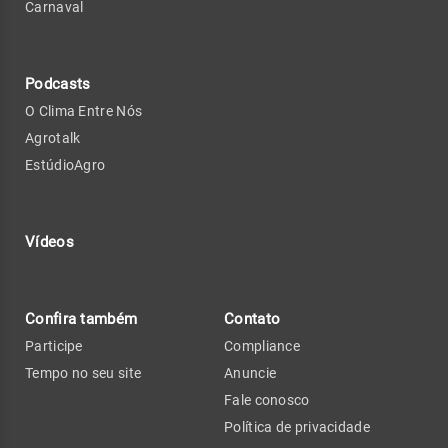
Carnaval
Podcasts
O Clima Entre Nós
Agrotalk
EstúdioAgro
Vídeos
Confira também
Contato
Participe
Compliance
Tempo no seu site
Anuncie
Fale conosco
Política de privacidade