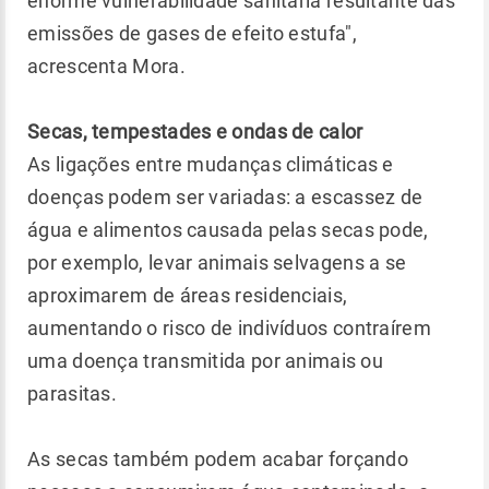
enorme vulnerabilidade sanitária resultante das
emissões de gases de efeito estufa",
acrescenta Mora.
Secas, tempestades e ondas de calor
As ligações entre mudanças climáticas e
doenças podem ser variadas: a escassez de
água e alimentos causada pelas secas pode,
por exemplo, levar animais selvagens a se
aproximarem de áreas residenciais,
aumentando o risco de indivíduos contraírem
uma doença transmitida por animais ou
parasitas.
As secas também podem acabar forçando