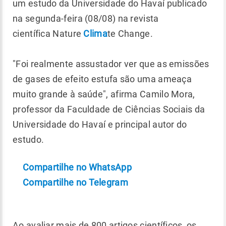
um estudo da Universidade do Havaí publicado
na segunda-feira (08/08) na revista
científica Nature
Clima
te Change.
"Foi realmente assustador ver que as emissões
de gases de efeito estufa são uma ameaça
muito grande à saúde", afirma Camilo Mora,
professor da Faculdade de Ciências Sociais da
Universidade do Havaí e principal autor do
estudo.
Compartilhe no WhatsApp
Compartilhe no Telegram
Ao avaliar mais de 800 artigos científicos, os