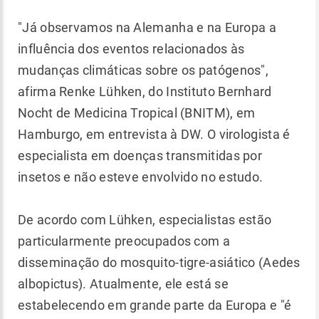
"Já observamos na Alemanha e na Europa a
influência dos eventos relacionados às
mudanças climáticas sobre os patógenos",
afirma Renke Lühken, do Instituto Bernhard
Nocht de Medicina Tropical (BNITM), em
Hamburgo, em entrevista à DW. O virologista é
especialista em doenças transmitidas por
insetos e não esteve envolvido no estudo.
De acordo com Lühken, especialistas estão
particularmente preocupados com a
disseminação do mosquito-tigre-asiático (Aedes
albopictus). Atualmente, ele está se
estabelecendo em grande parte da Europa e "é