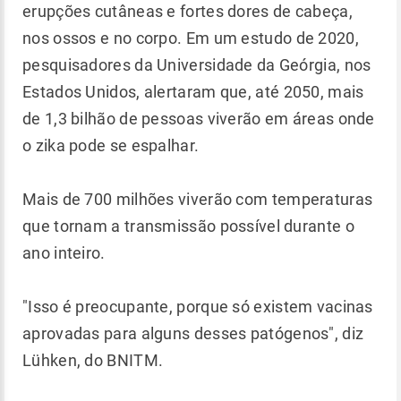
erupções cutâneas e fortes dores de cabeça,
nos ossos e no corpo. Em um estudo de 2020,
pesquisadores da Universidade da Geórgia, nos
Estados Unidos, alertaram que, até 2050, mais
de 1,3 bilhão de pessoas viverão em áreas onde
o zika pode se espalhar.
Mais de 700 milhões viverão com temperaturas
que tornam a transmissão possível durante o
ano inteiro.
"Isso é preocupante, porque só existem vacinas
aprovadas para alguns desses patógenos", diz
Lühken, do BNITM.