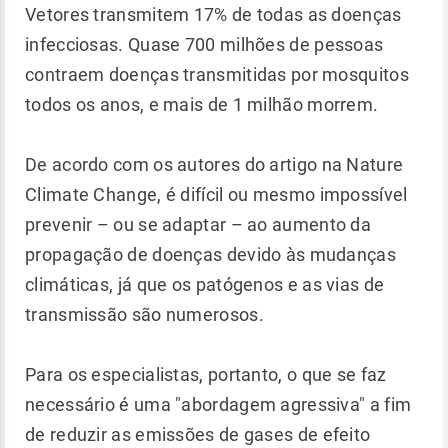
Vetores transmitem 17% de todas as doenças
infecciosas. Quase 700 milhões de pessoas
contraem doenças transmitidas por mosquitos
todos os anos, e mais de 1 milhão morrem.
De acordo com os autores do artigo na Nature
Climate Change, é difícil ou mesmo impossível
prevenir – ou se adaptar – ao aumento da
propagação de doenças devido às mudanças
climáticas, já que os patógenos e as vias de
transmissão são numerosos.
Para os especialistas, portanto, o que se faz
necessário é uma "abordagem agressiva" a fim
de reduzir as emissões de gases de efeito