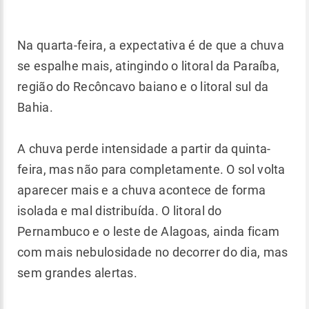
Na quarta-feira, a expectativa é de que a chuva
se espalhe mais, atingindo o litoral da Paraíba,
região do Recôncavo baiano e o litoral sul da
Bahia.
A chuva perde intensidade a partir da quinta-
feira, mas não para completamente. O sol volta
aparecer mais e a chuva acontece de forma
isolada e mal distribuída. O litoral do
Pernambuco e o leste de Alagoas, ainda ficam
com mais nebulosidade no decorrer do dia, mas
sem grandes alertas.