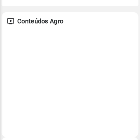
Conteúdos Agro