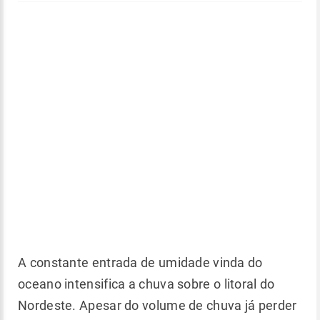
A constante entrada de umidade vinda do
oceano intensifica a chuva sobre o litoral do
Nordeste. Apesar do volume de chuva já perder