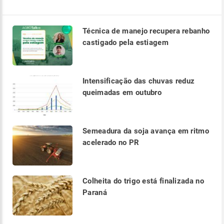
Técnica de manejo recupera rebanho
castigado pela estiagem
Intensificação das chuvas reduz
queimadas em outubro
Semeadura da soja avança em ritmo
acelerado no PR
Colheita do trigo está finalizada no
Paraná