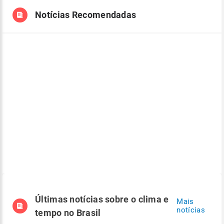
Notícias Recomendadas
Últimas notícias sobre o clima e
Mais
notícias
tempo no Brasil