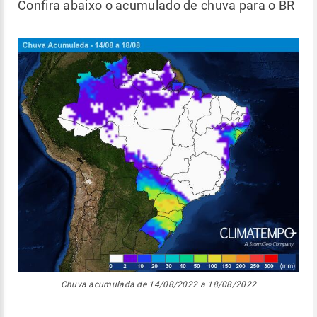
Confira abaixo o acumulado de chuva para o BR
Chuva acumulada de 14/08/2022 a 18/08/2022