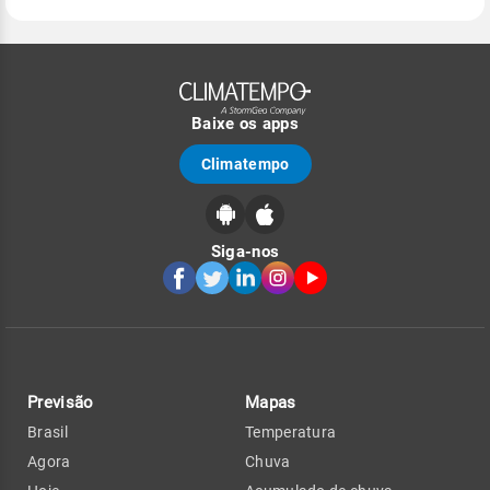
Baixe os apps
Climatempo
Siga-nos
Previsão
Mapas
Brasil
Temperatura
Agora
Chuva