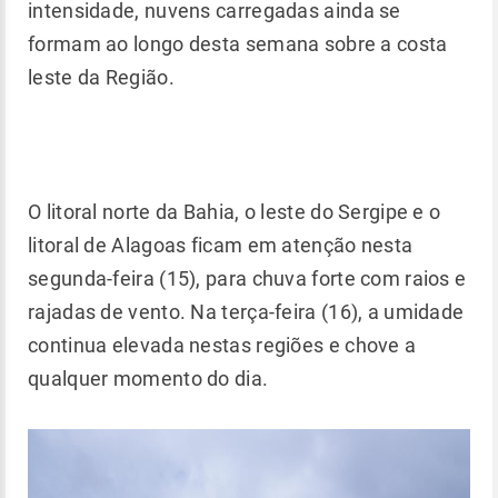
intensidade, nuvens carregadas ainda se
formam ao longo desta semana sobre a costa
leste da Região.
O litoral norte da Bahia, o leste do Sergipe e o
litoral de Alagoas ficam em atenção nesta
segunda-feira (15), para chuva forte com raios e
rajadas de vento. Na terça-feira (16), a umidade
continua elevada nestas regiões e chove a
qualquer momento do dia.