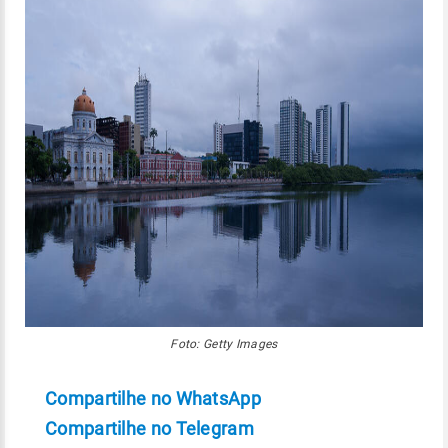
Foto: Getty Images
Compartilhe no WhatsApp
Compartilhe no Telegram