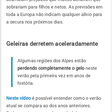
sobrariam para filhos e netos. As previsões em
toda a Europa não indicam qualquer alívio para
a secura nos próximos dias.
Geleiras derretem aceleradamente
Algumas regiões dos Alpes estão
perdendo completamente o gelo
neste
verão pela primeira vez em anos de
história.
Neste vídeo
é possível entender como o verão
atual se compara ao dos anos anteriores.