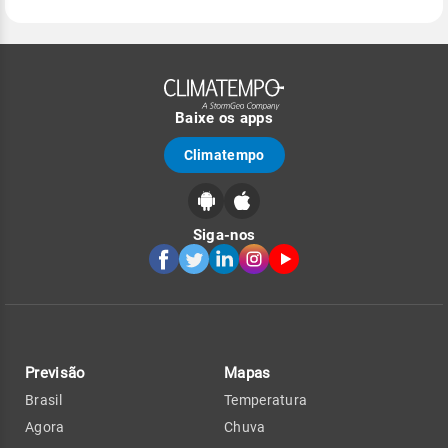
Baixe os apps
Climatempo
Siga-nos
Previsão
Mapas
Brasil
Temperatura
Agora
Chuva