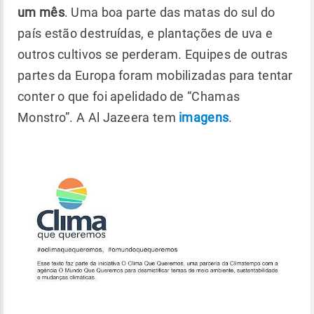
um mês
. Uma boa parte das matas do sul do
país estão destruídas, e plantações de uva e
outros cultivos se perderam. Equipes de outras
partes da Europa foram mobilizadas para tentar
conter o que foi apelidado de “Chamas
Monstro”. A Al Jazeera tem
imagens
.