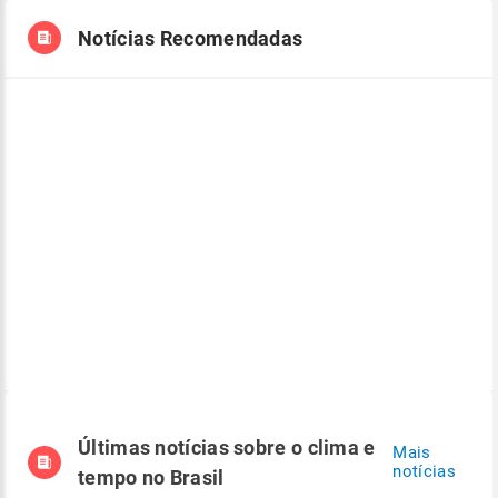
Notícias Recomendadas
Últimas notícias sobre o clima e
Mais
notícias
tempo no Brasil