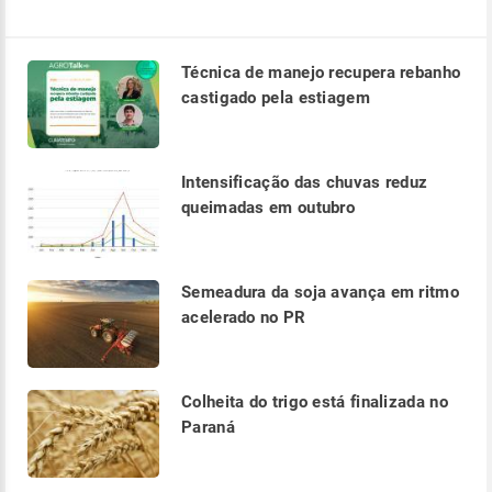
Técnica de manejo recupera rebanho
castigado pela estiagem
Intensificação das chuvas reduz
queimadas em outubro
Semeadura da soja avança em ritmo
acelerado no PR
Colheita do trigo está finalizada no
Paraná