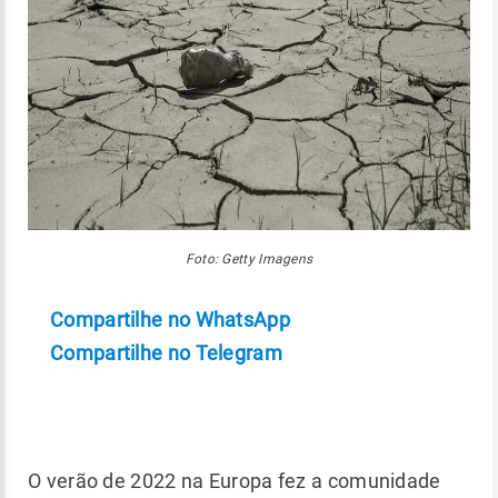
Foto: Getty Imagens
Compartilhe no WhatsApp
Compartilhe no Telegram
O verão de 2022 na Europa fez a comunidade