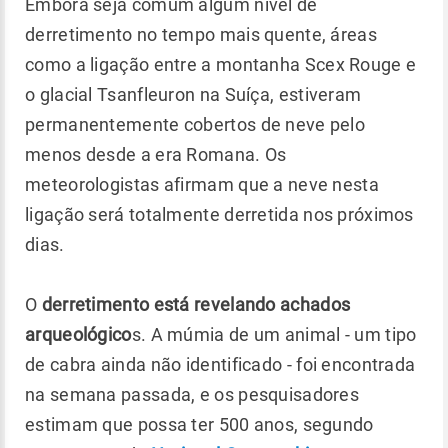
Embora seja comum algum nível de
derretimento no tempo mais quente, áreas
como a ligação entre a montanha Scex Rouge e
o glacial Tsanfleuron na Suíça, estiveram
permanentemente cobertos de neve pelo
menos desde a era Romana. Os
meteorologistas afirmam que a neve nesta
ligação será totalmente derretida nos próximos
dias.
O
derretimento está revelando achados
arqueológico
s. A múmia de um animal - um tipo
de cabra ainda não identificado - foi encontrada
na semana passada, e os pesquisadores
estimam que possa ter 500 anos, segundo