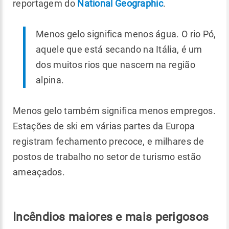
reportagem do
National Geographic
.
Menos gelo significa menos água. O rio Pó,
aquele que está secando na Itália, é um
dos muitos rios que nascem na região
alpina.
Menos gelo também significa menos empregos.
Estações de ski em várias partes da Europa
registram fechamento precoce, e milhares de
postos de trabalho no setor de turismo estão
ameaçados.
Incêndios maiores e mais perigosos