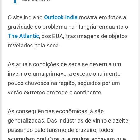
O site indiano
Outlook India
mostra em fotos a
gravidade do problema na Hungria, enquanto o
The Atlantic
, dos EUA, traz imagens de objetos
revelados pela seca.
As atuais condições de seca se devem a um
inverno e uma primavera excepcionalmente
pouco chuvosos na região, seguidos por um
verão extremo em todo o continente.
As consequências econômicas já são
generalizadas. Das indústrias de vinho e azeite,
passando pelo turismo de cruzeiro, todos
acumulam prejuízos que muitos achavam que