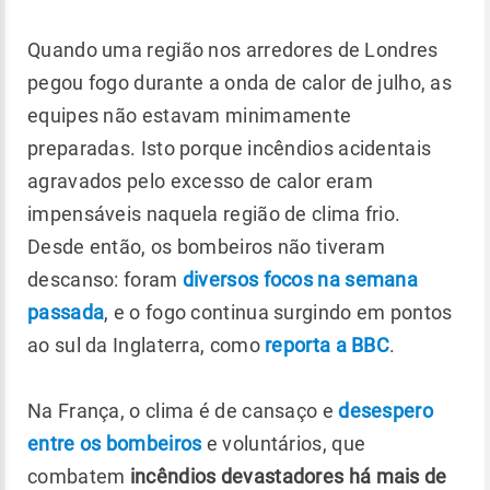
Quando uma região nos arredores de Londres
pegou fogo durante a onda de calor de julho, as
equipes não estavam minimamente
preparadas. Isto porque incêndios acidentais
agravados pelo excesso de calor eram
impensáveis naquela região de clima frio.
Desde então, os bombeiros não tiveram
descanso: foram
diversos focos na semana
passada
, e o fogo continua surgindo em pontos
ao sul da Inglaterra, como
reporta a BBC
.
Na França, o clima é de cansaço e
desespero
entre os bombeiros
e voluntários, que
combatem
incêndios devastadores há mais de