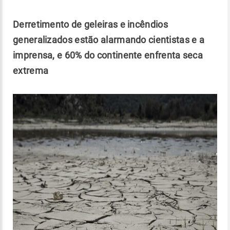
Derretimento de geleiras e incêndios
generalizados estão alarmando cientistas e a
imprensa, e 60% do continente enfrenta seca
extrema