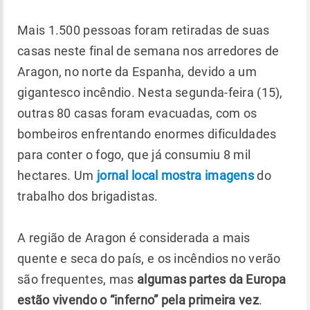
Mais 1.500 pessoas foram retiradas de suas
casas neste final de semana nos arredores de
Aragon, no norte da Espanha, devido a um
gigantesco incêndio. Nesta segunda-feira (15),
outras 80 casas foram evacuadas, com os
bombeiros enfrentando enormes dificuldades
para conter o fogo, que já consumiu 8 mil
hectares. Um
jornal local mostra imagens
do
trabalho dos brigadistas.
A região de Aragon é considerada a mais
quente e seca do país, e os incêndios no verão
são frequentes, mas
algumas partes da Europa
estão vivendo o “inferno” pela primeira vez
.