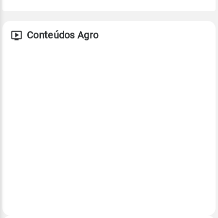
Conteúdos Agro