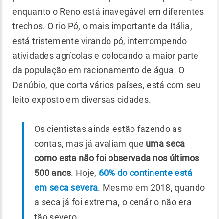
enquanto o Reno está inavegável em diferentes
trechos. O rio Pó, o mais importante da Itália,
está tristemente virando pó, interrompendo
atividades agrícolas e colocando a maior parte
da população em racionamento de água. O
Danúbio, que corta vários países, está com seu
leito exposto em diversas cidades.
Os cientistas ainda estão fazendo as
contas, mas já avaliam que
uma seca
como esta não foi observada nos últimos
500 anos
. Hoje,
60% do continente está
em seca severa
. Mesmo em 2018, quando
a seca já foi extrema, o cenário não era
tão severo.