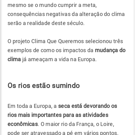
mesmo se o mundo cumprir a meta,
consequências negativas da alteração do clima
serão a realidade deste século.
O projeto Clima Que Queremos selecionou três
exemplos de como os impactos da
mudança do
clima
já ameaçam a vida na Europa.
Os rios estão sumindo
Em toda a Europa, a
seca está devorando os
rios mais importantes para as atividades
econômicas
. O maior rio da França, o Loire,
pode ser atravessado a pé em vários pontos,