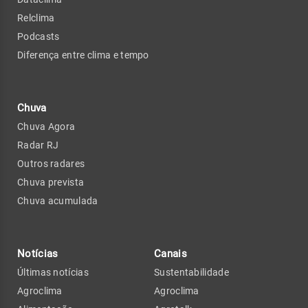
Relclima
Podcasts
Diferença entre clima e tempo
Chuva
Chuva Agora
Radar RJ
Outros radares
Chuva prevista
Chuva acumulada
Notícias
Canais
Últimas notícias
Sustentabilidade
Agroclima
Agroclima