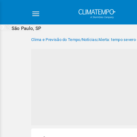
São Paulo, SP
Clima e Previsão do Tempo
/
Notícias
/
Alerta: tempo severo