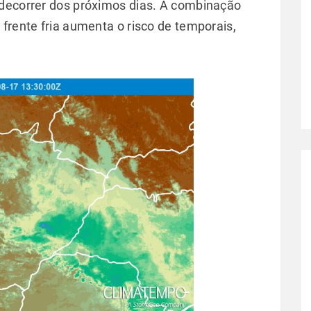
 decorrer dos próximos dias. A combinação
frente fria aumenta o risco de temporais,
.