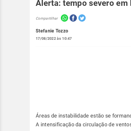
Alerta: tempo severo em
Compartilhar
Stefanie Tozzo
17/08/2022 às 10:47
Áreas de instabilidade estão se formand
A intensificação da circulação de vento