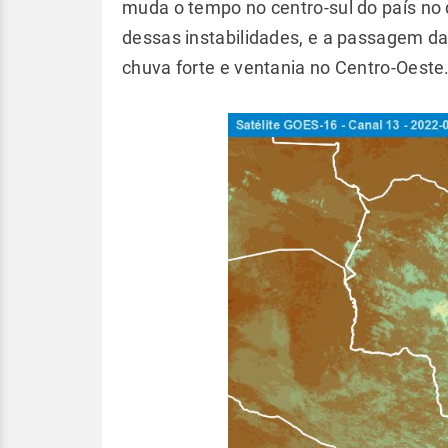
muda o tempo no centro-sul do país no
dessas instabilidades, e a passagem da 
chuva forte e ventania no Centro-Oeste