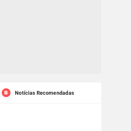
Notícias Recomendadas