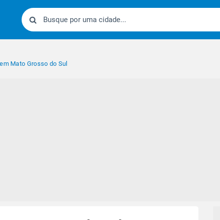
 em Mato Grosso do Sul