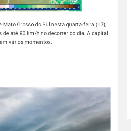
 Mato Grosso do Sul nesta quarta-feira (17),
 de até 80 km/h no decorrer do dia. A capital
a em vários momentos.