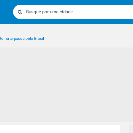
ito forte passa pelo Brasil