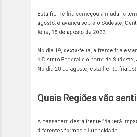
Esta frente fria começou a mudar o temp
agosto, e avança sobre o Sudeste, Cent
feira, 18 de agosto de 2022.
No dia 19, sexta-feira, a frente fria es
o Distrito Federal e o norte do Sudeste,
No dia 20 de agosto, esta frente fria es
Quais Regiões vão sentir
A passagem desta frente fria terá impa
diferentes formas e intensidade.