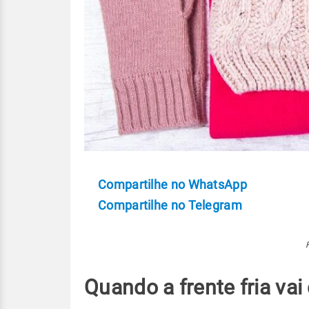
Compartilhe no WhatsApp
Compartilhe no Telegram
Quando a frente fria vai