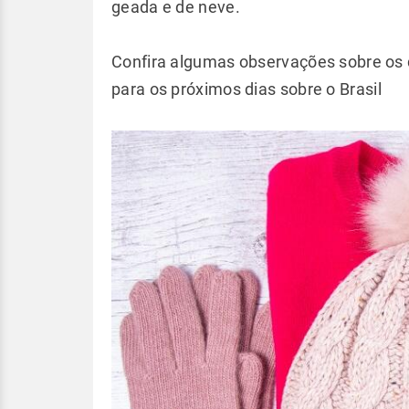
geada e de neve.
Confira algumas observações sobre os
para os próximos dias sobre o Brasil