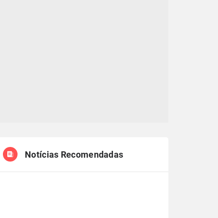
Notícias Recomendadas