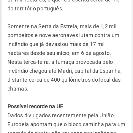
do território português.
Somente na Serra da Estrela, mais de 1,2 mil
bombeiros e nove aeronaves lutam contra um
incêndio que já devastou mais de 17 mil
hectares desde seu início, em 6 de agosto.
Nesta terça-feira, a fumaça provocada pelo
incêndio chegou até Madri, capital da Espanha,
distante cerca de 400 quilômetros do local das
chamas.
Possível recorde na UE
Dados divulgados recentemente pela União
Europeia apontam que o bloco caminha para um