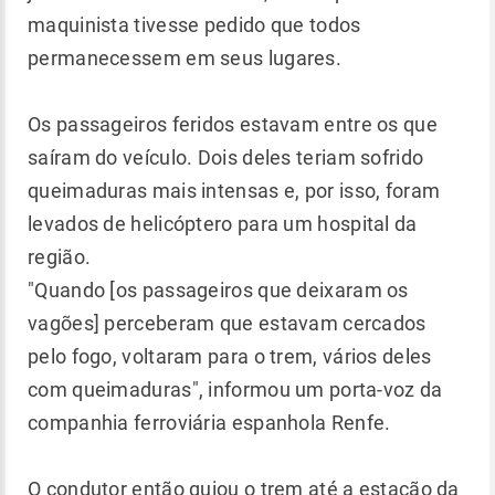
maquinista tivesse pedido que todos
permanecessem em seus lugares.
Os passageiros feridos estavam entre os que
saíram do veículo. Dois deles teriam sofrido
queimaduras mais intensas e, por isso, foram
levados de helicóptero para um hospital da
região.
"Quando [os passageiros que deixaram os
vagões] perceberam que estavam cercados
pelo fogo, voltaram para o trem, vários deles
com queimaduras", informou um porta-voz da
companhia ferroviária espanhola Renfe.
O condutor então guiou o trem até a estação da