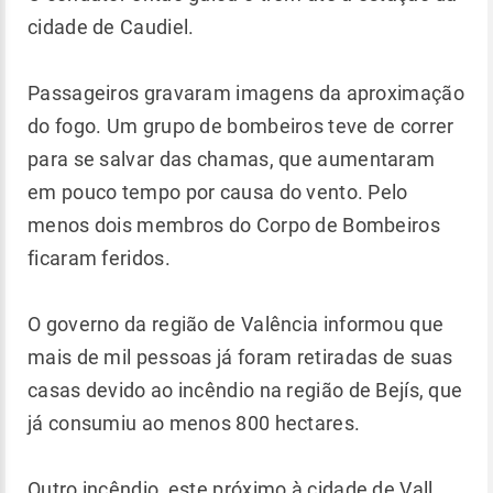
cidade de Caudiel.
Passageiros gravaram imagens da aproximação
do fogo. Um grupo de bombeiros teve de correr
para se salvar das chamas, que aumentaram
em pouco tempo por causa do vento. Pelo
menos dois membros do Corpo de Bombeiros
ficaram feridos.
O governo da região de Valência informou que
mais de mil pessoas já foram retiradas de suas
casas devido ao incêndio na região de Bejís, que
já consumiu ao menos 800 hectares.
Outro incêndio, este próximo à cidade de Vall