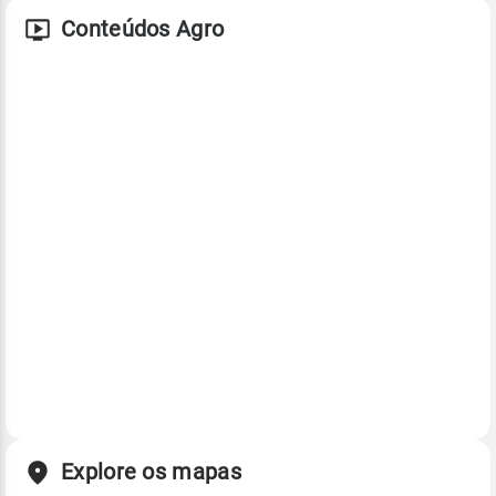
Conteúdos Agro
Explore os mapas