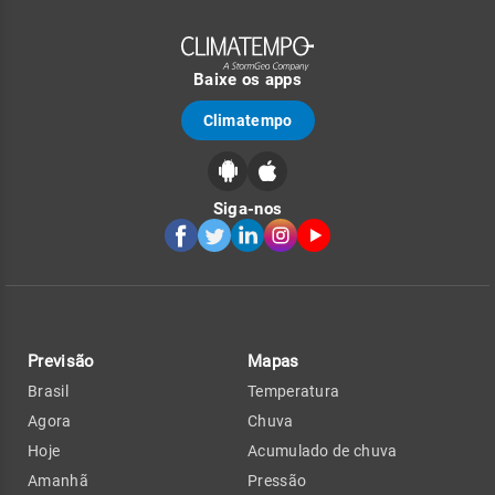
Baixe os apps
Climatempo
Siga-nos
Previsão
Mapas
Brasil
Temperatura
Agora
Chuva
Hoje
Acumulado de chuva
Amanhã
Pressão