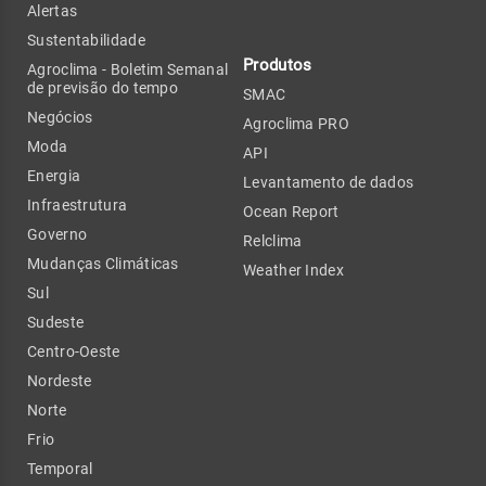
Alertas
Sustentabilidade
Produtos
Agroclima - Boletim Semanal
de previsão do tempo
SMAC
Negócios
Agroclima PRO
Moda
API
Energia
Levantamento de dados
Infraestrutura
Ocean Report
Governo
Relclima
Mudanças Climáticas
Weather Index
Sul
Sudeste
Centro-Oeste
Nordeste
Norte
Frio
Temporal