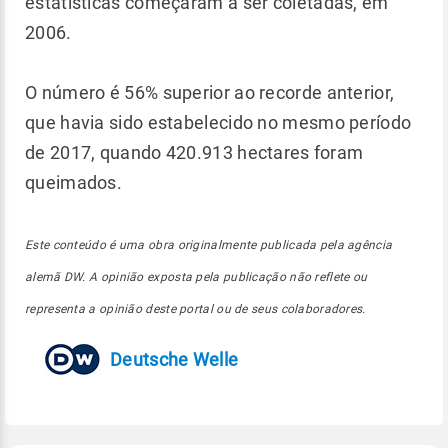
estatísticas começaram a ser coletadas, em
2006.
O número é 56% superior ao recorde anterior,
que havia sido estabelecido no mesmo período
de 2017, quando 420.913 hectares foram
queimados.
Este conteúdo é uma obra originalmente publicada pela agência
alemã DW. A opinião exposta pela publicação não reflete ou
representa a opinião deste portal ou de seus colaboradores.
Deutsche Welle