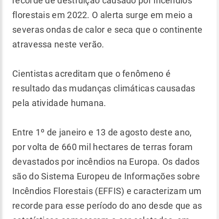
recorde de destruição causado por incêndios
florestais em 2022. O alerta surge em meio a
severas ondas de calor e seca que o continente
atravessa neste verão.
Cientistas acreditam que o fenômeno é
resultado das mudanças climáticas causadas
pela atividade humana.
Entre 1º de janeiro e 13 de agosto deste ano,
por volta de 660 mil hectares de terras foram
devastados por incêndios na Europa. Os dados
são do Sistema Europeu de Informações sobre
Incêndios Florestais (EFFIS) e caracterizam um
recorde para esse período do ano desde que as