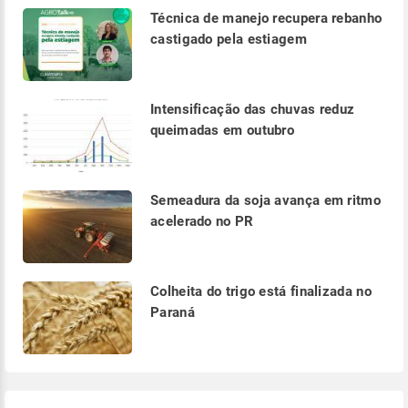
Técnica de manejo recupera rebanho
castigado pela estiagem
Intensificação das chuvas reduz
queimadas em outubro
Semeadura da soja avança em ritmo
acelerado no PR
Colheita do trigo está finalizada no
Paraná