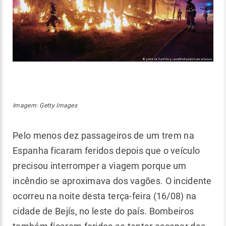
Imagem: Getty Images
Pelo menos dez passageiros de um trem na
Espanha ficaram feridos depois que o veículo
precisou interromper a viagem porque um
incêndio se aproximava dos vagões. O incidente
ocorreu na noite desta terça-feira (16/08) na
cidade de Bejís, no leste do país. Bombeiros