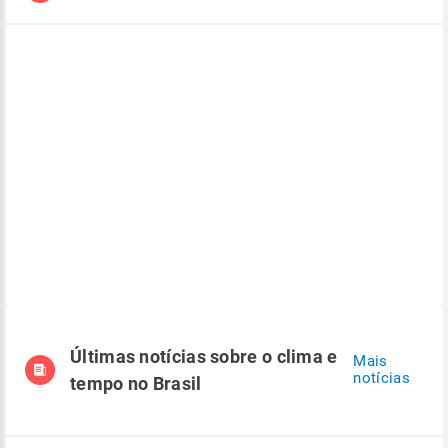
Últimas notícias sobre o clima e
Mais
notícias
tempo no Brasil