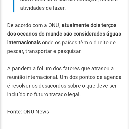
atividades de lazer.
De acordo com a ONU,
atualmente dois terços
dos oceanos do mundo são considerados águas
internacionais
onde os países têm o direito de
pescar, transportar e pesquisar.
A pandemia foi um dos fatores que atrasou a
reunião internacional. Um dos pontos de agenda
é resolver os desacordos sobre o que deve ser
incluído no futuro tratado legal.
Fonte: ONU News