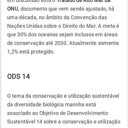
Em discussão está o
Tratado de Alto Mar da
ONU
, documento que vem sendo ajustado, há
uma década, no âmbito da Convenção das
Nações Unidas sobre o Direito do Mar. A meta é
que 30% dos oceanos sejam inclusos em áreas
de conservação até 2030. Atualmente somente
1,2% está protegido.
ODS 14
O tema da conservação e utilização sustentável
da diversidade biológica marinha está
associado ao Objetivo de Desenvolvimento
Sustentável 14 sobre a conservação e utilização