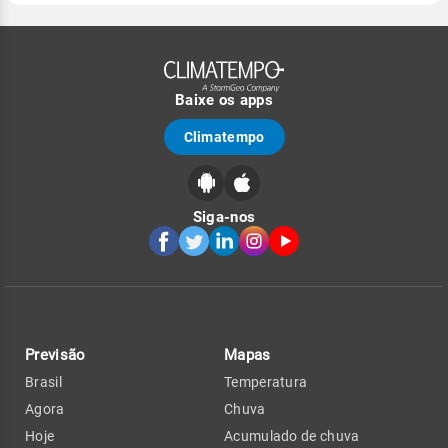
Baixe os apps
Climatempo
Siga-nos
Previsão
Mapas
Brasil
Temperatura
Agora
Chuva
Hoje
Acumulado de chuva