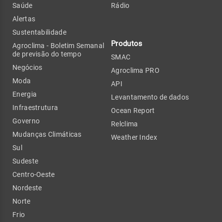
Saúde
Rádio
Alertas
Sustentabilidade
Produtos
Agroclima - Boletim Semanal
de previsão do tempo
SMAC
Negócios
Agroclima PRO
Moda
API
Energia
Levantamento de dados
Infraestrutura
Ocean Report
Governo
Relclima
Mudanças Climáticas
Weather Index
Sul
Sudeste
Centro-Oeste
Nordeste
Norte
Frio