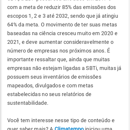
com a meta de reduzir 85% das emissões dos
escopos 1, 2 e 3 até 2032, sendo que já atingiu
64% da meta. O movimento de ter suas metas
baseadas na ciência cresceu muito em 2020 e
2021, e deve aumentar consideravelmente o
número de empresas nos próximos anos. É
importante ressaltar que, ainda que muitas
empresas não estejam ligadas a SBTi, muitas já
possuem seus inventários de emissões
mapeados, divulgados e com metas
estabelecidas no seus relatórios de
sustentabilidade.
Você tem interesse nesse tipo de conteúdo e
quer saber mais? A
Climatempo
iniciou uma