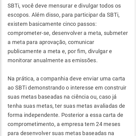
SBTi, você deve mensurar e divulgar todos os
escopos. Além disso, para participar da SBTi,
existem basicamente cinco passos:
comprometer-se, desenvolver a meta, submeter
a meta para aprovação, comunicar
publicamente a meta e, por fim, divulgar e
monitorar anualmente as emissões.
Na prática, a companhia deve enviar uma carta
ao SBTi demonstrando o interesse em construir
suas metas baseadas na ciência ou, caso já
tenha suas metas, ter suas metas avaliadas de
forma independente. Posterior a essa carta de
comprometimento, a empresa tem 24 meses
para desenvolver suas metas baseadas na