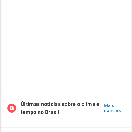
Últimas notícias sobre o clima e
Mais
notícias
tempo no Brasil