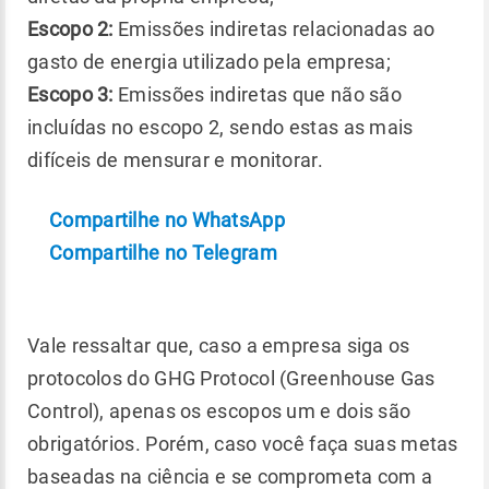
Escopo 2:
Emissões indiretas relacionadas ao
gasto de energia utilizado pela empresa;
Escopo 3:
Emissões indiretas que não são
incluídas no escopo 2, sendo estas as mais
difíceis de mensurar e monitorar.
Compartilhe no WhatsApp
Compartilhe no Telegram
Vale ressaltar que, caso a empresa siga os
protocolos do GHG Protocol (Greenhouse Gas
Control), apenas os escopos um e dois são
obrigatórios. Porém, caso você faça suas metas
baseadas na ciência e se comprometa com a