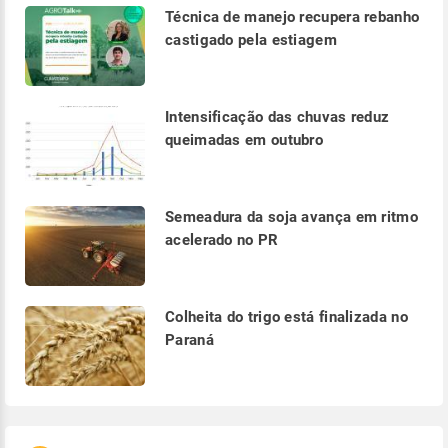
Técnica de manejo recupera rebanho
castigado pela estiagem
Intensificação das chuvas reduz
queimadas em outubro
Semeadura da soja avança em ritmo
acelerado no PR
Colheita do trigo está finalizada no
Paraná