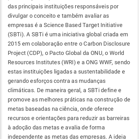
das principais instituições responsáveis por
divulgar o conceito e também avaliar as
empresas é a Science Based Target Initiative
(SBTi). A SBTi é uma iniciativa global criada em
2015 em colaboração entre o Carbon Disclosure
Project (CDP), o Pacto Global da ONU, o World
Resources Institutes (WRI) e a ONG WWF, sendo
estas instituições ligadas a sustentabilidade e
gerando esforços contra as mudanças
climáticas. De maneira geral, a SBTi define e
promove as melhores práticas na construção de
metas baseadas na ciência, onde oferece
recursos e orientações para reduzir as barreiras
à adoção das metas e avalia de forma
independente as metas das empresas. A ideia