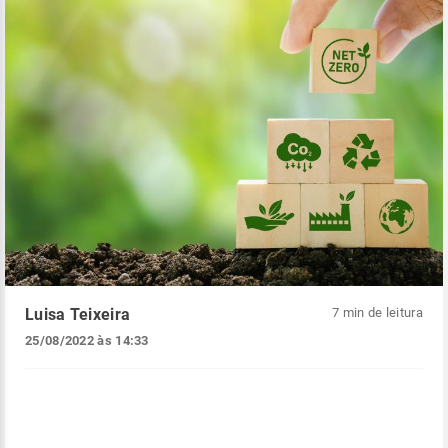
Luisa Teixeira
7 min de leitura
25/08/2022 às 14:33