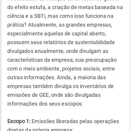
do efeito estufa, a criação de metas baseada na
ciência e a SBTi, mas como isso funciona na
prática? Atualmente, as grandes empresas,
especialmente aquelas de capital aberto,
possuem seus relatórios de sustentabilidade
divulgados anualmente, onde divulgam as
características da empresa, sua preocupação
com o meio ambiente, projetos sociais, entre
outras informações. Ainda, a maioria das
empresas também divulga os inventários de
emissões de GEE, onde são divulgadas
informações dos seus escopos:
Escopo 1:
Emissões liberadas pelas operações
diretas da própria empresa;