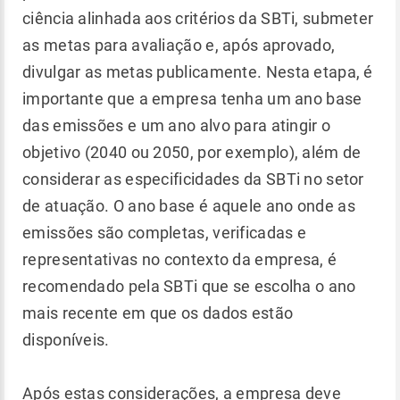
ciência alinhada aos critérios da SBTi, submeter
as metas para avaliação e, após aprovado,
divulgar as metas publicamente. Nesta etapa, é
importante que a empresa tenha um ano base
das emissões e um ano alvo para atingir o
objetivo (2040 ou 2050, por exemplo), além de
considerar as especificidades da SBTi no setor
de atuação. O ano base é aquele ano onde as
emissões são completas, verificadas e
representativas no contexto da empresa, é
recomendado pela SBTi que se escolha o ano
mais recente em que os dados estão
disponíveis.
Após estas considerações, a empresa deve