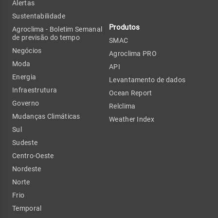
Alertas
Sustentabilidade
Produtos
Agroclima - Boletim Semanal
de previsão do tempo
SMAC
Negócios
Agroclima PRO
Moda
API
Energia
Levantamento de dados
Infraestrutura
Ocean Report
Governo
Relclima
Mudanças Climáticas
Weather Index
Sul
Sudeste
Centro-Oeste
Nordeste
Norte
Frio
Temporal