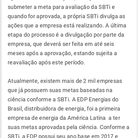
submeter a meta para avaliação da SBTi e
quando for aprovada, a própria SBTi divulga as
ações que a empresa está realizando. A última
etapa do processo é a divulgação por parte da
empresa, que deverá ser feita em até seis
meses após a aprovação, estando sujeita a
reavaliação após este período.
Atualmente, existem mais de 2 mil empresas
que já possuem suas metas baseadas na
ciência conforme a SBTi. A EDP Energias do
Brasil, distribuidora de energia, foi a primeira
empresa de energia da América Latina a ter
suas metas aprovadas pela ciência. Conforme a
SBTi, a EDP possui seu ano base em 2017 e