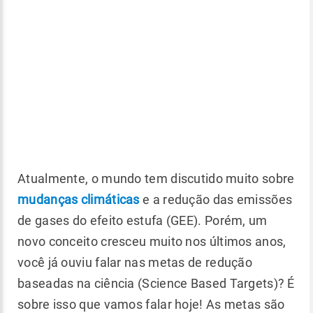
Atualmente, o mundo tem discutido muito sobre
mudanças climáticas
e a redução das emissões
de gases do efeito estufa (GEE). Porém, um
novo conceito cresceu muito nos últimos anos,
você já ouviu falar nas metas de redução
baseadas na ciência (Science Based Targets)? É
sobre isso que vamos falar hoje! As metas são