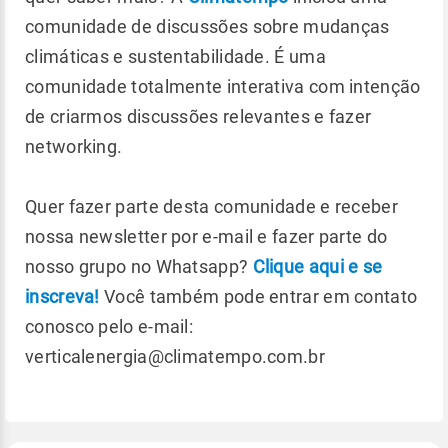
comunidade de discussões sobre mudanças
climáticas e sustentabilidade. É uma
comunidade totalmente interativa com intenção
de criarmos discussões relevantes e fazer
networking.
Quer fazer parte desta comunidade e receber
nossa newsletter por e-mail e fazer parte do
nosso grupo no Whatsapp?
Clique aqui e se
inscreva!
Você também pode entrar em contato
conosco pelo e-mail:
verticalenergia@climatempo.com.br