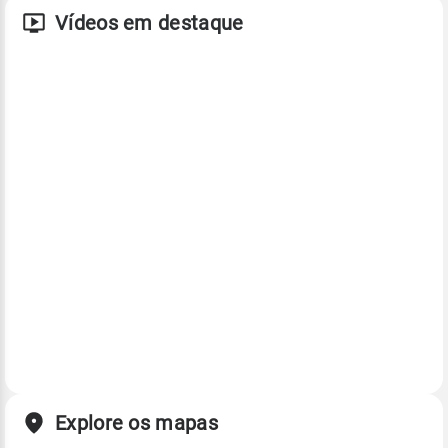
Vídeos em destaque
Explore os mapas