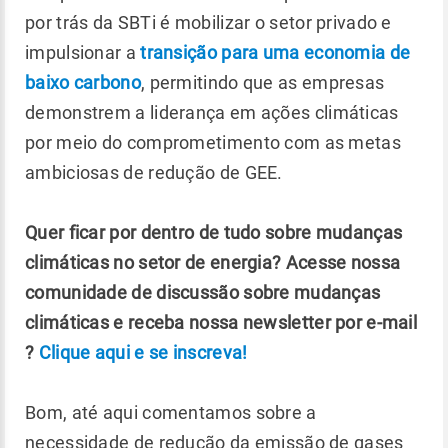
por trás da SBTi é mobilizar o setor privado e
impulsionar a
transição para uma economia de
baixo carbono
, permitindo que as empresas
demonstrem a liderança em ações climáticas
por meio do comprometimento com as metas
ambiciosas de redução de GEE.
Quer ficar por dentro de tudo sobre mudanças
climáticas no setor de energia? Acesse nossa
comunidade de discussão sobre mudanças
climáticas e receba nossa newsletter por e-mail
?
Clique aqui e se inscreva!
Bom, até aqui comentamos sobre a
necessidade de redução da emissão de gases