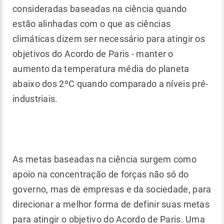
consideradas baseadas na ciência quando
estão alinhadas com o que as ciências
climáticas dizem ser necessário para atingir os
objetivos do Acordo de Paris - manter o
aumento da temperatura média do planeta
abaixo dos 2ºC quando comparado a níveis pré-
industriais.
As metas baseadas na ciência surgem como
apoio na concentração de forças não só do
governo, mas de empresas e da sociedade, para
direcionar a melhor forma de definir suas metas
para atingir o objetivo do Acordo de Paris. Uma