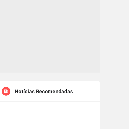
Notícias Recomendadas