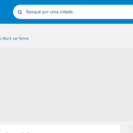
o Rock vai ferver