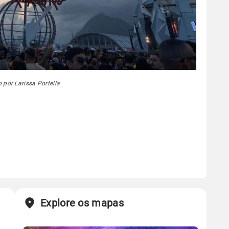
o por Larissa Portella
Explore os mapas