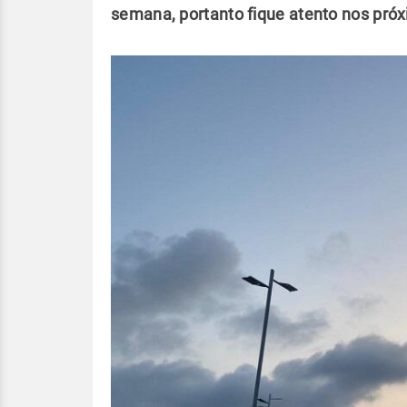
semana, portanto fique atento nos próx