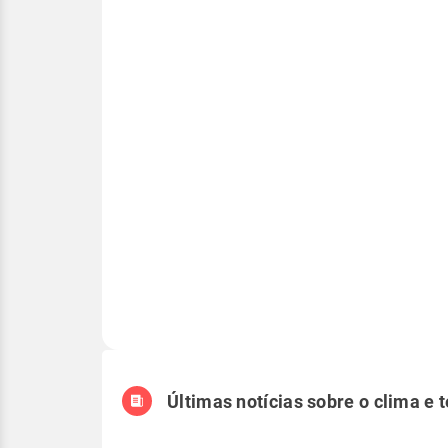
Últimas notícias sobre o clima e 