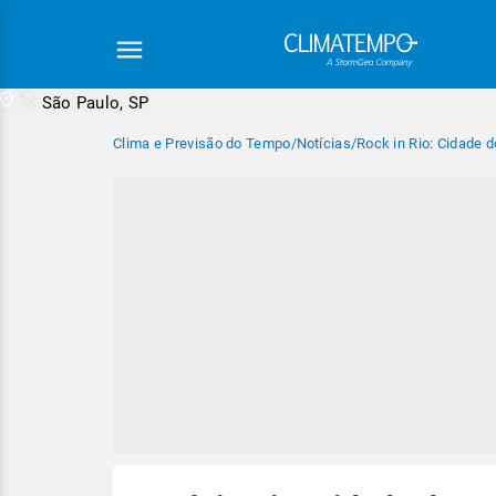
São Paulo, SP
Clima e Previsão do Tempo
/
Notícias
/
Rock in Rio: Cidade d