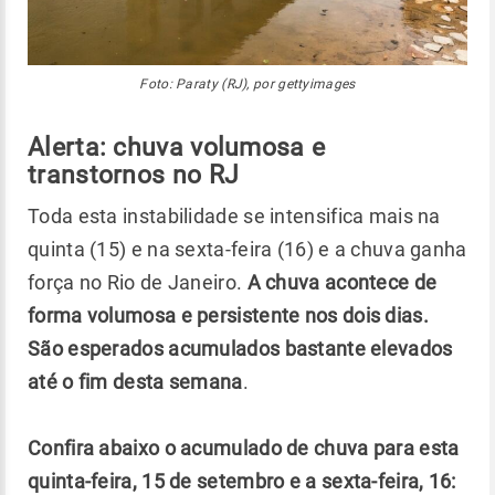
Foto: Paraty (RJ), por gettyimages
Alerta: chuva volumosa e
transtornos no RJ
Toda esta instabilidade se intensifica mais na
quinta (15) e na sexta-feira (16) e a chuva ganha
força no Rio de Janeiro.
A chuva acontece de
forma volumosa e persistente nos dois dias.
São esperados acumulados bastante elevados
até o fim desta semana
.
Confira abaixo o acumulado de chuva para esta
quinta-feira, 15 de setembro e a sexta-feira, 16: