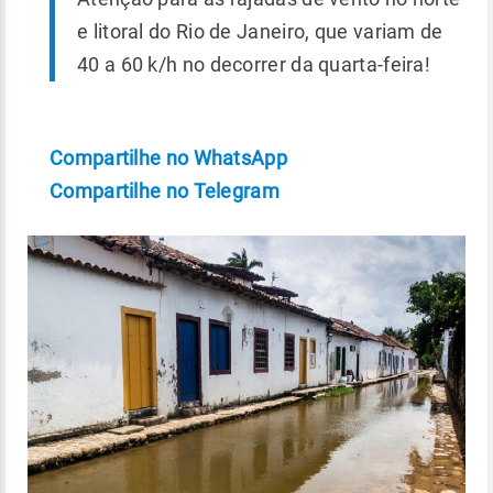
e litoral do Rio de Janeiro, que variam de
40 a 60 k/h no decorrer da quarta-feira!
Compartilhe no WhatsApp
Compartilhe no Telegram