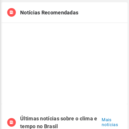
Notícias Recomendadas
Últimas notícias sobre o clima e
Mais
notícias
tempo no Brasil