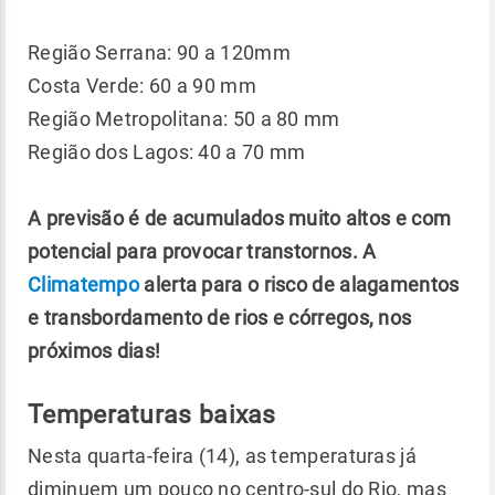
Região Serrana: 90 a 120mm
Costa Verde: 60 a 90 mm
Região Metropolitana: 50 a 80 mm
Região dos Lagos: 40 a 70 mm
A previsão é de acumulados muito altos e com
potencial para provocar transtornos. A
Climatempo
alerta para o risco de alagamentos
e transbordamento de rios e córregos, nos
próximos dias!
Temperaturas baixas
Nesta quarta-feira (14), as temperaturas já
diminuem um pouco no centro-sul do Rio, mas