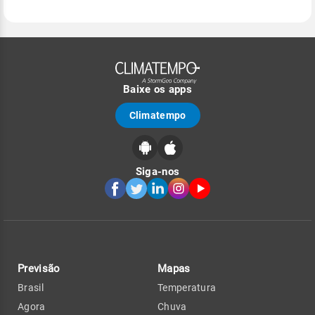
Baixe os apps
Climatempo
Siga-nos
Previsão
Mapas
Brasil
Temperatura
Agora
Chuva