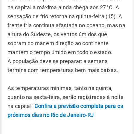
na capital a máxima ainda chega aos 27 °C. A
sensação de frio retorna na quinta-feira (15). A
frente fria continua afastada no oceano, mas na
altura do Sudeste, os ventos úmidos que
sopram do mar em direção ao continente
mantém o tempo úmido em todo o estado.
A população deve se preparar: a semana
termina com temperaturas bem mais baixas.
As temperaturas mínimas, tanto na quinta,
quanto na sexta-feira, serão registradas à noite
na capital!
Confira a previsão completa para os
próximos dias no Rio de Janeiro-RJ