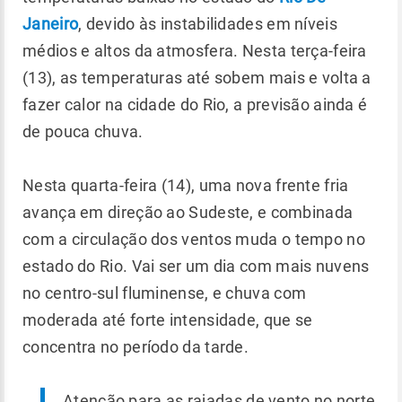
Janeiro
, devido às instabilidades em níveis
médios e altos da atmosfera. Nesta terça-feira
(13), as temperaturas até sobem mais e volta a
fazer calor na cidade do Rio, a previsão ainda é
de pouca chuva.
Nesta quarta-feira (14), uma nova frente fria
avança em direção ao Sudeste, e combinada
com a circulação dos ventos muda o tempo no
estado do Rio. Vai ser um dia com mais nuvens
no centro-sul fluminense, e chuva com
moderada até forte intensidade, que se
concentra no período da tarde.
Atenção para as rajadas de vento no norte