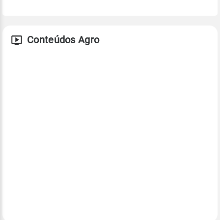
Conteúdos Agro