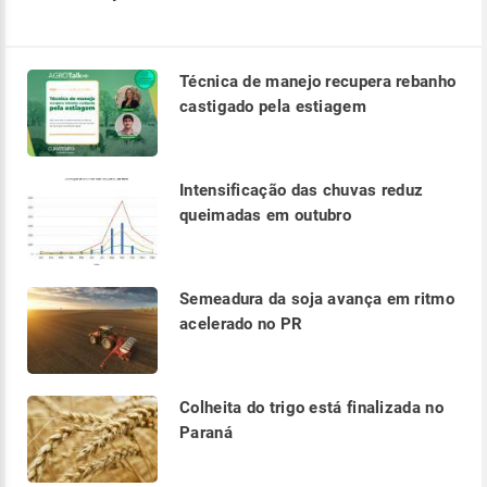
Técnica de manejo recupera rebanho
castigado pela estiagem
Intensificação das chuvas reduz
queimadas em outubro
Semeadura da soja avança em ritmo
acelerado no PR
Colheita do trigo está finalizada no
Paraná