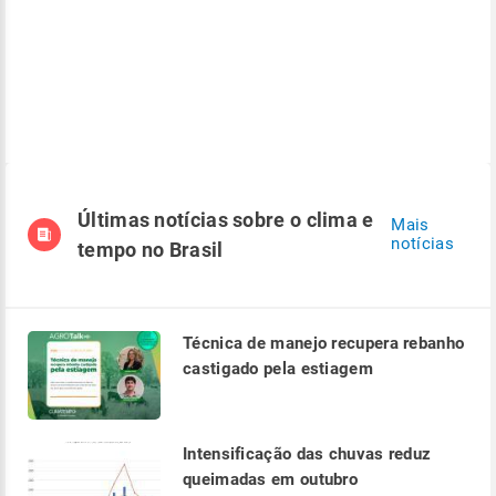
Últimas notícias sobre o clima e
Mais
notícias
tempo no Brasil
Técnica de manejo recupera rebanho
castigado pela estiagem
Intensificação das chuvas reduz
queimadas em outubro