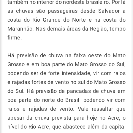
também no interior do nordeste brasileiro. Por lá
as chuvas são passageiras desde Salvador a
costa do Rio Grande do Norte e na costa do
Maranhão. Nas demais áreas da Região, tempo
firme.
Há previsão de chuva na faixa oeste do Mato
Grosso e em boa parte do Mato Grosso do Sul,
podendo ser de forte intensidade, vir com raios
e rajadas fortes de vento no sul do Mato Grosso
do Sul. Há previsão de pancadas de chuva em
boa parte do norte do Brasil podendo vir com
raios e rajadas de vento. Vale ressaltar que
apesar da chuva prevista para hoje no Acre, o
nível do Rio Acre, que abastece além da capital