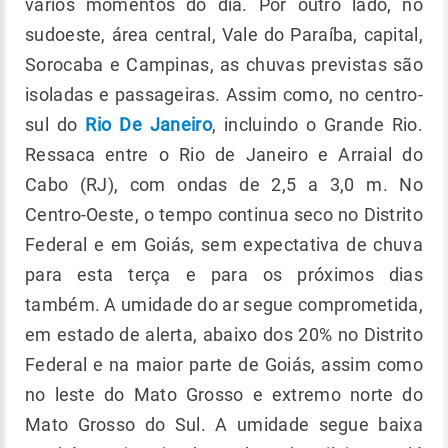
vários momentos do dia. Por outro lado, no
sudoeste, área central, Vale do Paraíba, capital,
Sorocaba e Campinas, as chuvas previstas são
isoladas e passageiras. Assim como, no centro-
sul do
Rio De Janeiro
, incluindo o Grande Rio.
Ressaca entre o Rio de Janeiro e Arraial do
Cabo (RJ), com ondas de 2,5 a 3,0 m. No
Centro-Oeste, o tempo continua seco no Distrito
Federal e em Goiás, sem expectativa de chuva
para esta terça e para os próximos dias
também. A umidade do ar segue comprometida,
em estado de alerta, abaixo dos 20% no Distrito
Federal e na maior parte de Goiás, assim como
no leste do Mato Grosso e extremo norte do
Mato Grosso do Sul. A umidade segue baixa