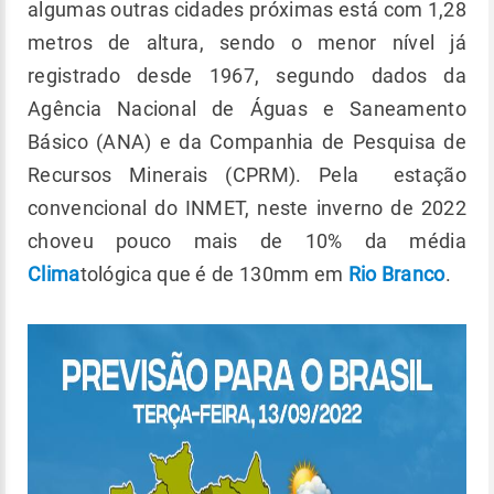
algumas outras cidades próximas está com 1,28
metros de altura, sendo o menor nível já
registrado desde 1967, segundo dados da
Agência Nacional de Águas e Saneamento
Básico (ANA) e da Companhia de Pesquisa de
Recursos Minerais (CPRM). Pela estação
convencional do INMET, neste inverno de 2022
choveu pouco mais de 10% da média
Clima
tológica que é de 130mm em
Rio Branco
.