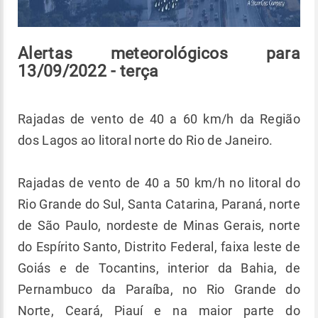
Alertas meteorológicos para
13/09/2022 - terça
Rajadas de vento de 40 a 60 km/h da Região
dos Lagos ao litoral norte do Rio de Janeiro.
Rajadas de vento de 40 a 50 km/h no litoral do
Rio Grande do Sul, Santa Catarina, Paraná, norte
de São Paulo, nordeste de Minas Gerais, norte
do Espírito Santo, Distrito Federal, faixa leste de
Goiás e de Tocantins, interior da Bahia, de
Pernambuco da Paraíba, no Rio Grande do
Norte, Ceará, Piauí e na maior parte do