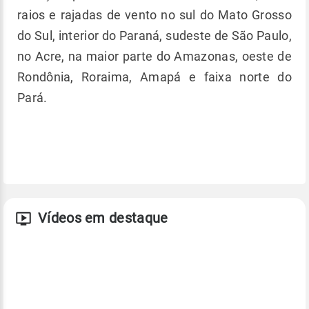
raios e rajadas de vento no sul do Mato Grosso
do Sul, interior do Paraná, sudeste de São Paulo,
no Acre, na maior parte do Amazonas, oeste de
Rondônia, Roraima, Amapá e faixa norte do
Pará.
Vídeos em destaque