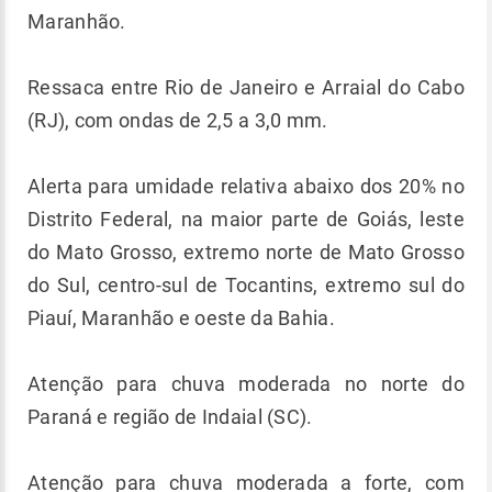
Maranhão.
Ressaca entre Rio de Janeiro e Arraial do Cabo
(RJ), com ondas de 2,5 a 3,0 mm.
Alerta para umidade relativa abaixo dos 20% no
Distrito Federal, na maior parte de Goiás, leste
do Mato Grosso, extremo norte de Mato Grosso
do Sul, centro-sul de Tocantins, extremo sul do
Piauí, Maranhão e oeste da Bahia.
Atenção para chuva moderada no norte do
Paraná e região de Indaial (SC).
Atenção para chuva moderada a forte, com