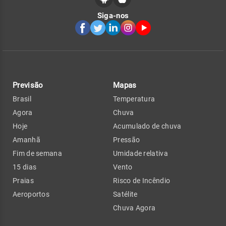
Siga-nos
Previsão
Mapas
Brasil
Temperatura
Agora
Chuva
Hoje
Acumulado de chuva
Amanhã
Pressão
Fim de semana
Umidade relativa
15 dias
Vento
Praias
Risco de Incêndio
Aeroportos
Satélite
Chuva Agora