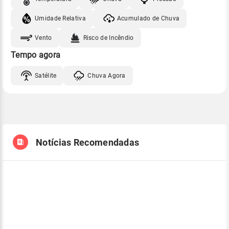
Umidade Relativa
Acumulado de Chuva
Vento
Risco de Incêndio
Tempo agora
Satélite
Chuva Agora
Notícias Recomendadas