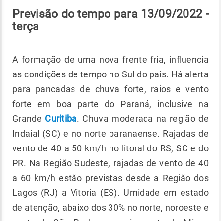
Previsão do tempo para 13/09/2022 -
terça
A formação de uma nova frente fria, influencia
as condições de tempo no Sul do país. Há alerta
para pancadas de chuva forte, raios e vento
forte em boa parte do Paraná, inclusive na
Grande
Curitiba
. Chuva moderada na região de
Indaial (SC) e no norte paranaense. Rajadas de
vento de 40 a 50 km/h no litoral do RS, SC e do
PR. Na Região Sudeste, rajadas de vento de 40
a 60 km/h estão previstas desde a Região dos
Lagos (RJ) a Vitoria (ES). Umidade em estado
de atenção, abaixo dos 30% no norte, noroeste e