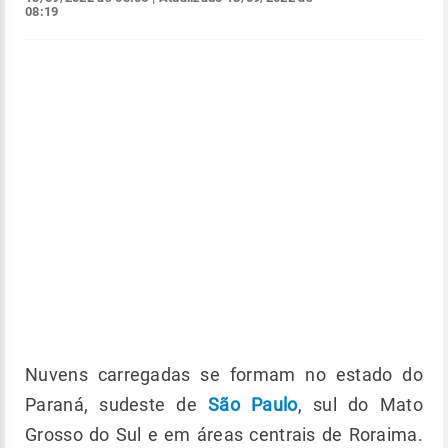
08:19
Nuvens carregadas se formam no estado do
Paraná, sudeste de
São Paulo
, sul do Mato
Grosso do Sul e em áreas centrais de Roraima.