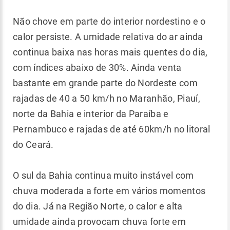
Não chove em parte do interior nordestino e o
calor persiste. A umidade relativa do ar ainda
continua baixa nas horas mais quentes do dia,
com índices abaixo de 30%. Ainda venta
bastante em grande parte do Nordeste com
rajadas de 40 a 50 km/h no Maranhão, Piauí,
norte da Bahia e interior da Paraíba e
Pernambuco e rajadas de até 60km/h no litoral
do Ceará.
O sul da Bahia continua muito instável com
chuva moderada a forte em vários momentos
do dia. Já na Região Norte, o calor e alta
umidade ainda provocam chuva forte em