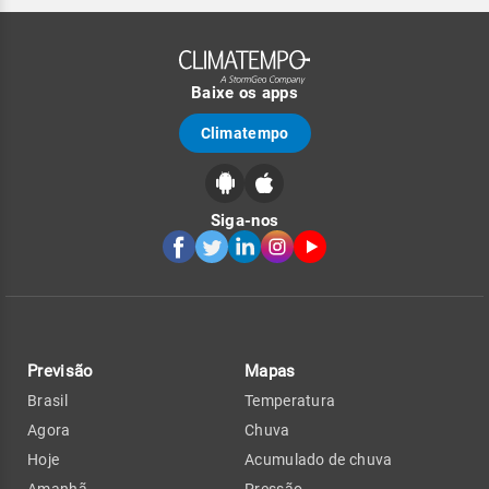
Baixe os apps
Climatempo
Siga-nos
Previsão
Mapas
Brasil
Temperatura
Agora
Chuva
Hoje
Acumulado de chuva
Amanhã
Pressão