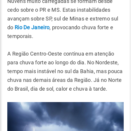
Nuvens muito carregadas se formam desde
cedo sobre o PR e MS. Estas instabilidades
avançam sobre SP, sul de Minas e extremo sul
do
Rio De Janeiro
, provocando chuva forte e
temporais.
A Região Centro-Oeste continua em atenção
para chuva forte ao longo do dia. No Nordeste,
tempo mais instável no sul da Bahia, mas pouca
chuva nas demais áreas da Região. Já no Norte
do Brasil, dia de sol, calor e chuva à tarde.