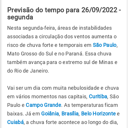
Previsão do tempo para 26/09/2022 ‌-
segunda
Nesta segunda-feira, áreas de instabilidades
associadas a circulação dos ventos aumenta o
risco de chuva forte e temporais em
São Paulo
,
Mato Grosso do Sul e no Paraná. Essa chuva
também avança para o extremo sul de Minas e
do Rio de Janeiro.
Vai ser um dia com muita nebulosidade e chuva
em vários momentos nas capitais,
Curitiba
, São
Paulo e
Campo Grande
. As temperaturas ficam
baixas. Já em
Goiânia
,
Brasília
,
Belo Horizonte
e
Cuiabá
, a chuva forte acontece ao longo do dia,