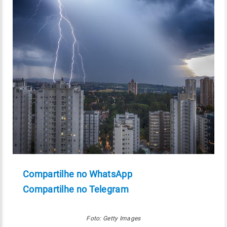
Compartilhe no WhatsApp
Compartilhe no Telegram
Foto: Getty Images