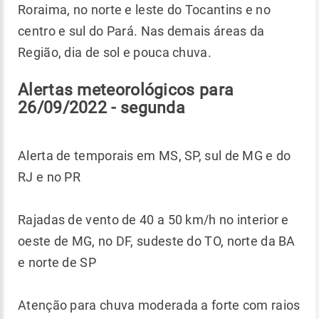
Roraima, no norte e leste do Tocantins e no
centro e sul do Pará. Nas demais áreas da
Região, dia de sol e pouca chuva.
Alertas meteorológicos para
26/09/2022 - segunda
Alerta de temporais em MS, SP, sul de MG e do
RJ e no PR
Rajadas de vento de 40 a 50 km/h no interior e
oeste de MG, no DF, sudeste do TO, norte da BA
e norte de SP
Atenção para chuva moderada a forte com raios