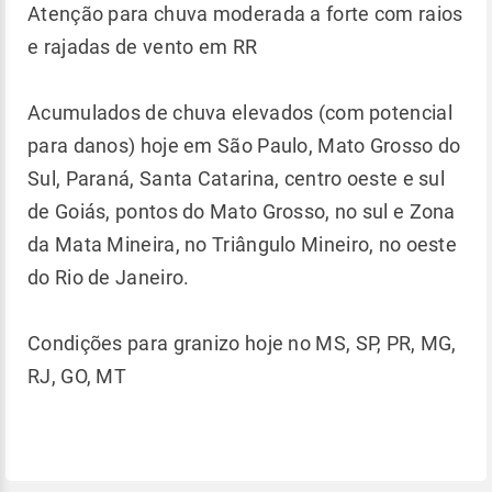
Atenção para chuva moderada a forte com raios
e rajadas de vento em RR
Acumulados de chuva elevados (com potencial
para danos) hoje em São Paulo, Mato Grosso do
Sul, Paraná, Santa Catarina, centro oeste e sul
de Goiás, pontos do Mato Grosso, no sul e Zona
da Mata Mineira, no Triângulo Mineiro, no oeste
do Rio de Janeiro.
Condições para granizo hoje no MS, SP, PR, MG,
RJ, GO, MT