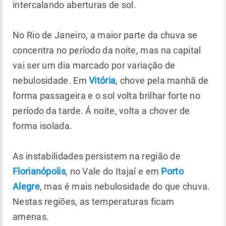
intercalando aberturas de sol.
No Rio de Janeiro, a maior parte da chuva se
concentra no período da noite, mas na capital
vai ser um dia marcado por variação de
nebulosidade. Em
Vitória
, chove pela manhã de
forma passageira e o sol volta brilhar forte no
período da tarde. Á noite, volta a chover de
forma isolada.
As instabilidades persistem na região de
Florianópolis
, no Vale do Itajaí e em
Porto
Alegre
, mas é mais nebulosidade do que chuva.
Nestas regiões, as temperaturas ficam
amenas.