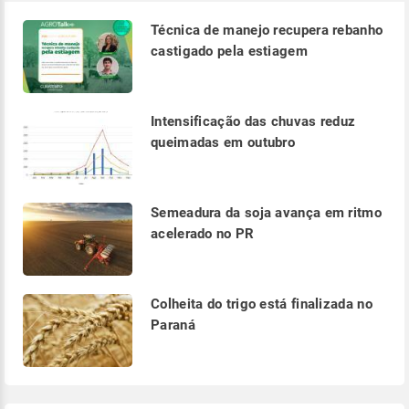
Técnica de manejo recupera rebanho
castigado pela estiagem
Intensificação das chuvas reduz
queimadas em outubro
Semeadura da soja avança em ritmo
acelerado no PR
Colheita do trigo está finalizada no
Paraná