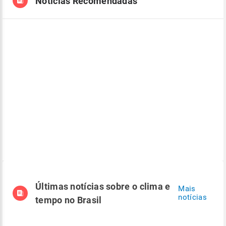
Notícias Recomendadas
Últimas notícias sobre o clima e
Mais
notícias
tempo no Brasil