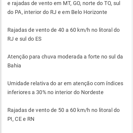
e rajadas de vento em MT, GO, norte do TO, sul
do PA, interior do RJ e em Belo Horizonte
Rajadas de vento de 40 a 60 km/h no litoral do
RJ e sul do ES
Atenção para chuva moderada a forte no sul da
Bahia
Umidade relativa do ar em atenção com índices
inferiores a 30% no interior do Nordeste
Rajadas de vento de 50 a 60 km/h no litoral do
PI, CE e RN