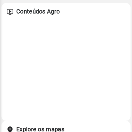
Conteúdos Agro
Explore os mapas