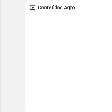
Conteúdos Agro