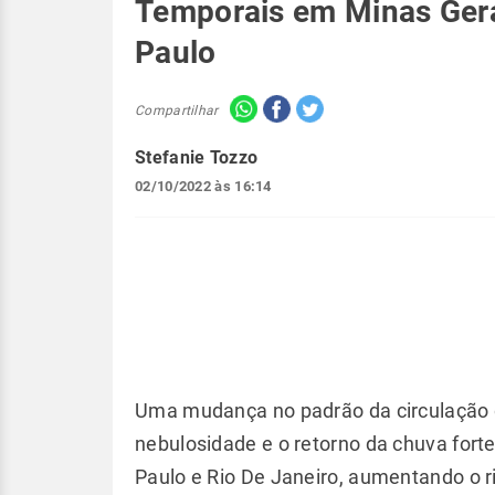
Temporais em Minas Gerai
Paulo
Compartilhar
Stefanie Tozzo
02/10/2022 às 16:14
Uma mudança no padrão da circulação 
nebulosidade e o retorno da chuva fort
Paulo e Rio De Janeiro, aumentando o ri