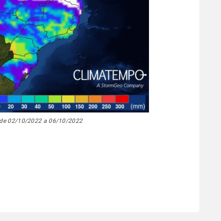
de 02/10/2022 a 06/10/2022