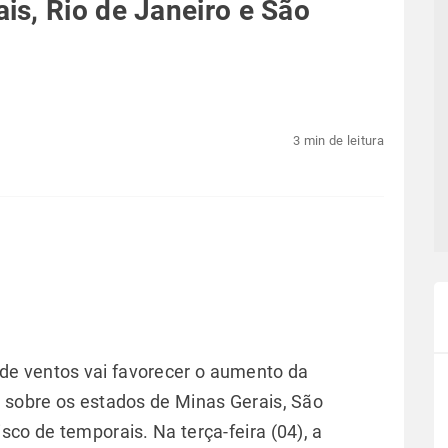
s, Rio de Janeiro e São
3 min de leitura
de ventos vai favorecer o aumento da
e sobre os estados de Minas Gerais, São
sco de temporais. Na terça-feira (04), a