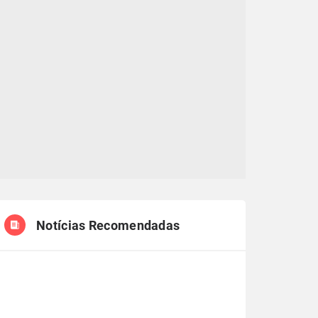
Notícias Recomendadas