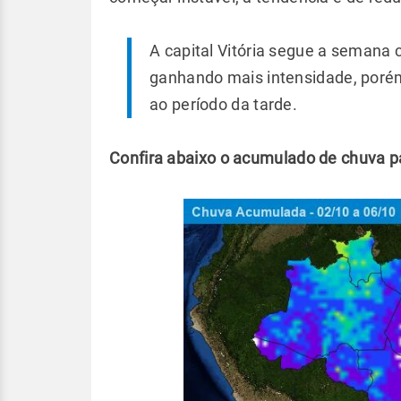
A capital Vitória segue a semana
ganhando mais intensidade, porém 
ao período da tarde.
Confira abaixo o acumulado de chuva p