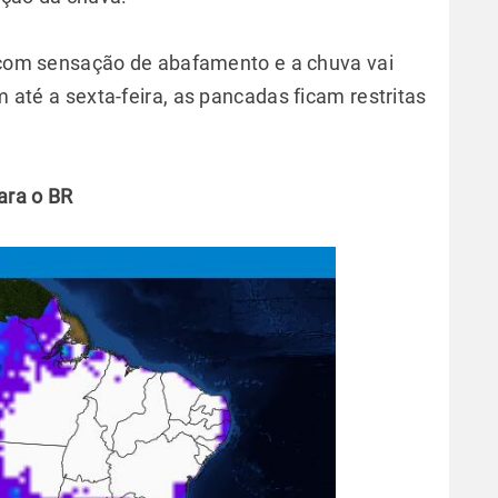
 com sensação de abafamento e a chuva vai
até a sexta-feira, as pancadas ficam restritas
ara o BR