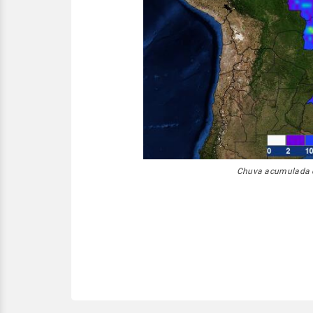
Chuva acumulada 