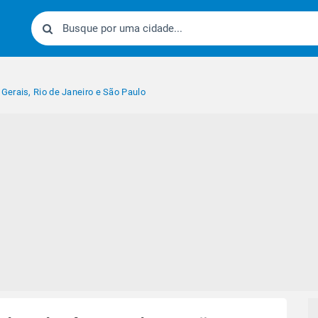
erais, Rio de Janeiro e São Paulo