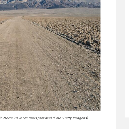
o Norte 20 vezes mais provável (Foto: Getty Imagens)