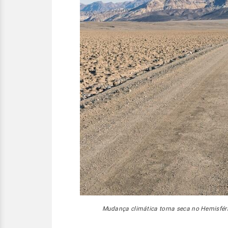
Mudança climática torna seca no Hemisféri