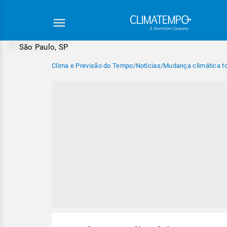
São Paulo, SP
Clima e Previsão do Tempo
/
Notícias
/
Mudança climática to