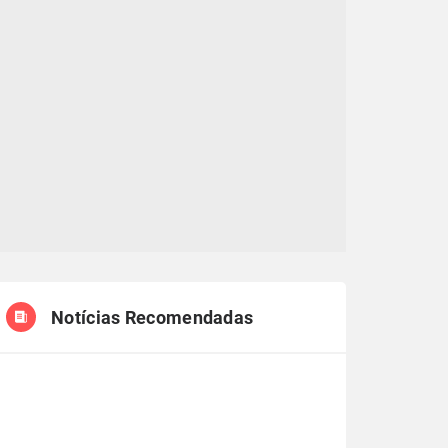
Notícias Recomendadas