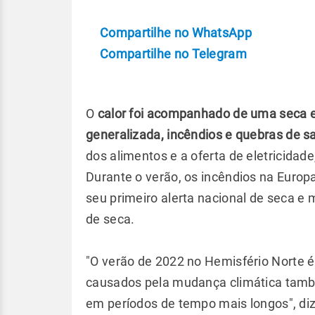
Compartilhe no WhatsApp
Compartilhe no Telegram
O
calor foi acompanhado de uma seca e
generalizada, incêndios e quebras de sa
dos alimentos e a oferta de eletricidad
Durante o verão, os incêndios na Europa
seu primeiro alerta nacional de seca 
de seca.
"O verão de 2022 no Hemisfério Norte
causados pela mudança climática tam
em períodos de tempo mais longos", diz