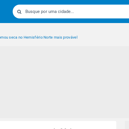
rnou seca no Hemisfério Norte mais provável