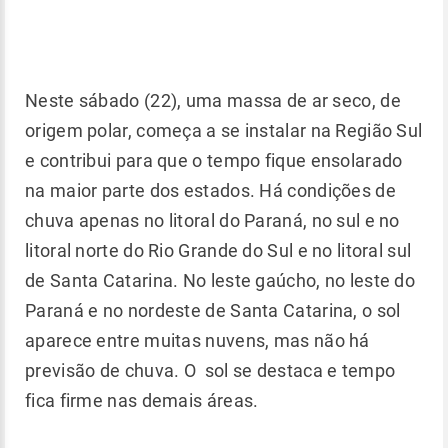
Neste sábado (22), uma massa de ar seco, de
origem polar, começa a se instalar na Região Sul
e contribui para que o tempo fique ensolarado
na maior parte dos estados. Há condições de
chuva apenas no litoral do Paraná, no sul e no
litoral norte do Rio Grande do Sul e no litoral sul
de Santa Catarina. No leste gaúcho, no leste do
Paraná e no nordeste de Santa Catarina, o sol
aparece entre muitas nuvens, mas não há
previsão de chuva. O sol se destaca e tempo
fica firme nas demais áreas.