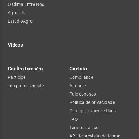
O Clima Entre Nós
Agrotalk
EstúdioAgro
Vídeos
Confira também
Contato
Participe
Compliance
Tempo no seu site
Anuncie
Fale conosco
Política de privacidade
Change privacy settings
FAQ
Termos de uso
API de previsão de tempo