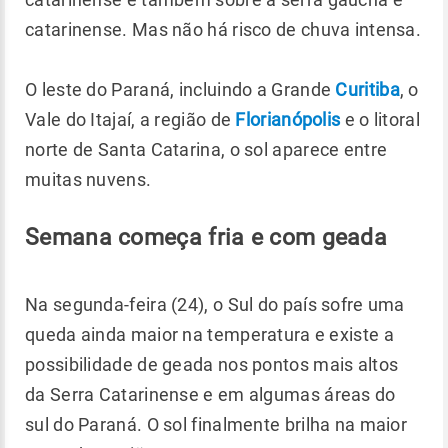
catarinense. Mas não há risco de chuva intensa.
O leste do Paraná, incluindo a Grande
Curitiba
, o
Vale do Itajaí, a região de
Florianópolis
e o litoral
norte de Santa Catarina, o sol aparece entre
muitas nuvens.
Semana começa fria e com geada
Na segunda-feira (24), o Sul do país sofre uma
queda ainda maior na temperatura e existe a
possibilidade de geada nos pontos mais altos
da Serra Catarinense e em algumas áreas do
sul do Paraná. O sol finalmente brilha na maior