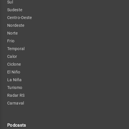
Sul
Sudeste
Centro-Oeste
Nordeste
Norte
Frio
Temporal
Calor
Ciclone
El Niño
La Niña
Turismo
Radar RS
Carnaval
Podcasts