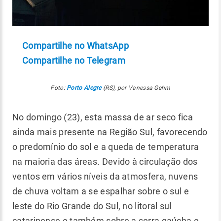
Compartilhe no WhatsApp
Compartilhe no Telegram
Foto:
Porto Alegre
(RS), por Vanessa Gehm
No domingo (23), esta massa de ar seco fica
ainda mais presente na Região Sul, favorecendo
o predomínio do sol e a queda de temperatura
na maioria das áreas. Devido à circulação dos
ventos em vários níveis da atmosfera, nuvens
de chuva voltam a se espalhar sobre o sul e
leste do Rio Grande do Sul, no litoral sul
catarinense e também sobre a serra gaúcha e