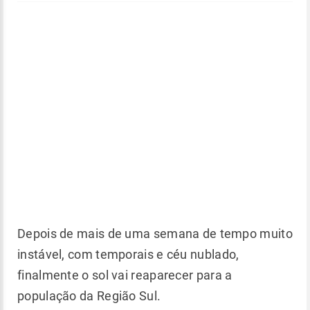
Depois de mais de uma semana de tempo muito
instável, com temporais e céu nublado,
finalmente o sol vai reaparecer para a
população da Região Sul.