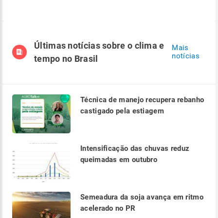
Últimas notícias sobre o clima e
Mais
notícias
tempo no Brasil
Técnica de manejo recupera rebanho
castigado pela estiagem
Intensificação das chuvas reduz
queimadas em outubro
Semeadura da soja avança em ritmo
acelerado no PR