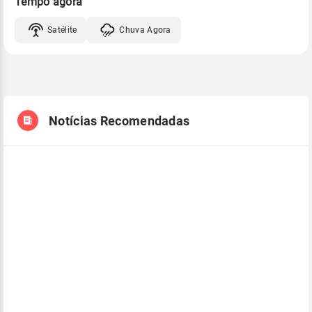
Tempo agora
Satélite
Chuva Agora
Notícias Recomendadas