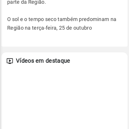
parte da Região.
O sol e o tempo seco também predominam na
Região na terça-feira, 25 de outubro
Vídeos em destaque