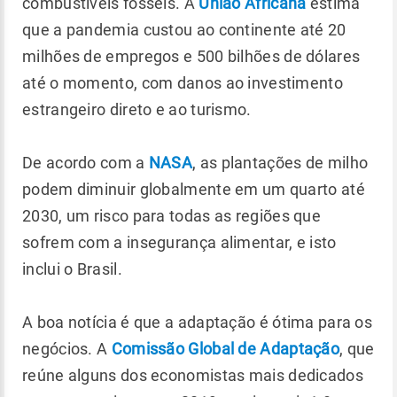
combustíveis fósseis. A
União Africana
estima
que a pandemia custou ao continente até 20
milhões de empregos e 500 bilhões de dólares
até o momento, com danos ao investimento
estrangeiro direto e ao turismo.
De acordo com a
NASA
, as plantações de milho
podem diminuir globalmente em um quarto até
2030, um risco para todas as regiões que
sofrem com a insegurança alimentar, e isto
inclui o Brasil.
A boa notícia é que a adaptação é ótima para os
negócios. A
Comissão Global de Adaptação
, que
reúne alguns dos economistas mais dedicados