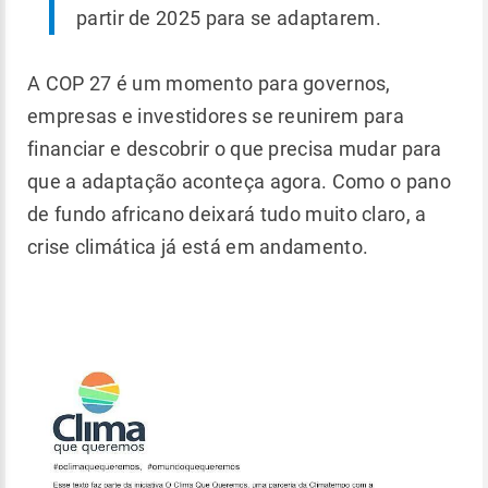
partir de 2025 para se adaptarem.
A COP 27 é um momento para governos,
empresas e investidores se reunirem para
financiar e descobrir o que precisa mudar para
que a adaptação aconteça agora. Como o pano
de fundo africano deixará tudo muito claro, a
crise climática já está em andamento.