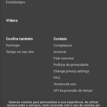
EstúdioAgro
Vídeos
Confira também
Contato
Participe
Compliance
Tempo no seu site
Anuncie
Fale conosco
Política de privacidade
Change privacy settings
FAQ
Termos de uso
API de previsão de tempo
Usamos cookies para personalizar a sua experiência. Ao utilizar
nossos sites e serviços, você concorda com o uso de cookies por