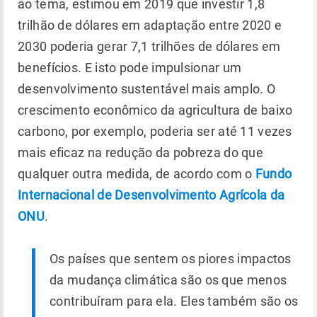
ao tema, estimou em 2019 que investir 1,8
trilhão de dólares em adaptação entre 2020 e
2030 poderia gerar 7,1 trilhões de dólares em
benefícios. E isto pode impulsionar um
desenvolvimento sustentável mais amplo. O
crescimento econômico da agricultura de baixo
carbono, por exemplo, poderia ser até 11 vezes
mais eficaz na redução da pobreza do que
qualquer outra medida, de acordo com o
Fundo
Internacional de Desenvolvimento Agrícola da
ONU
.
Os países que sentem os piores impactos
da mudança climática são os que menos
contribuíram para ela. Eles também são os