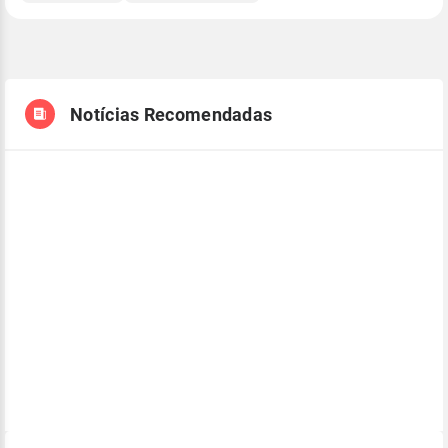
Notícias Recomendadas