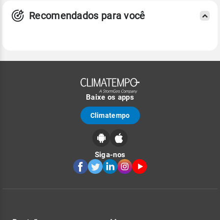
Recomendados para você
Baixe os apps
Climatempo
Siga-nos