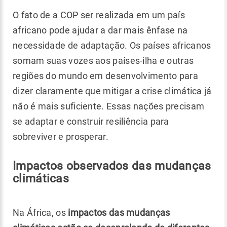
O fato de a COP ser realizada em um país
africano pode ajudar a dar mais ênfase na
necessidade de adaptação. Os países africanos
somam suas vozes aos países-ilha e outras
regiões do mundo em desenvolvimento para
dizer claramente que mitigar a crise climática já
não é mais suficiente. Essas nações precisam
se adaptar e construir resiliência para
sobreviver e prosperar.
Impactos observados das mudanças
climáticas
Na África, os
impactos das mudanças