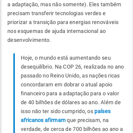
a adaptação, mas não somente). Eles também
precisam transferir tecnologias verdes e
priorizar a transição para energias renováveis
nos esquemas de ajuda internacional ao
desenvolvimento.
Hoje, o mundo está aumentando seu
desequilíbrio. Na COP 26, realizada no ano
passado no Reino Unido, as nações ricas
concordaram em dobrar o atual apoio
financeiro para a adaptação para o valor
de 40 bilhões de dólares ao ano. Além de
isso não ter sido cumprido, os
países
africanos afirmam
que precisam, na
verdade, de cerca de 700 bilhões ao ano a