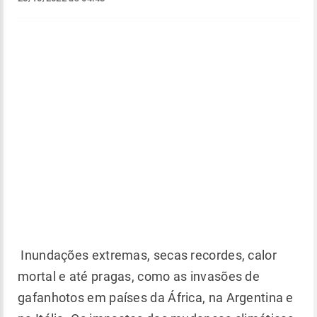
Inundações extremas, secas recordes, calor
mortal e até pragas, como as invasões de
gafanhotos em países da África, na Argentina e