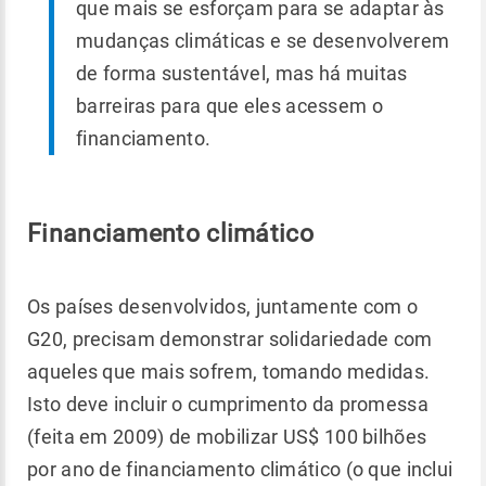
que mais se esforçam para se adaptar às
mudanças climáticas e se desenvolverem
de forma sustentável, mas há muitas
barreiras para que eles acessem o
financiamento.
Financiamento climático
Os países desenvolvidos, juntamente com o
G20, precisam demonstrar solidariedade com
aqueles que mais sofrem, tomando medidas.
Isto deve incluir o cumprimento da promessa
(feita em 2009) de mobilizar US$ 100 bilhões
por ano de financiamento climático (o que inclui