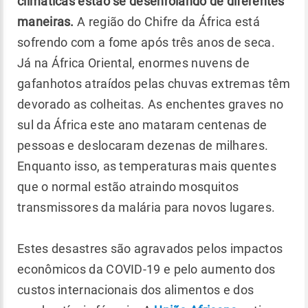
climáticas estão se desenrolando de diferentes
maneiras.
A região do Chifre da África está
sofrendo com a fome após três anos de seca.
Já na África Oriental, enormes nuvens de
gafanhotos atraídos pelas chuvas extremas têm
devorado as colheitas. As enchentes graves no
sul da África este ano mataram centenas de
pessoas e deslocaram dezenas de milhares.
Enquanto isso, as temperaturas mais quentes
que o normal estão atraindo mosquitos
transmissores da malária para novos lugares.
Estes desastres são agravados pelos impactos
econômicos da COVID-19 e pelo aumento dos
custos internacionais dos alimentos e dos