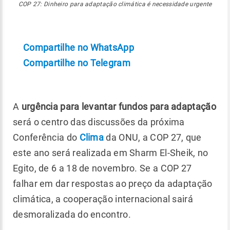
COP 27: Dinheiro para adaptação climática é necessidade urgente
Compartilhe no WhatsApp
Compartilhe no Telegram
A
urgência para levantar fundos para adaptação
será o centro das discussões da próxima
Conferência do
Clima
da ONU, a COP 27, que
este ano será realizada em Sharm El-Sheik, no
Egito, de 6 a 18 de novembro. Se a COP 27
falhar em dar respostas ao preço da adaptação
climática, a cooperação internacional sairá
desmoralizada do encontro.