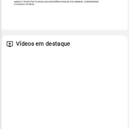
Vídeos em destaque