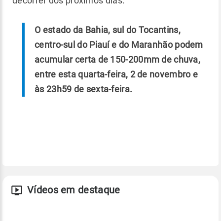
decorrer dos próximos dias.
O estado da Bahia, sul do Tocantins,
centro-sul do Piauí e do Maranhão podem
acumular certa de 150-200mm de chuva,
entre esta quarta-feira, 2 de novembro e
às 23h59 de sexta-feira.
Vídeos em destaque