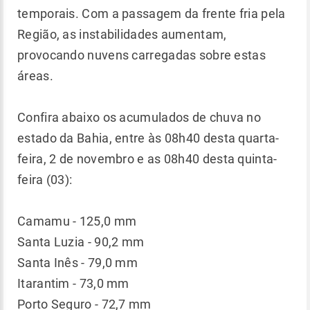
temporais. Com a passagem da frente fria pela
Região, as instabilidades aumentam,
provocando nuvens carregadas sobre estas
áreas.
Confira abaixo os acumulados de chuva no
estado da Bahia, entre às 08h40 desta quarta-
feira, 2 de novembro e as 08h40 desta quinta-
feira (03):
Camamu - 125,0 mm
Santa Luzia - 90,2 mm
Santa Inês - 79,0 mm
Itarantim - 73,0 mm
Porto Seguro - 72,7 mm