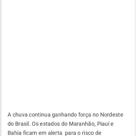
A chuva continua ganhando força no Nordeste
do Brasil. Os estados do Maranhão, Piauí e
Bahia ficam em alerta para o risco de