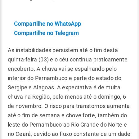
Compartilhe no WhatsApp
Compartilhe no Telegram
As instabilidades persistem até o fim desta
quinta-feira (03) e o céu continua praticamente
encoberto. A chuva vai se espalhando pelo
interior do Pernambuco e parte do estado do
Sergipe e Alagoas. A expectativa é de muita
chuva na Região, pelo menos até o domingo, 6
de novembro. O risco para transtornos aumenta
até o fim de semana e chove forte, também do
leste do Pernambuco ao Rio Grande do Norte e
no Ceará, devido ao fluxo constante de umidade