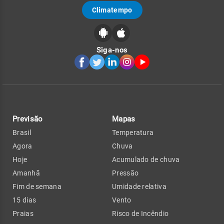
Climatempo
Siga-nos
Previsão
Mapas
Brasil
Temperatura
Agora
Chuva
Hoje
Acumulado de chuva
Amanhã
Pressão
Fim de semana
Umidade relativa
15 dias
Vento
Praias
Risco de Incêndio