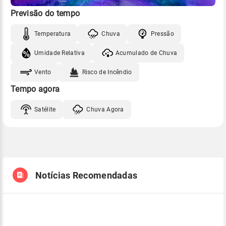
Previsão do tempo
Temperatura
Chuva
Pressão
Umidade Relativa
Acumulado de Chuva
Vento
Risco de Incêndio
Tempo agora
Satélite
Chuva Agora
Notícias Recomendadas