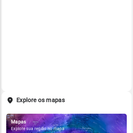
Explore os mapas
Mapas
Explore sua região no mapa