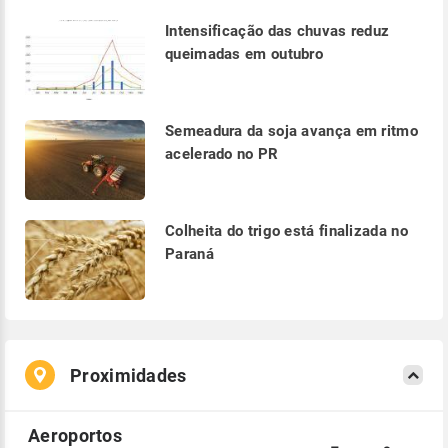
Intensificação das chuvas reduz
queimadas em outubro
Semeadura da soja avança em ritmo
acelerado no PR
Colheita do trigo está finalizada no
Paraná
Proximidades