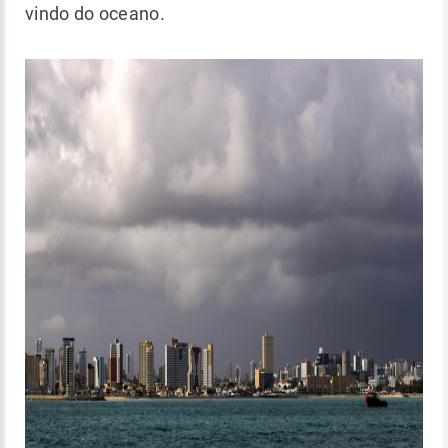
vindo do oceano.