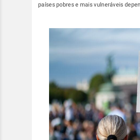
países pobres e mais vulneráveis dep