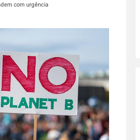
endem com urgência