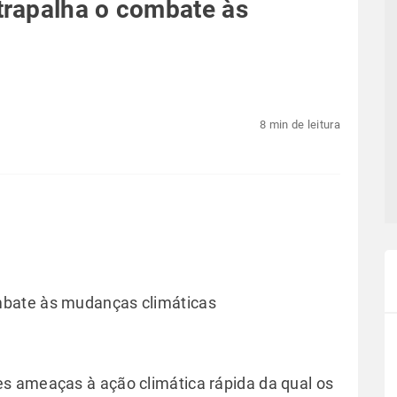
rapalha o combate às
8 min de leitura
bate às mudanças climáticas
s ameaças à ação climática rápida da qual os