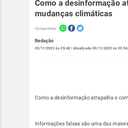
Como a desinformação at
mudanças climáticas
Compartilhar
Redação
05/11/2022 às 05:48
| Atualizado
05/11/2022 às 05:54
Como a desinformação atrapalha o com
Informações falsas são uma das maiore