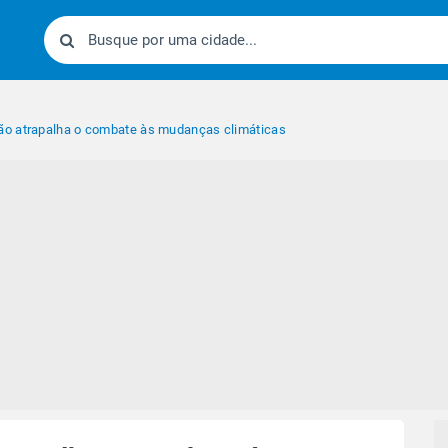
o atrapalha o combate às mudanças climáticas