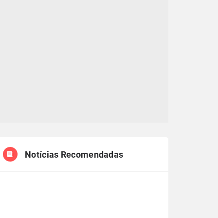
Notícias Recomendadas