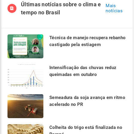
Últimas notícias sobre o clima e
Mais
notícias
tempo no Brasil
Técnica de manejo recupera rebanho
castigado pela estiagem
Intensificação das chuvas reduz
queimadas em outubro
Semeadura da soja avança em ritmo
acelerado no PR
Colheita do trigo está finalizada no