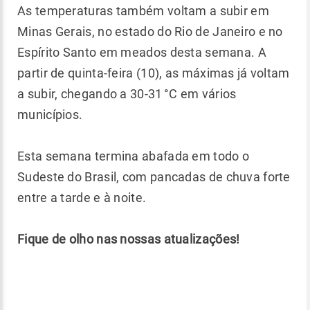
As temperaturas também voltam a subir em
Minas Gerais, no estado do Rio de Janeiro e no
Espírito Santo em meados desta semana. A
partir de quinta-feira (10), as máximas já voltam
a subir, chegando a 30-31 °C em vários
municípios.
Esta semana termina abafada em todo o
Sudeste do Brasil, com pancadas de chuva forte
entre a tarde e à noite.
Fique de olho nas nossas atualizações!