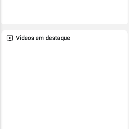
Vídeos em destaque