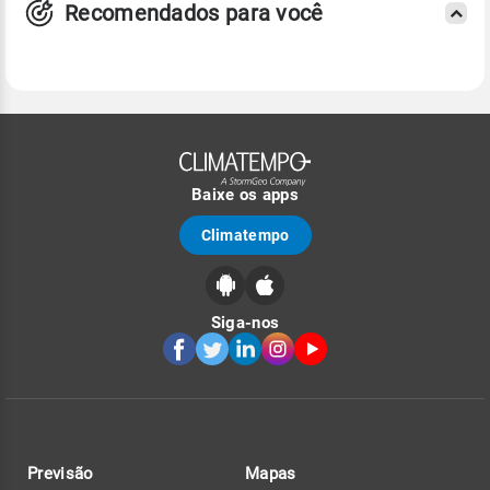
Recomendados para você
Baixe os apps
Climatempo
Siga-nos
Previsão
Mapas