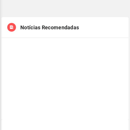
Notícias Recomendadas