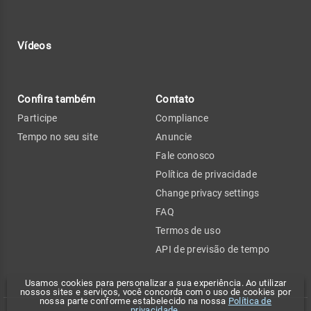
Vídeos
Confira também
Contato
Participe
Compliance
Tempo no seu site
Anuncie
Fale conosco
Política de privacidade
Change privacy settings
FAQ
Termos de uso
API de previsão de tempo
Usamos cookies para personalizar a sua experiência. Ao utilizar
nossos sites e serviços, você concorda com o uso de cookies por
nossa parte conforme estabelecido na nossa
Política de
privacidade
.