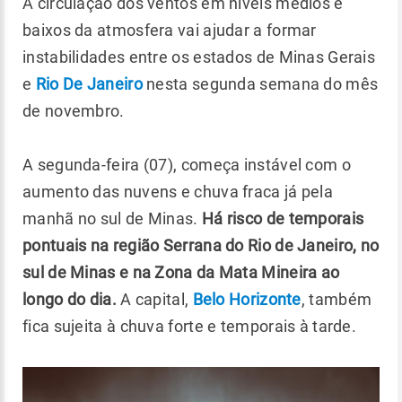
A circulação dos ventos em níveis médios e
baixos da atmosfera vai ajudar a formar
instabilidades entre os estados de Minas Gerais
e
Rio De Janeiro
nesta segunda semana do mês
de novembro.
A segunda-feira (07), começa instável com o
aumento das nuvens e chuva fraca já pela
manhã no sul de Minas.
Há risco de temporais
pontuais na região Serrana do Rio de Janeiro, no
sul de Minas e na Zona da Mata Mineira ao
longo do dia.
A capital,
Belo Horizonte
, também
fica sujeita à chuva forte e temporais à tarde.