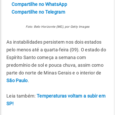
Compartilhe no WhatsApp
Compartilhe no Telegram
Foto: Belo Horizonte (MG), por Getty Images
As instabilidades persistem nos dois estados
pelo menos até a quarta-feira (09). O estado do
Espírito Santo começa a semana com
predomínio de sol e pouca chuva, assim como
parte do norte de Minas Gerais e o interior de
São Paulo
.
Leia também:
Temperaturas voltam a subir em
SP!