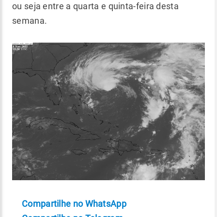
ou seja entre a quarta e quinta-feira desta
semana.
Compartilhe no WhatsApp