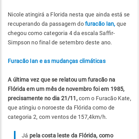
Nicole atingirá a Florida nesta que ainda está se
recuperando da passagem do
furacão Ian,
que
chegou como categoria 4 da escala Saffir-
Simpson no final de setembro deste ano.
Furacão Ian e as mudanças climáticas
A última vez que se relatou um furacão na
Flórida em um mês de novembro foi em 1985,
precisamente no dia 21/11,
com o Furacão Kate,
que atingiu o noroeste da Flórida como de
categoria 2, com ventos de 157,4km/h.
Já
pela costa leste da Flórida, como