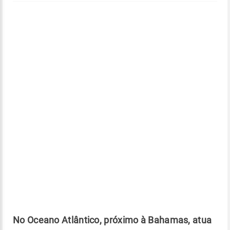
No Oceano Atlântico, próximo à Bahamas, atua