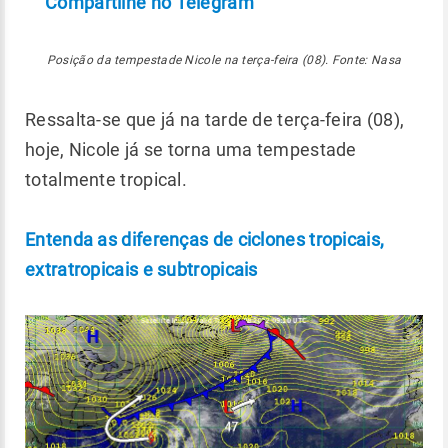
Compartilhe no Telegram
Posição da tempestade Nicole na terça-feira (08). Fonte: Nasa
Ressalta-se que já na tarde de terça-feira (08),
hoje, Nicole já se torna uma tempestade
totalmente tropical.
Entenda as diferenças de ciclones tropicais,
extratropicais e subtropicais