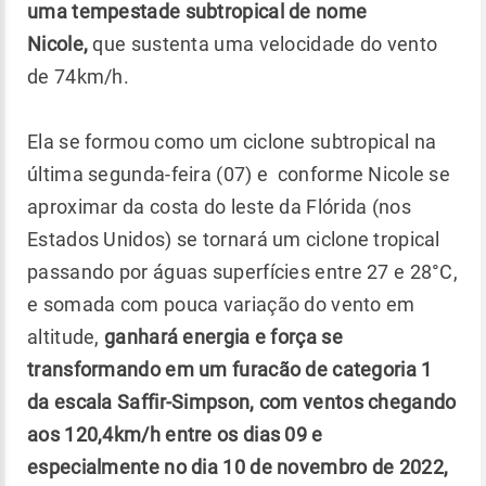
uma tempestade subtropical de nome
Nicole,
que sustenta uma velocidade do vento
de 74km/h.
Ela se formou como um ciclone subtropical na
última segunda-feira (07) e conforme Nicole se
aproximar da costa do leste da Flórida (nos
Estados Unidos) se tornará um ciclone tropical
passando por águas superfícies entre 27 e 28°C,
e somada com pouca variação do vento em
altitude,
ganhará energia e força se
transformando em um furacão de categoria 1
da escala Saffir-Simpson, com ventos chegando
aos 120,4km/h entre os dias 09 e
especialmente no dia 10 de novembro de 2022,