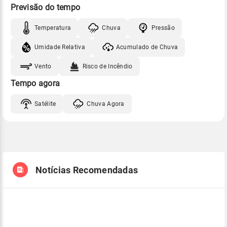
Previsão do tempo
Temperatura
Chuva
Pressão
Umidade Relativa
Acumulado de Chuva
Vento
Risco de Incêndio
Tempo agora
Satélite
Chuva Agora
Notícias Recomendadas