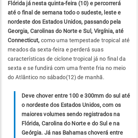
Flórida já nesta quinta-feira (10) e percorrerá
até o final de semana todo o sudeste, leste e
nordeste dos Estados Unidos, passando pela
Georgia, Carolinas do Norte e Sul, Virgínia, até
Connecticut,
como uma tempestade tropical até
meados da sexta-feira e perderá suas
características de ciclone tropical já no final da
sexta e se fundirá com uma frente fria no meio
do Atlântico no sábado(12) de manhã.
Deve chover entre 100 e 300mm do sul até
o nordeste dos Estados Unidos, com os
maiores volumes sendo registrados na
Flórida, Carolina do Norte e do Sul e na
Geórgia. Já nas Bahamas choverá entre