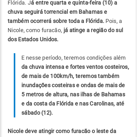
Flórida. J
á entre quarta e quinta-feira (10) a
chuva seguirá torrencial em Bahamas e
também ocorrerá sobre toda a Flórida.
Pois, a
Nicole, como furacão,
já atinge a região do sul
dos Estados Unidos.
E nesse período, teremos condições além
da chuva intensa e fortes ventos costeiros,
de mais de 100km/h, teremos também
inundações costeiras e ondas de mais de
5 metros de altura, nas ilhas de Bahamas
e da costa da Flórida e nas Carolinas, até
sábado (12).
Nicole deve atingir como furacão o leste da