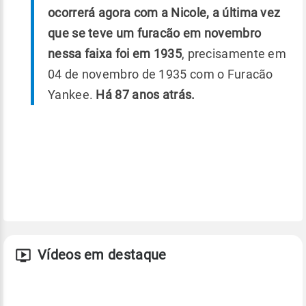
ocorrerá agora com a Nicole, a última vez
que se teve um furacão em novembro
nessa faixa foi em 1935
, precisamente em
04 de novembro de 1935 com o Furacão
Yankee.
Há 87 anos atrás.
Vídeos em destaque