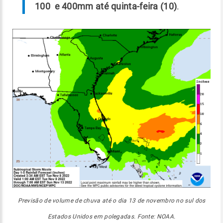
100 e 400mm até quinta-feira (10)
.
Previsão de volume de chuva até o dia 13 de novembro no sul dos
Estados Unidos em polegadas. Fonte: NOAA.