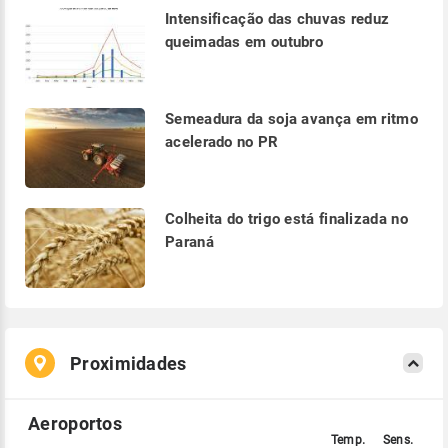
Intensificação das chuvas reduz
queimadas em outubro
Semeadura da soja avança em ritmo
acelerado no PR
Colheita do trigo está finalizada no
Paraná
Proximidades