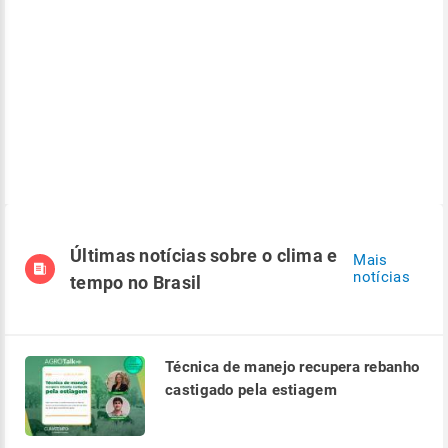
Últimas notícias sobre o clima e
Mais
notícias
tempo no Brasil
Técnica de manejo recupera rebanho
castigado pela estiagem