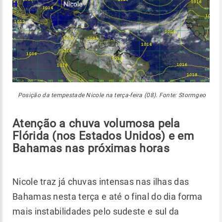
Posição da tempestade Nicole na terça-feira (08). Fonte: Stormgeo
Atenção a chuva volumosa pela
Flórida (nos Estados Unidos) e em
Bahamas nas próximas horas
Nicole traz já chuvas intensas nas ilhas das
Bahamas nesta terça e até o final do dia forma
mais instabilidades pelo sudeste e sul da