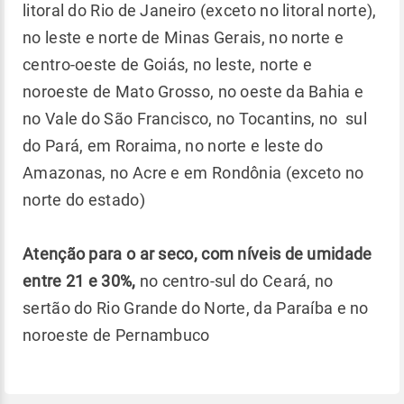
litoral do Rio de Janeiro (exceto no litoral norte),
no leste e norte de Minas Gerais, no norte e
centro-oeste de Goiás, no leste, norte e
noroeste de Mato Grosso, no oeste da Bahia e
no Vale do São Francisco, no Tocantins, no sul
do Pará, em Roraima, no norte e leste do
Amazonas, no Acre e em Rondônia (exceto no
norte do estado)
Atenção para o ar seco, com níveis de umidade
entre 21 e 30%,
no centro-sul do Ceará, no
sertão do Rio Grande do Norte, da Paraíba e no
noroeste de Pernambuco