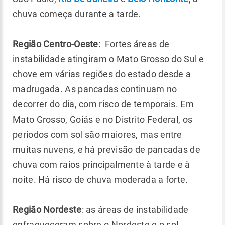
chuva começa durante a tarde.
Região Centro-Oeste:
Fortes áreas de
instabilidade atingiram o Mato Grosso do Sul e
chove em várias regiões do estado desde a
madrugada. As pancadas continuam no
decorrer do dia, com risco de temporais. Em
Mato Grosso, Goiás e no Distrito Federal, os
períodos com sol são maiores, mas entre
muitas nuvens, e há previsão de pancadas de
chuva com raios principalmente à tarde e à
noite. Há risco de chuva moderada a forte.
Região Nordeste
: as áreas de instabilidade
enfraqueceram sobre o Nordeste e o sol