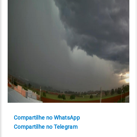
Compartilhe no WhatsApp
Compartilhe no Telegram