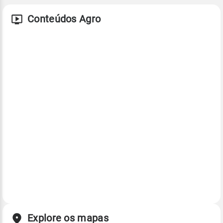
Conteúdos Agro
Explore os mapas