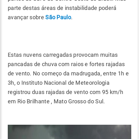
parte destas áreas de instabilidade poderá
avançar sobre
São Paulo
.
Estas nuvens carregadas provocam muitas
pancadas de chuva com raios e fortes rajadas
de vento. No começo da madrugada, entre 1h e
3h, o Instituto Nacional de Meteorologia
registrou duas rajadas de vento com 95 km/h
em Rio Brilhante , Mato Grosso do Sul.