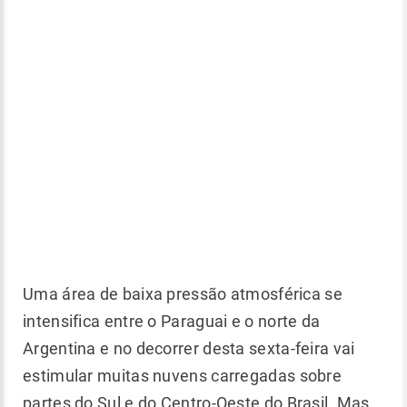
Uma área de baixa pressão atmosférica se
intensifica entre o Paraguai e o norte da
Argentina e no decorrer desta sexta-feira vai
estimular muitas nuvens carregadas sobre
partes do Sul e do Centro-Oeste do Brasil. Mas