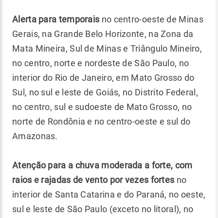
Alerta para temporais
no centro-oeste de Minas
Gerais, na Grande Belo Horizonte, na Zona da
Mata Mineira, Sul de Minas e Triângulo Mineiro,
no centro, norte e nordeste de São Paulo, no
interior do Rio de Janeiro, em Mato Grosso do
Sul, no sul e leste de Goiás, no Distrito Federal,
no centro, sul e sudoeste de Mato Grosso, no
norte de Rondônia e no centro-oeste e sul do
Amazonas.
Atenção para a chuva moderada a forte, com
raios e rajadas de vento por vezes fortes
no
interior de Santa Catarina e do Paraná, no oeste,
sul e leste de São Paulo (exceto no litoral), no