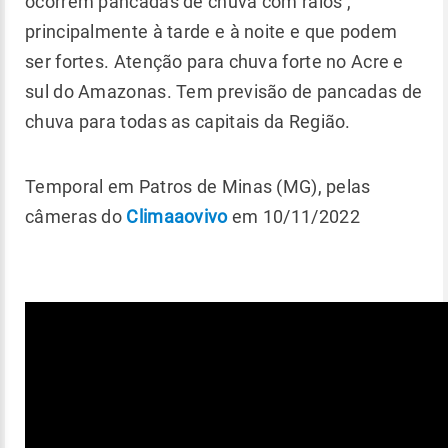
ocorrem pancadas de chuva com raios ,
principalmente à tarde e à noite e que podem
ser fortes. Atenção para chuva forte no Acre e
sul do Amazonas. Tem previsão de pancadas de
chuva para todas as capitais da Região.
Temporal em Patros de Minas (MG), pelas
câmeras do
Climaaovivo
em 10/11/2022