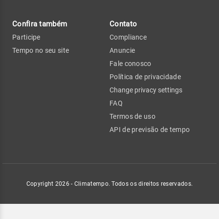
Confira também
Contato
Participe
Compliance
Tempo no seu site
Anuncie
Fale conosco
Política de privacidade
Change privacy settings
FAQ
Termos de uso
API de previsão de tempo
Copyright 2026 - Climatempo. Todos os direitos reservados.