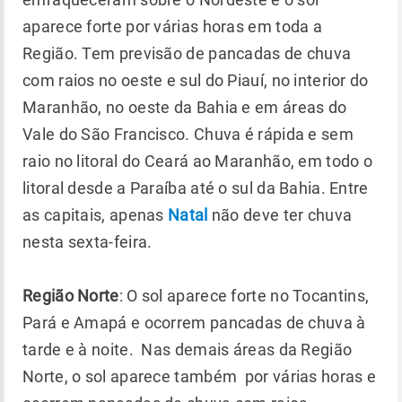
aparece forte por várias horas em toda a
Região. Tem previsão de pancadas de chuva
com raios no oeste e sul do Piauí, no interior do
Maranhão, no oeste da Bahia e em áreas do
Vale do São Francisco. Chuva é rápida e sem
raio no litoral do Ceará ao Maranhão, em todo o
litoral desde a Paraíba até o sul da Bahia. Entre
as capitais, apenas
Natal
não deve ter chuva
nesta sexta-feira.
Região Norte
: O sol aparece forte no Tocantins,
Pará e Amapá e ocorrem pancadas de chuva à
tarde e à noite. Nas demais áreas da Região
Norte, o sol aparece também por várias horas e