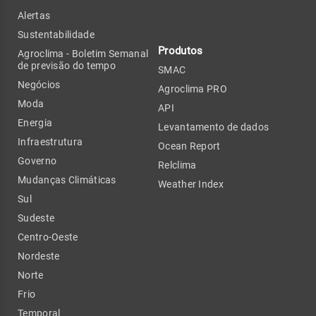
Alertas
Sustentabilidade
Produtos
Agroclima - Boletim Semanal
de previsão do tempo
SMAC
Negócios
Agroclima PRO
Moda
API
Energia
Levantamento de dados
Infraestrutura
Ocean Report
Governo
Relclima
Mudanças Climáticas
Weather Index
Sul
Sudeste
Centro-Oeste
Nordeste
Norte
Frio
Temporal