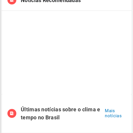
Notícias Recomendadas
Últimas notícias sobre o clima e
Mais
notícias
tempo no Brasil