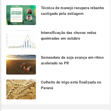
Técnica de manejo recupera rebanho
castigado pela estiagem
Intensificação das chuvas reduz
queimadas em outubro
Semeadura da soja avança em ritmo
acelerado no PR
Colheita do trigo está finalizada no
Paraná