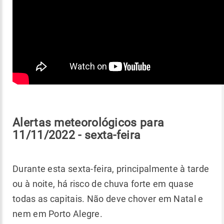
Alertas meteorológicos para
11/11/2022 - sexta-feira
Durante esta sexta-feira, principalmente à tarde
ou à noite, há risco de chuva forte em quase
todas as capitais. Não deve chover em Natal e
nem em Porto Alegre.