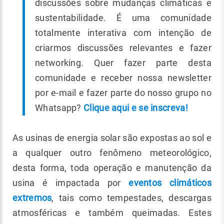
discussões sobre mudanças climáticas e
sustentabilidade. É uma comunidade
totalmente interativa com intenção de
criarmos discussões relevantes e fazer
networking. Quer fazer parte desta
comunidade e receber nossa newsletter
por e-mail e fazer parte do nosso grupo no
Whatsapp?
Clique aqui e se inscreva!
As usinas de energia solar são expostas ao sol e
a qualquer outro fenômeno meteorológico,
desta forma, toda operação e manutenção da
usina é impactada por
eventos climáticos
extremos
, tais como tempestades, descargas
atmosféricas e também queimadas. Estes