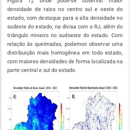
Figura 1), onde pode-se observar maior
densidade de raios no centro sul e oeste do
estado, com destaque para a alta densidade no
sudeste do estado, na divisa com o RJ, além do
triângulo mineiro no sudoeste do estado. Com
relação às queimadas, podemos observar uma
distribuição mais homogênea em todo estado,
com maiores densidades de forma localizada na
parte central e sul do estado.