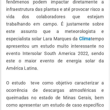
fenômenos podem impactar diretamente a
infraestrutura das plantas e até provocar risco a
vida dos colaboradores que estejam
trabalhando em campo. É justamente sobre
este assunto que a meteorologista e
especialista solar Lara Marques da
Clima
tempo
apresentou um estudo muito interessante no
evento Intersolar South America 2022, sendo
este o maior evento de energia solar da
América Latina.
O estudo teve como objetivo caracterizar a
ocorrência de descargas atmosféricas e
queimadas no estado de Minas Gerais, bem
como apresentar um estudo de caso específico