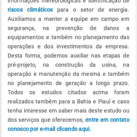
informações meteorológicas e identificação de
riscos climáticos
para o setor de energia.
Auxiliamos a manter a equipe em campo em
segurança, na prevenção de danos a
equipamentos e também no planejamento das
operações e dos investimentos da empresa.
Desta forma, podemos auxiliar nas etapas de
pré-projeto, na construção da usina, na
operação e manutenção da mesma e também
no planejamento de geração a longo prazo.
Todos os estudos citados acima foram
realizados também para a Bahia e Piauí e caso
tenha interesse em saber mais deste estudo ou
dos serviços que oferecemos,
entre em contato
conosco por e-mail clicando aqui.