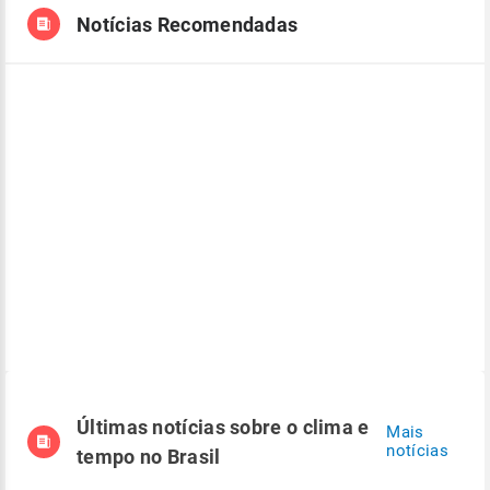
Notícias Recomendadas
Últimas notícias sobre o clima e
Mais
notícias
tempo no Brasil