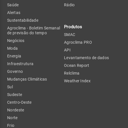
Saúde
Rádio
Alertas
Sustentabilidade
Produtos
Agroclima - Boletim Semanal
de previsão do tempo
SMAC
Negócios
Agroclima PRO
Moda
API
Energia
Levantamento de dados
Infraestrutura
Ocean Report
Governo
Relclima
Mudanças Climáticas
Weather Index
Sul
Sudeste
Centro-Oeste
Nordeste
Norte
Frio