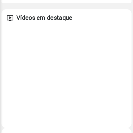
Vídeos em destaque