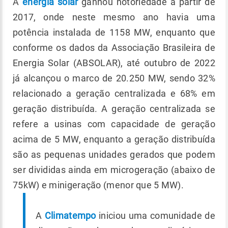
A
energia solar
ganhou notoriedade a partir de
2017, onde neste mesmo ano havia uma
potência instalada de 1158 MW, enquanto que
conforme os dados da Associação Brasileira de
Energia Solar (ABSOLAR), até outubro de 2022
já alcançou o marco de 20.250 MW, sendo 32%
relacionado a geração centralizada e 68% em
geração distribuída. A geração centralizada se
refere a usinas com capacidade de geração
acima de 5 MW, enquanto a geração distribuída
são as pequenas unidades gerados que podem
ser divididas ainda em microgeração (abaixo de
75kW) e minigeração (menor que 5 MW).
A
Climatempo
iniciou uma comunidade de