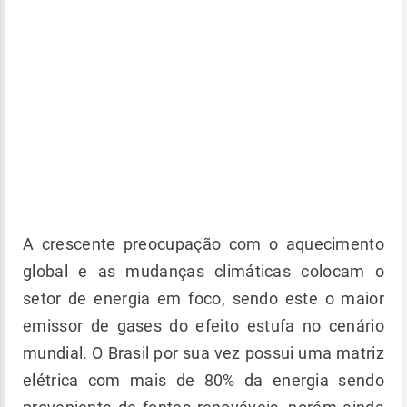
A crescente preocupação com o aquecimento
global e as mudanças climáticas colocam o
setor de energia em foco, sendo este o maior
emissor de gases do efeito estufa no cenário
mundial. O Brasil por sua vez possui uma matriz
elétrica com mais de 80% da energia sendo