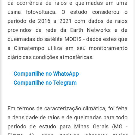
da ocorrência de raios e queimadas em uma
usina fotovoltaica. O estudo considerou o
período de 2016 a 2021 com dados de raios
provindos da rede da Earth Networks e de
queimadas do satélite MODIS - dados estes que
a Climatempo utiliza em seu monitoramento
diário das condições atmosféricas.
Compartilhe no WhatsApp
Compartilhe no Telegram
Em termos de caracterização climática, foi feita
a densidade de raios e de queimadas para todo
período de estudo para Minas Gerais (MG -