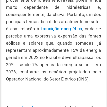
proveniente de fontes renováveis, porém ainda
muito dependente de hidrelétricas e,
consequentemente, da chuva. Portanto, um dos
principais temas discutidos atualmente no setor
é com relação à
transição energética
, onde se
percebe uma expressiva expansão das fontes
eólicas e solares que, quando somadas, já
representam aproximadamente 15% da energia
gerada em 2022 no Brasil e deve ultrapassar os
20% - sendo 7% apenas da energia solar - em
2026, conforme os cenários projetados pelo
Operador Nacional do Setor Elétrico (ONS).