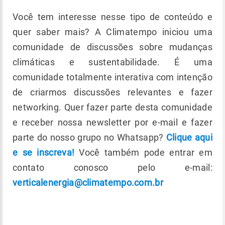
Você tem interesse nesse tipo de conteúdo e
quer saber mais? A Climatempo iniciou uma
comunidade de discussões sobre mudanças
climáticas e sustentabilidade. É uma
comunidade totalmente interativa com intenção
de criarmos discussões relevantes e fazer
networking. Quer fazer parte desta comunidade
e receber nossa newsletter por e-mail e fazer
parte do nosso grupo no Whatsapp?
Clique aqui
e se inscreva!
Você também pode entrar em
contato conosco pelo e-mail:
verticalenergia@climatempo.com.br