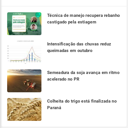
Técnica de manejo recupera rebanho
castigado pela estiagem
Intensificação das chuvas reduz
queimadas em outubro
Semeadura da soja avança em ritmo
acelerado no PR
Colheita do trigo está finalizada no
Paraná