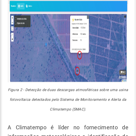
Figura 2 - Detecção de duas descargas atmosféricas sobre uma usina
fotovoltaica detectados pelo Sistema de Monitoramento e Alerta da
Climatempo (SMAC).
A Climatempo é líder no fornecimento de