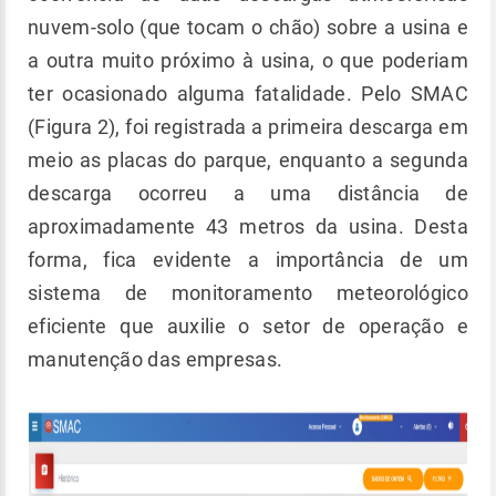
nuvem-solo (que tocam o chão) sobre a usina e
a outra muito próximo à usina, o que poderiam
ter ocasionado alguma fatalidade. Pelo SMAC
(Figura 2), foi registrada a primeira descarga em
meio as placas do parque, enquanto a segunda
descarga ocorreu a uma distância de
aproximadamente 43 metros da usina. Desta
forma, fica evidente a importância de um
sistema de monitoramento meteorológico
eficiente que auxilie o setor de operação e
manutenção das empresas.