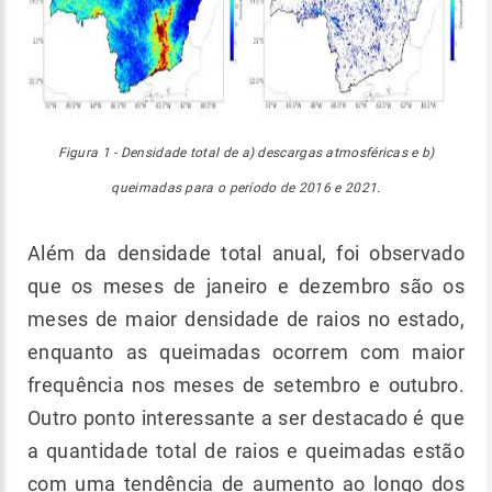
Figura 1 - Densidade total de a) descargas atmosféricas e b)
queimadas para o período de 2016 e 2021.
Além da densidade total anual, foi observado
que os meses de janeiro e dezembro são os
meses de maior densidade de raios no estado,
enquanto as queimadas ocorrem com maior
frequência nos meses de setembro e outubro.
Outro ponto interessante a ser destacado é que
a quantidade total de raios e queimadas estão
com uma tendência de aumento ao longo dos