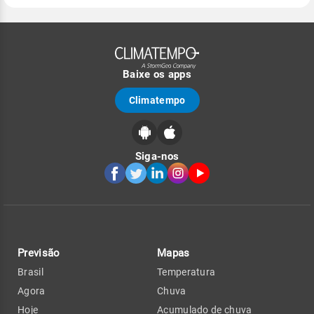
Baixe os apps
Climatempo
Siga-nos
Previsão
Mapas
Brasil
Temperatura
Agora
Chuva
Hoje
Acumulado de chuva