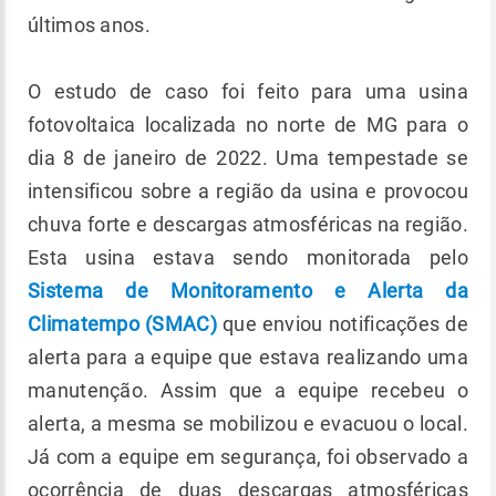
últimos anos.
O estudo de caso foi feito para uma usina
fotovoltaica localizada no norte de MG para o
dia 8 de janeiro de 2022. Uma tempestade se
intensificou sobre a região da usina e provocou
chuva forte e descargas atmosféricas na região.
Esta usina estava sendo monitorada pelo
Sistema de Monitoramento e Alerta da
Climatempo (SMAC)
que enviou notificações de
alerta para a equipe que estava realizando uma
manutenção. Assim que a equipe recebeu o
alerta, a mesma se mobilizou e evacuou o local.
Já com a equipe em segurança, foi observado a
ocorrência de duas descargas atmosféricas