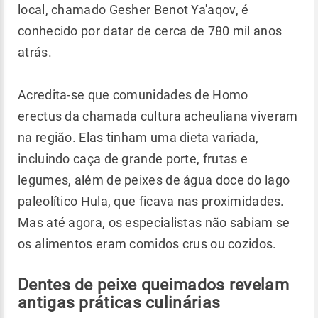
local, chamado Gesher Benot Ya'aqov, é
conhecido por datar de cerca de 780 mil anos
atrás.
Acredita-se que comunidades de Homo
erectus da chamada cultura acheuliana viveram
na região. Elas tinham uma dieta variada,
incluindo caça de grande porte, frutas e
legumes, além de peixes de água doce do lago
paleolítico Hula, que ficava nas proximidades.
Mas até agora, os especialistas não sabiam se
os alimentos eram comidos crus ou cozidos.
Dentes de peixe queimados revelam
antigas práticas culinárias