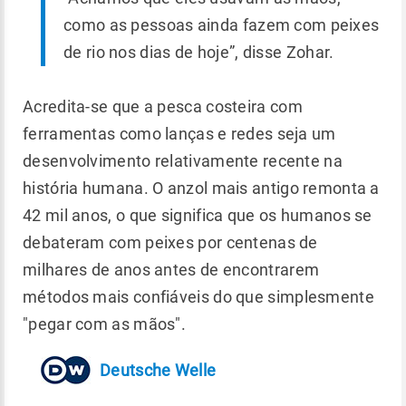
como as pessoas ainda fazem com peixes
de rio nos dias de hoje”, disse Zohar.
Acredita-se que a pesca costeira com
ferramentas como lanças e redes seja um
desenvolvimento relativamente recente na
história humana. O anzol mais antigo remonta a
42 mil anos, o que significa que os humanos se
debateram com peixes por centenas de
milhares de anos antes de encontrarem
métodos mais confiáveis ​​do que simplesmente
"pegar com as mãos".
Deutsche Welle