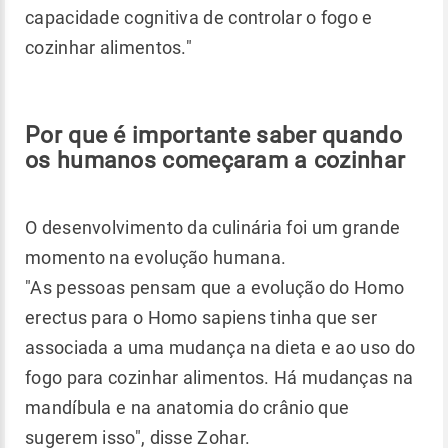
capacidade cognitiva de controlar o fogo e
cozinhar alimentos."
Por que é importante saber quando
os humanos começaram a cozinhar
O desenvolvimento da culinária foi um grande
momento na evolução humana.
"As pessoas pensam que a evolução do Homo
erectus para o Homo sapiens tinha que ser
associada a uma mudança na dieta e ao uso do
fogo para cozinhar alimentos. Há mudanças na
mandíbula e na anatomia do crânio que
sugerem isso", disse Zohar.