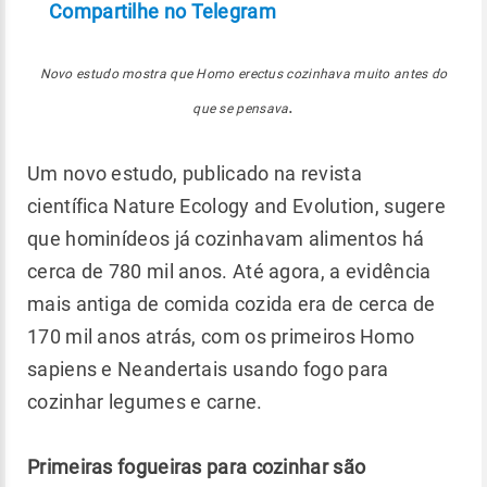
Compartilhe no Telegram
Novo estudo mostra que Homo erectus cozinhava muito antes do
.
que se pensava
Um novo estudo, publicado na revista
científica Nature Ecology and Evolution, sugere
que hominídeos já cozinhavam alimentos há
cerca de 780 mil anos. Até agora, a evidência
mais antiga de comida cozida era de cerca de
170 mil anos atrás, com os primeiros Homo
sapiens e Neandertais usando fogo para
cozinhar legumes e carne.
Primeiras fogueiras para cozinhar são