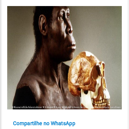
Compartilhe no WhatsApp