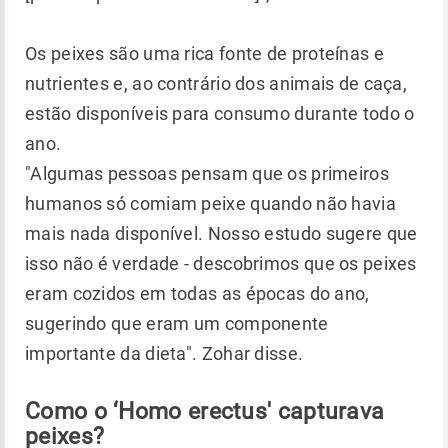
Os peixes são uma rica fonte de proteínas e
nutrientes e, ao contrário dos animais de caça,
estão disponíveis para consumo durante todo o
ano.
"Algumas pessoas pensam que os primeiros
humanos só comiam peixe quando não havia
mais nada disponível. Nosso estudo sugere que
isso não é verdade - descobrimos que os peixes
eram cozidos em todas as épocas do ano,
sugerindo que eram um componente
importante da dieta". Zohar disse.
Como o ‘Homo erectus' capturava
peixes?