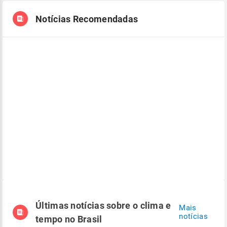
Notícias Recomendadas
Últimas notícias sobre o clima e
Mais
notícias
tempo no Brasil