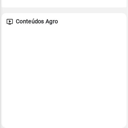
Conteúdos Agro