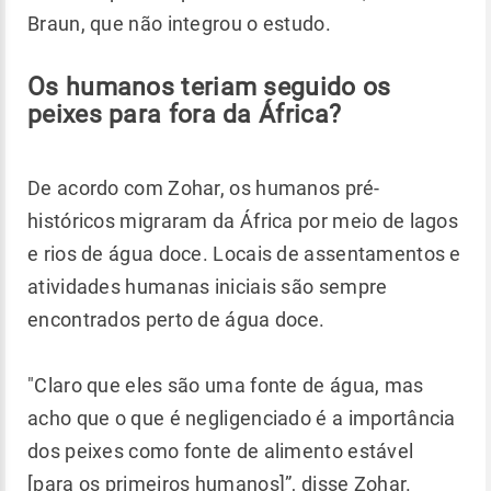
Braun, que não integrou o estudo.
Os humanos teriam seguido os
peixes para fora da África?
De acordo com Zohar, os humanos pré-
históricos migraram da África por meio de lagos
e rios de água doce. Locais de assentamentos e
atividades humanas iniciais são sempre
encontrados perto de água doce.
"Claro que eles são uma fonte de água, mas
acho que o que é negligenciado é a importância
dos peixes como fonte de alimento estável
[para os primeiros humanos]”, disse Zohar.