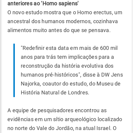
anteriores ao ‘Homo sapiens'
O novo estudo mostra que o Homo erectus, um
ancestral dos humanos modernos, cozinhava
alimentos muito antes do que se pensava.
"Redefinir esta data em mais de 600 mil
anos para trás tem implicações para a
reconstrução da história evolutiva dos
humanos pré-históricos", disse à DW Jens
Najorka, coautor do estudo, do Museu de
História Natural de Londres.
A equipe de pesquisadores encontrou as
evidências em um sítio arqueológico localizado
no norte do Vale do Jordão, na atual Israel. O