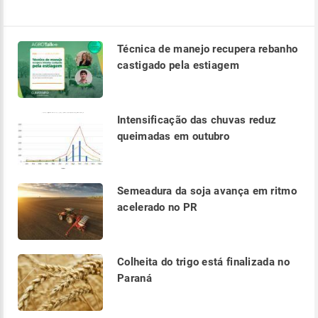
Técnica de manejo recupera rebanho
castigado pela estiagem
Intensificação das chuvas reduz
queimadas em outubro
Semeadura da soja avança em ritmo
acelerado no PR
Colheita do trigo está finalizada no
Paraná