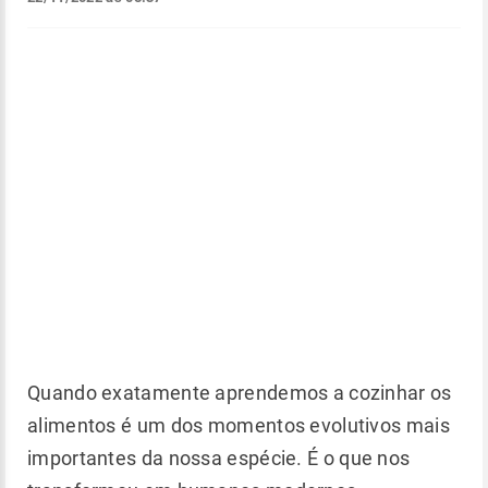
Quando exatamente aprendemos a cozinhar os
alimentos é um dos momentos evolutivos mais
importantes da nossa espécie. É o que nos