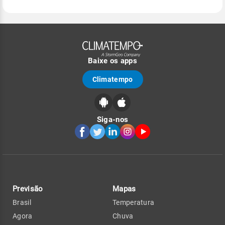
Baixe os apps
Climatempo
Siga-nos
Previsão
Mapas
Brasil
Temperatura
Agora
Chuva