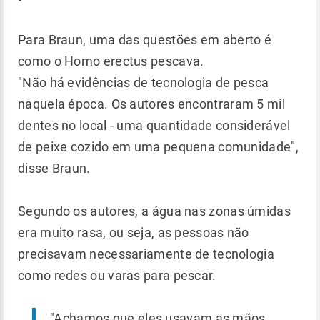
Para Braun, uma das questões em aberto é
como o Homo erectus pescava.
"Não há evidências de tecnologia de pesca
naquela época. Os autores encontraram 5 mil
dentes no local - uma quantidade considerável
de peixe cozido em uma pequena comunidade",
disse Braun.
Segundo os autores, a água nas zonas úmidas
era muito rasa, ou seja, as pessoas não
precisavam necessariamente de tecnologia
como redes ou varas para pescar.
"Achamos que eles usavam as mãos,