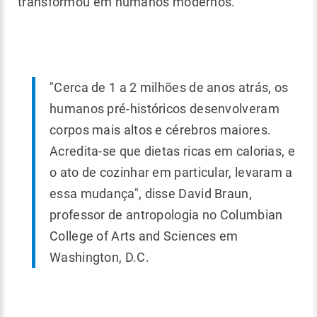
transformou em humanos modernos.
"Cerca de 1 a 2 milhões de anos atrás, os
humanos pré-históricos desenvolveram
corpos mais altos e cérebros maiores.
Acredita-se que dietas ricas em calorias, e
o ato de cozinhar em particular, levaram a
essa mudança", disse David Braun,
professor de antropologia no Columbian
College of Arts and Sciences em
Washington, D.C.