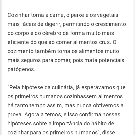
Cozinhar torna a carne, o peixe e os vegetais
mais fáceis de digerir, permitindo o crescimento
do corpo e do cérebro de forma muito mais
eficiente do que ao comer alimentos crus. O
cozimento também torna os alimentos muito
mais seguros para comer, pois mata potenciais
patógenos.
"Pela hipótese da culinária, já esperávamos que
os primeiros humanos cozinhassem alimentos
há tanto tempo assim, mas nunca obtivemos a
prova. Agora a temos, e isso confirma nossas
hipóteses sobre a importância do hábito de
cozinhar para os primeiros humanos", disse