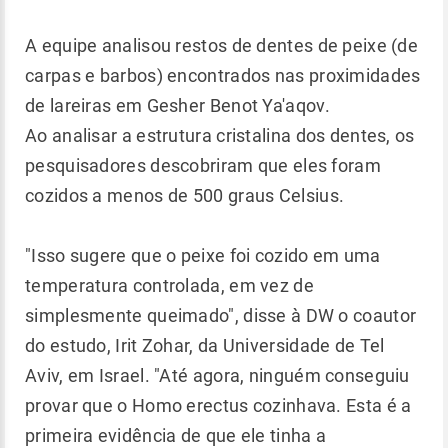
A equipe analisou restos de dentes de peixe (de
carpas e barbos) encontrados nas proximidades
de lareiras em Gesher Benot Ya'aqov.
Ao analisar a estrutura cristalina dos dentes, os
pesquisadores descobriram que eles foram
cozidos a menos de 500 graus Celsius.
"Isso sugere que o peixe foi cozido em uma
temperatura controlada, em vez de
simplesmente queimado", disse à DW o coautor
do estudo, Irit Zohar, da Universidade de Tel
Aviv, em Israel. "Até agora, ninguém conseguiu
provar que o Homo erectus cozinhava. Esta é a
primeira evidência de que ele tinha a