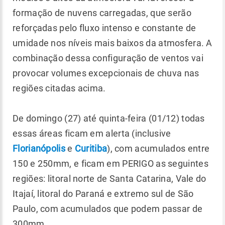
formação de nuvens carregadas, que serão
reforçadas pelo fluxo intenso e constante de
umidade nos níveis mais baixos da atmosfera. A
combinação dessa configuração de ventos vai
provocar volumes excepcionais de chuva nas
regiões citadas acima.
De domingo (27) até quinta-feira (01/12) todas
essas áreas ficam em alerta (inclusive
Florianópolis
e
Curitiba
), com acumulados entre
150 e 250mm, e ficam em PERIGO as seguintes
regiões: litoral norte de Santa Catarina, Vale do
Itajaí, litoral do Paraná e extremo sul de São
Paulo, com acumulados que podem passar de
300mm.