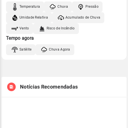
Temperatura
Chuva
Pressão
Umidade Relativa
Acumulado de Chuva
Vento
Risco de Incêndio
Tempo agora
Satélite
Chuva Agora
Notícias Recomendadas