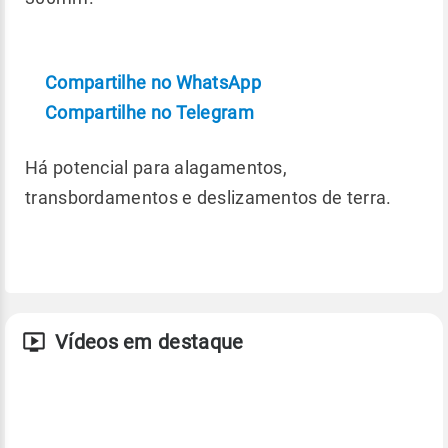
Compartilhe no WhatsApp
Compartilhe no Telegram
Há potencial para alagamentos,
transbordamentos e deslizamentos de terra.
Vídeos em destaque