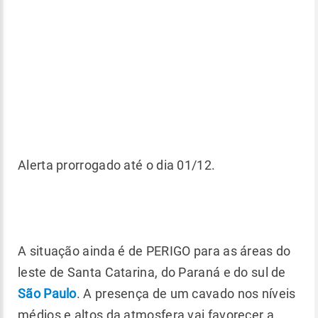
Alerta prorrogado até o dia 01/12.
A situação ainda é de PERIGO para as áreas do
leste de Santa Catarina, do Paraná e do sul de
São Paulo
. A presença de um cavado nos níveis
médios e altos da atmosfera vai favorecer a