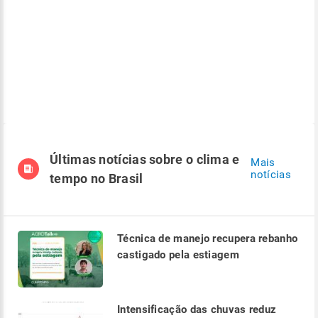
Últimas notícias sobre o clima e
Mais
notícias
tempo no Brasil
Técnica de manejo recupera rebanho
castigado pela estiagem
Intensificação das chuvas reduz