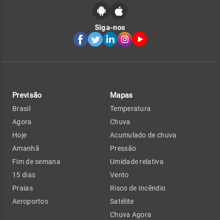
Siga-nos
Previsão
Mapas
Brasil
Temperatura
Agora
Chuva
Hoje
Acumulado de chuva
Amanhã
Pressão
Fim de semana
Umidade relativa
15 dias
Vento
Praias
Risco de Incêndio
Aeroportos
Satélite
Chuva Agora