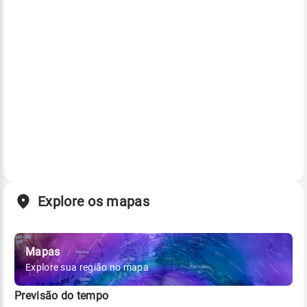
Explore os mapas
Mapas
Explore sua região no mapa
Previsão do tempo