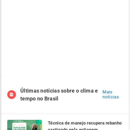
Últimas notícias sobre o clima e
Mais
notícias
tempo no Brasil
Técnica de manejo recupera rebanho
castigado pela estiagem