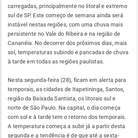
carregadas, principalmente no litoral e extremo
sul de SP. Este começo de semana ainda será
instável nestas regiões, com uma chuva mais
persistente no Vale do Ribeira e na região de
Cananéia. No decorrer dos próximos dias, mais
sol, temperaturas subindo e pancadas de chuva
à tarde em todas as regiões paulistas.
Nesta segunda-feira (28), ficam em alerta para
temporais, as cidades de Itapetininga, Santos,
região da Baixada Santista, os litorais sul e
norte de São Paulo. Na capital, o dia começa
com sol e à tarde tem o retorno dos temporais.
A temperatura começa a subir já a partir desta
segunda e a tendência é de que até a sexta-