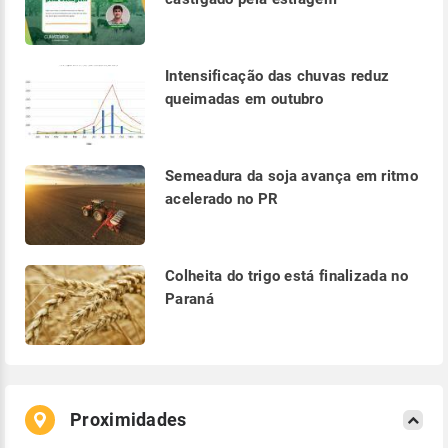
Intensificação das chuvas reduz
queimadas em outubro
Semeadura da soja avança em ritmo
acelerado no PR
Colheita do trigo está finalizada no
Paraná
Proximidades