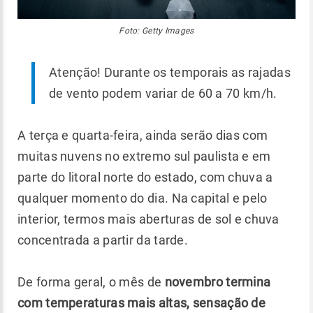
Foto: Getty Images
Atenção! Durante os temporais as rajadas
de vento podem variar de 60 a 70 km/h.
A terça e quarta-feira, ainda serão dias com
muitas nuvens no extremo sul paulista e em
parte do litoral norte do estado, com chuva a
qualquer momento do dia. Na capital e pelo
interior, termos mais aberturas de sol e chuva
concentrada a partir da tarde.
De forma geral, o mês de
novembro termina
com temperaturas mais altas, sensação de