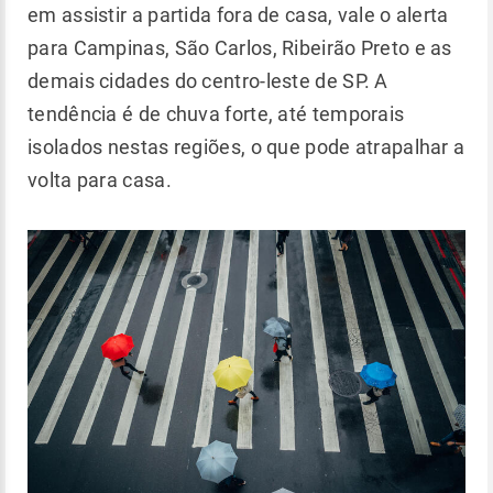
em assistir a partida fora de casa, vale o alerta
para Campinas, São Carlos, Ribeirão Preto e as
demais cidades do centro-leste de SP. A
tendência é de chuva forte, até temporais
isolados nestas regiões, o que pode atrapalhar a
volta para casa.