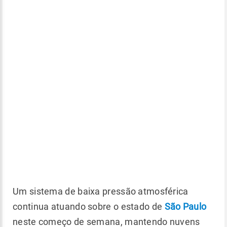
Um sistema de baixa pressão atmosférica
continua atuando sobre o estado de
São Paulo
neste começo de semana, mantendo nuvens