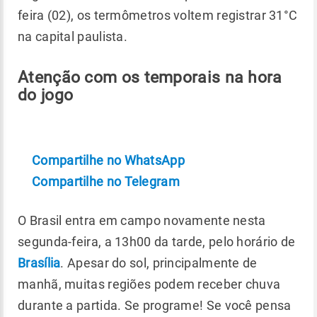
feira (02), os termômetros voltem registrar 31°C
na capital paulista.
Atenção com os temporais na hora
do jogo
Compartilhe no WhatsApp
Compartilhe no Telegram
O Brasil entra em campo novamente nesta
segunda-feira, a 13h00 da tarde, pelo horário de
Brasília
. Apesar do sol, principalmente de
manhã, muitas regiões podem receber chuva
durante a partida. Se programe! Se você pensa