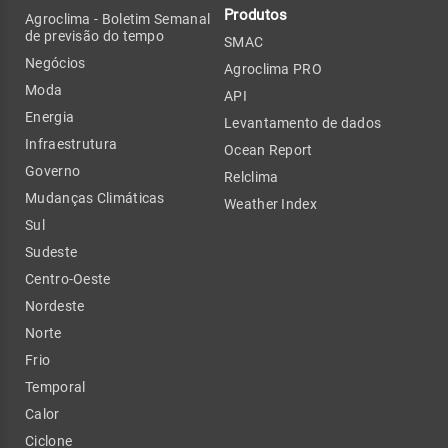
Produtos
Agroclima - Boletim Semanal
de previsão do tempo
SMAC
Negócios
Agroclima PRO
Moda
API
Energia
Levantamento de dados
Infraestrutura
Ocean Report
Governo
Relclima
Mudanças Climáticas
Weather Index
Sul
Sudeste
Centro-Oeste
Nordeste
Norte
Frio
Temporal
Calor
Ciclone