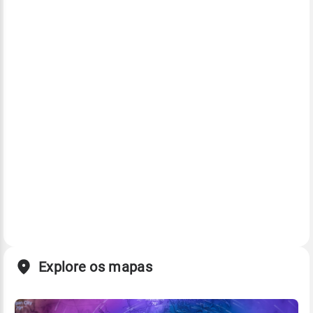
Explore os mapas