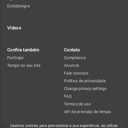
EstúdioAgro
Vídeos
Confira também
Contato
Participe
Compliance
Tempo no seu site
Anuncie
Fale conosco
Política de privacidade
Change privacy settings
FAQ
Termos de uso
API de previsão de tempo
Usamos cookies para personalizar a sua experiência. Ao utilizar