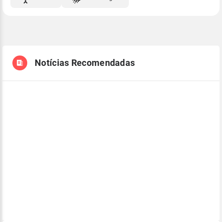
Notícias Recomendadas