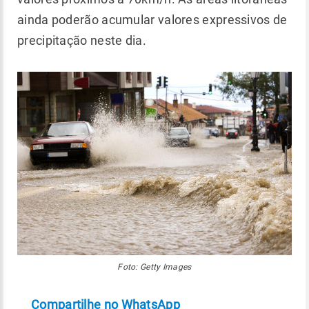
ainda poderão acumular valores expressivos de
precipitação neste dia.
Foto: Getty Images
Compartilhe no WhatsApp