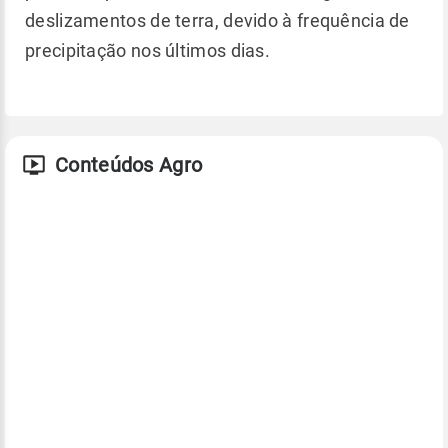
deslizamentos de terra, devido à frequência de
precipitação nos últimos dias.
Conteúdos Agro