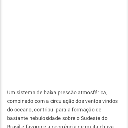
Um sistema de baixa pressão atmosférica,
combinado com a circulação dos ventos vindos
do oceano, contribui para a formação de
bastante nebulosidade sobre o Sudeste do
Brasil e favorece a ocorrência de muita chuva