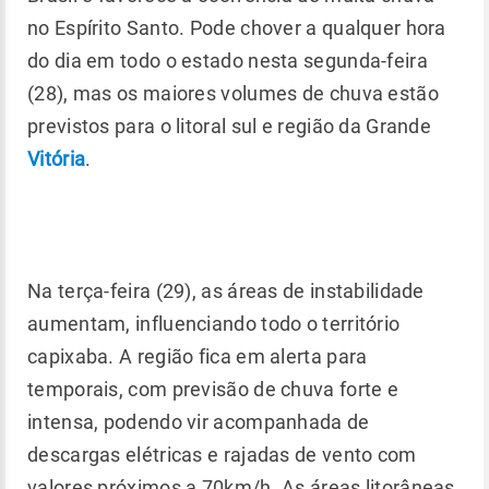
no Espírito Santo. Pode chover a qualquer hora
do dia em todo o estado nesta segunda-feira
(28), mas os maiores volumes de chuva estão
previstos para o litoral sul e região da Grande
Vitória
.
Na terça-feira (29), as áreas de instabilidade
aumentam, influenciando todo o território
capixaba. A região fica em alerta para
temporais, com previsão de chuva forte e
intensa, podendo vir acompanhada de
descargas elétricas e rajadas de vento com
valores próximos a 70km/h. As áreas litorâneas