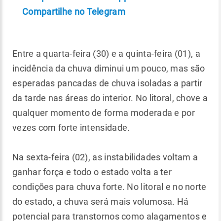
Compartilhe no Telegram
Entre a quarta-feira (30) e a quinta-feira (01), a
incidência da chuva diminui um pouco, mas são
esperadas pancadas de chuva isoladas a partir
da tarde nas áreas do interior. No litoral, chove a
qualquer momento de forma moderada e por
vezes com forte intensidade.
Na sexta-feira (02), as instabilidades voltam a
ganhar força e todo o estado volta a ter
condições para chuva forte. No litoral e no norte
do estado, a chuva será mais volumosa. Há
potencial para transtornos como alagamentos e