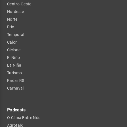
Centro-Oeste
Nordeste
Norte
Frio
Temporal
Calor
Ciclone
El Niño
La Niña
Turismo
Radar RS
Carnaval
Podcasts
O Clima Entre Nós
Agrotalk