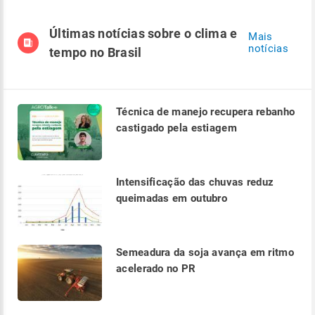
Últimas notícias sobre o clima e
Mais
notícias
tempo no Brasil
Técnica de manejo recupera rebanho
castigado pela estiagem
Intensificação das chuvas reduz
queimadas em outubro
Semeadura da soja avança em ritmo
acelerado no PR