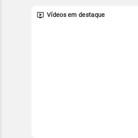
Vídeos em destaque