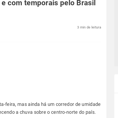
e com temporais pelo Brasil
3 min de leitura
ta-feira, mas ainda há um corredor de umidade
cendo a chuva sobre o centro-norte do país.