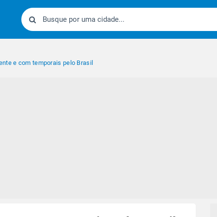
nte e com temporais pelo Brasil