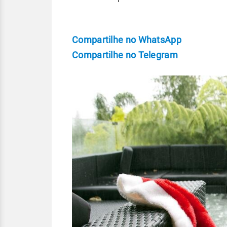
Compartilhe no WhatsApp
Compartilhe no Telegram