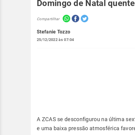
Domingo de Natal quente 
Compartilhar
Stefanie Tozzo
25/12/2022 às 07:04
A ZCAS se desconfigurou na última sex
e uma baixa pressão atmosférica favore