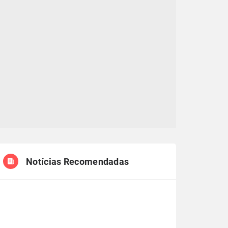
Notícias Recomendadas