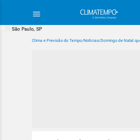
São Paulo, SP
Clima e Previsão do Tempo
/
Notícias
/
Domingo de Natal que