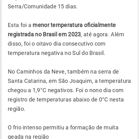
Serra/Comunidade 15 dias.
Esta foi a
menor temperatura oficialmente
registrada no Brasil em 2023
, até agora. Além
disso, foi o oitavo dia consecutivo com
temperatura negativa no Sul do Brasil.
No Caminhos da Neve, também na serra de
Santa Catarina, em São Joaquim, a temperatura
chegou a 1,9°C negativos. Foi o nono dia com
registro de temperaturas abaixo de 0°C nesta
região.
O frio intenso permitiu a formação de muita
geada na região