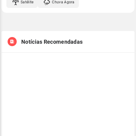
Satélite
Chuva Agora
Notícias Recomendadas