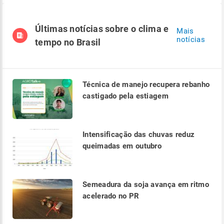
Últimas notícias sobre o clima e
Mais
notícias
tempo no Brasil
Técnica de manejo recupera rebanho
castigado pela estiagem
Intensificação das chuvas reduz
queimadas em outubro
Semeadura da soja avança em ritmo
acelerado no PR