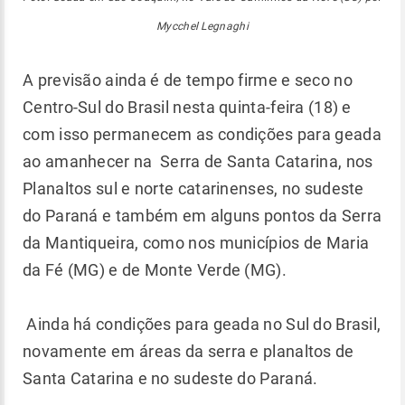
Mycchel Legnaghi
A previsão ainda é de tempo firme e seco no
Centro-Sul do Brasil nesta quinta-feira (18) e
com isso permanecem as condições para geada
ao amanhecer na Serra de Santa Catarina, nos
Planaltos sul e norte catarinenses, no sudeste
do Paraná e também em alguns pontos da Serra
da Mantiqueira, como nos municípios de Maria
da Fé (MG) e de Monte Verde (MG).
Ainda há condições para geada no Sul do Brasil,
novamente em áreas da serra e planaltos de
Santa Catarina e no sudeste do Paraná.