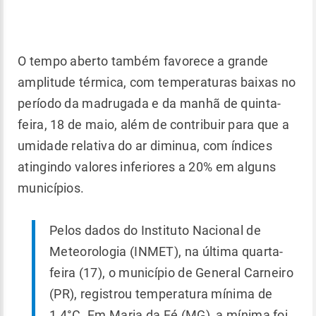
O tempo aberto também favorece a grande
amplitude térmica, com temperaturas baixas no
período da madrugada e da manhã de quinta-
feira, 18 de maio, além de contribuir para que a
umidade relativa do ar diminua, com índices
atingindo valores inferiores a 20% em alguns
municípios.
Pelos dados do Instituto Nacional de
Meteorologia (INMET), na última quarta-
feira (17), o município de General Carneiro
(PR), registrou temperatura mínima de
1,4°C. Em Maria da Fé (MG), a mínima foi