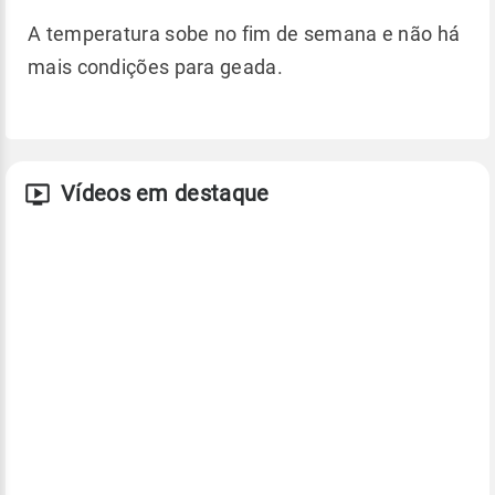
A temperatura sobe no fim de semana e não há
mais condições para geada.
Vídeos em destaque