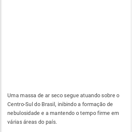
Uma massa de ar seco segue atuando sobre o
Centro-Sul do Brasil, inibindo a formação de
nebulosidade e a mantendo o tempo firme em
várias áreas do país.