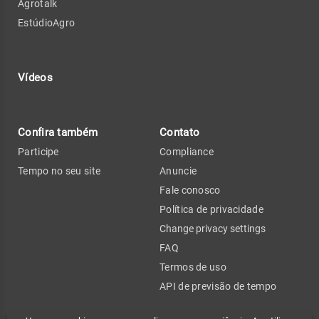
Agrotalk
EstúdioAgro
Vídeos
Confira também
Contato
Participe
Compliance
Tempo no seu site
Anuncie
Fale conosco
Política de privacidade
Change privacy settings
FAQ
Termos de uso
API de previsão de tempo