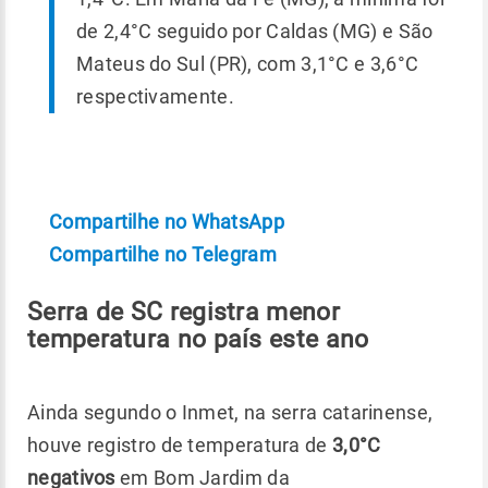
de 2,4°C seguido por Caldas (MG) e São
Mateus do Sul (PR), com 3,1°C e 3,6°C
respectivamente.
Compartilhe no WhatsApp
Compartilhe no Telegram
Serra de SC registra menor
temperatura no país este ano
Ainda segundo o Inmet, na serra catarinense,
houve registro de temperatura de
3,0°C
negativos
em Bom Jardim da