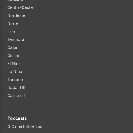
Centro-Oeste
Nordeste
Norte
Frio
Temporal
Calor
Ciclone
El Niño
La Niña
Turismo
Radar RS
Carnaval
Podcasts
O Clima Entre Nós