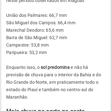
neste período observados em Alagoas
União dos Palmares: 66,7 mm
São Miguel dos Campos: 66,4 mm
Marechal Deodoro: 65,6 mm
Barra de São Miguel: 62,7 mm
Campestre: 53,8 mm
Paripueira: 53,2 mm
Enquanto isso, o
sol predomina
e não há
previsão de chuva para o interior da Bahia e do
Rio Grande do Norte, em praticamente todo o
estado do Piauí e também no centro-sul do
Maranhão.