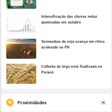
Intensificação das chuvas reduz
queimadas em outubro
Semeadura da soja avança em ritmo
acelerado no PR
Colheita do trigo está finalizada no
Paraná
Proximidades