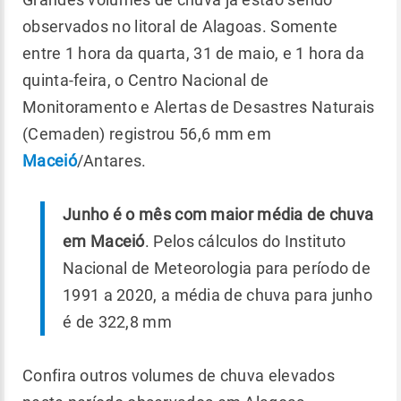
observados no litoral de Alagoas. Somente
entre 1 hora da quarta, 31 de maio, e 1 hora da
quinta-feira, o Centro Nacional de
Monitoramento e Alertas de Desastres Naturais
(Cemaden) registrou 56,6 mm em
Maceió
/Antares.
Junho é o mês com maior média de chuva
em Maceió
. Pelos cálculos do Instituto
Nacional de Meteorologia para período de
1991 a 2020, a média de chuva para junho
é de 322,8 mm
Confira outros volumes de chuva elevados