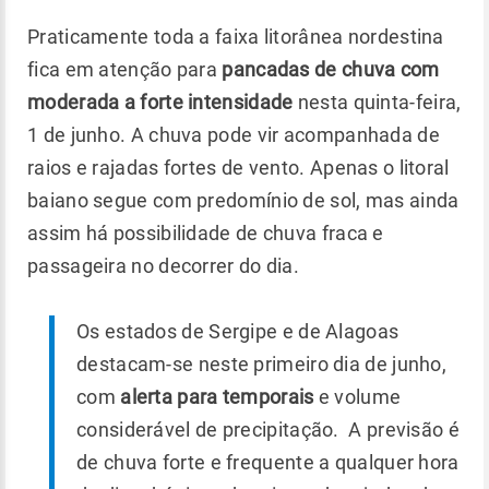
Praticamente toda a faixa litorânea nordestina
fica em atenção para
pancadas de chuva com
moderada a forte intensidade
nesta quinta-feira,
1 de junho. A chuva pode vir acompanhada de
raios e rajadas fortes de vento. Apenas o litoral
baiano segue com predomínio de sol, mas ainda
assim há possibilidade de chuva fraca e
passageira no decorrer do dia.
Os estados de Sergipe e de Alagoas
destacam-se neste primeiro dia de junho,
com
alerta para temporais
e volume
considerável de precipitação. A previsão é
de chuva forte e frequente a qualquer hora