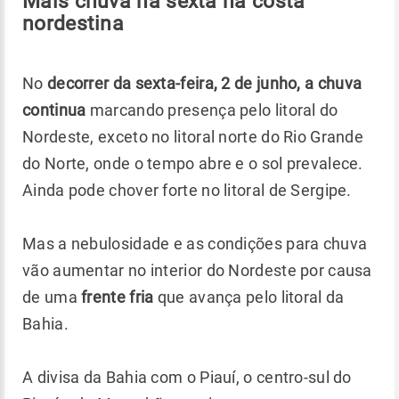
Mais chuva na sexta na costa
nordestina
No
decorrer da sexta-feira, 2 de junho, a chuva
continua
marcando presença pelo litoral do
Nordeste, exceto no litoral norte do Rio Grande
do Norte, onde o tempo abre e o sol prevalece.
Ainda pode chover forte no litoral de Sergipe.
Mas a nebulosidade e as condições para chuva
vão aumentar no interior do Nordeste por causa
de uma
frente fria
que avança pelo litoral da
Bahia.
A divisa da Bahia com o Piauí, o centro-sul do