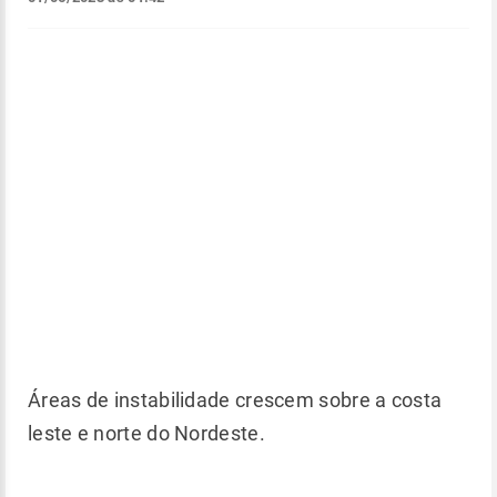
Áreas de instabilidade crescem sobre a costa
leste e norte do Nordeste.