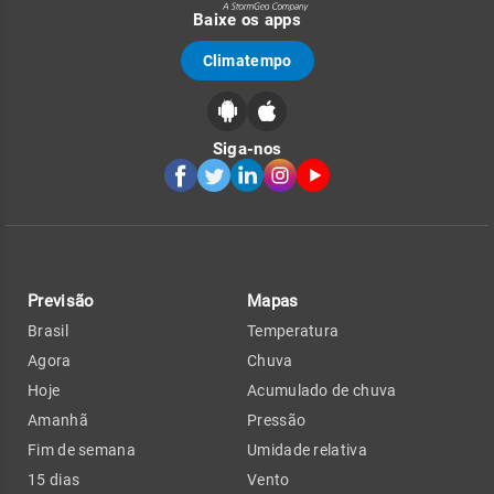
Baixe os apps
Climatempo
Siga-nos
Previsão
Mapas
Brasil
Temperatura
Agora
Chuva
Hoje
Acumulado de chuva
Amanhã
Pressão
Fim de semana
Umidade relativa
15 dias
Vento