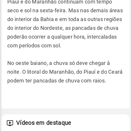
Piauí e do Maranhão continuam com tempo
seco e sol na sexta-feira. Mas nas demais áreas
do interior da Bahia e em toda as outras regiões
do interior do Nordeste, as pancadas de chuva
poderão ocorrer a qualquer hora, intercaladas
com períodos com sol.
No oeste baiano, a chuva só deve chegar à
noite. O litoral do Maranhão, do Piauí e do Ceará
podem ter pancadas de chuva com raios.
Vídeos em destaque