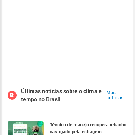
Últimas notícias sobre o clima e
Mais
notícias
tempo no Brasil
Técnica de manejo recupera rebanho
castigado pela estiagem