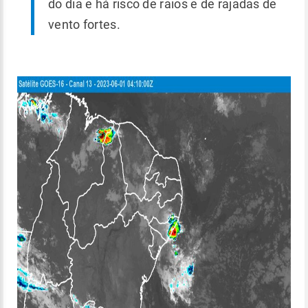
do dia e há risco de raios e de rajadas de
vento fortes.