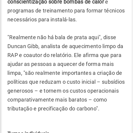
conscientização sobre bombas de calor
e
programas de treinamento para formar técnicos
necessários para instalá-las.
"Realmente não há bala de prata aqui", disse
Duncan Gibb, analista de aquecimento limpo da
RAP e coautor do relatório. Ele afirma que para
ajudar as pessoas a aquecer de forma mais
limpa, "são realmente importantes a criação de
políticas que reduzam o custo inicial – subsídios
generosos – e tornem os custos operacionais
comparativamente mais baratos – como
tributação e precificação do carbono".