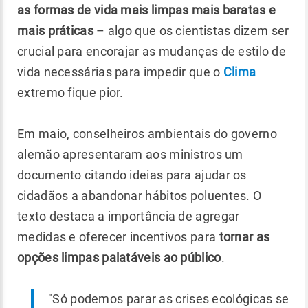
as formas de vida mais limpas mais baratas e
mais práticas
– algo que os cientistas dizem ser
crucial para encorajar as mudanças de estilo de
vida necessárias para impedir que o
Clima
extremo fique pior.
Em maio, conselheiros ambientais do governo
alemão apresentaram aos ministros um
documento citando ideias para ajudar os
cidadãos a abandonar hábitos poluentes. O
texto destaca a importância de agregar
medidas e oferecer incentivos para
tornar as
opções limpas palatáveis ao público
.
"Só podemos parar as crises ecológicas se