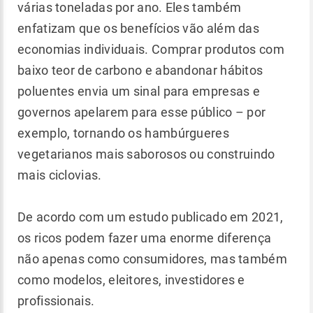
várias toneladas por ano. Eles também
enfatizam que os benefícios vão além das
economias individuais. Comprar produtos com
baixo teor de carbono e abandonar hábitos
poluentes envia um sinal para empresas e
governos apelarem para esse público – por
exemplo, tornando os hambúrgueres
vegetarianos mais saborosos ou construindo
mais ciclovias.
De acordo com um estudo publicado em 2021,
os ricos podem fazer uma enorme diferença
não apenas como consumidores, mas também
como modelos, eleitores, investidores e
profissionais.