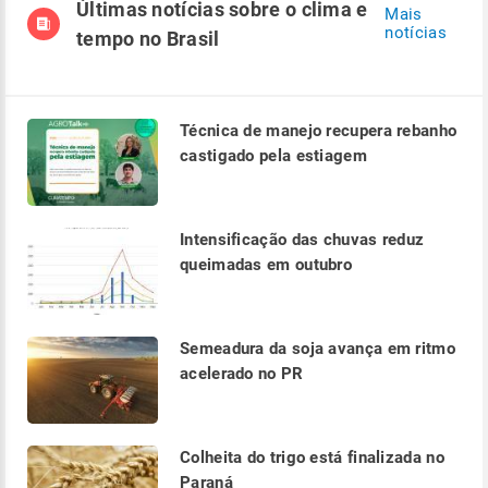
Últimas notícias sobre o clima e
Mais
notícias
tempo no Brasil
Técnica de manejo recupera rebanho
castigado pela estiagem
Intensificação das chuvas reduz
queimadas em outubro
Semeadura da soja avança em ritmo
acelerado no PR
Colheita do trigo está finalizada no
Paraná