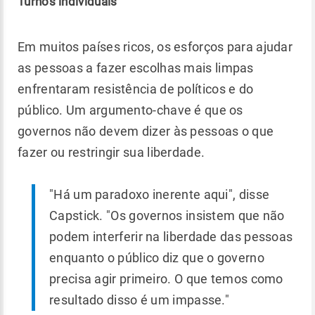
Turnos individuais
Em muitos países ricos, os esforços para ajudar
as pessoas a fazer escolhas mais limpas
enfrentaram resistência de políticos e do
público. Um argumento-chave é que os
governos não devem dizer às pessoas o que
fazer ou restringir sua liberdade.
"Há um paradoxo inerente aqui", disse
Capstick. "Os governos insistem que não
podem interferir na liberdade das pessoas
enquanto o público diz que o governo
precisa agir primeiro. O que temos como
resultado disso é um impasse."