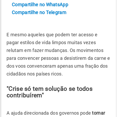
Compartilhe no WhatsApp
Compartilhe no Telegram
E mesmo aqueles que podem ter acesso e
pagar estilos de vida limpos muitas vezes
relutam em fazer mudanças. Os movimentos
para convencer pessoas a desistirem da carne e
dos voos convenceram apenas uma fração dos
cidadãos nos países ricos.
"Crise só tem solução se todos
contribuírem"
A ajuda direcionada dos governos pode
tornar