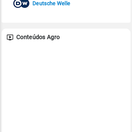
Deutsche Welle
Conteúdos Agro