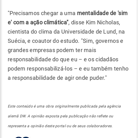
"Precisamos chegar a uma
mentalidade de 'sim
e' com a ação climática"
, disse Kim Nicholas,
cientista do clima da Universidade de Lund, na
Suécia, e coautor do estudo. "Sim, governos e
grandes empresas podem ter mais
responsabilidade do que eu – e os cidadãos
podem responsabilizá-los – e eu também tenho
a responsabilidade de agir onde puder."
Este conteúdo é uma obra originalmente publicada pela agência
alemã DW. A opinião exposta pela publicação não reflete ou
representa a opinião deste portal ou de seus colaboradores.