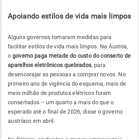
Apoiando estilos de vida mais limpos
Alguns governos tomaram medidas para
facilitar estilos de vida mais limpos. Na Áustria,
o
governo paga metade do custo do conserto de
aparelhos eletrônicos quebrados
, para
desencorajar as pessoas a comprar novos. No
primeiro ano de vigência do esquema, mais de
meio milhão de produtos elétricos foram
consertados – um quarto a mais do que o
esperado até o final de 2026, disse o governo
austríaco em abril.