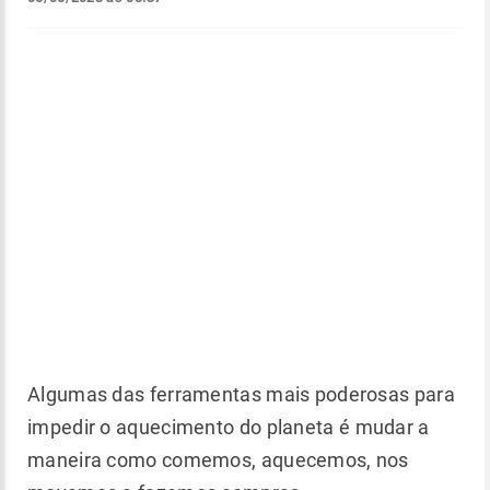
Algumas das ferramentas mais poderosas para
impedir o aquecimento do planeta é mudar a
maneira como comemos, aquecemos, nos