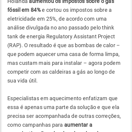
Holanda
aumentou os impostos sobre o gás
fóssil em 84%
e cortou os impostos sobre a
eletricidade em 25%, de acordo com uma
análise divulgada no ano passado pelo think
tank de energia Regulatory Assistant Project
(RAP). O resultado é que as bombas de calor –
que podem aquecer uma casa de forma limpa,
mas custam mais para instalar – agora podem
competir com as caldeiras a gás ao longo de
sua vida útil.
Especialistas em aquecimento enfatizam que
essa é apenas uma parte da solução e que ela
precisa ser acompanhada de outras correções,
como campanhas para
aumentar a