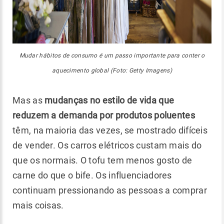
Mudar hábitos de consumo é um passo importante para conter o
aquecimento global (Foto: Getty Imagens)
Mas as
mudanças no estilo de vida que
reduzem a demanda por produtos poluentes
têm, na maioria das vezes, se mostrado difíceis
de vender. Os carros elétricos custam mais do
que os normais. O tofu tem menos gosto de
carne do que o bife. Os influenciadores
continuam pressionando as pessoas a comprar
mais coisas.