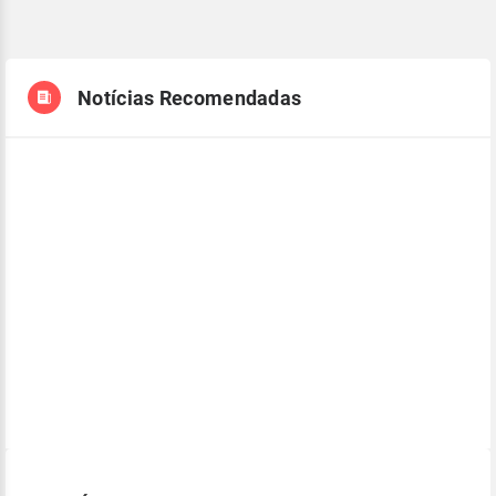
Notícias Recomendadas