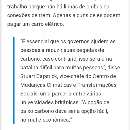
trabalho porque não há linhas de ônibus ou
conexões de trem. Apenas alguns deles podem
pagar um carro elétrico.
"É essencial que os governos ajudem as
pessoas a reduzir suas pegadas de
carbono, caso contrário, isso será uma
batalha difícil para muitas pessoas”, disse
Stuart Capstick, vice-chefe do Centro de
Mudanças Climáticas e Transformações
Sociais, uma parceria entre várias
universidades britânicas. "A opção de
baixo carbono deve ser a opção fácil,
normal e econômica."