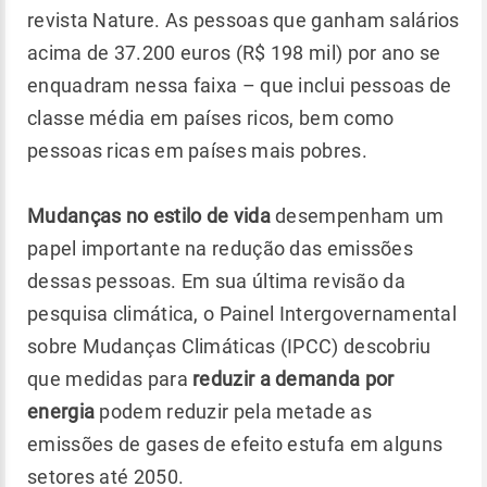
revista Nature. As pessoas que ganham salários
acima de 37.200 euros (R$ 198 mil) por ano se
enquadram nessa faixa – que inclui pessoas de
classe média em países ricos, bem como
pessoas ricas em países mais pobres.
Mudanças no estilo de vida
desempenham um
papel importante na redução das emissões
dessas pessoas. Em sua última revisão da
pesquisa climática, o Painel Intergovernamental
sobre Mudanças Climáticas (IPCC) descobriu
que medidas para
reduzir a demanda por
energia
podem reduzir pela metade as
emissões de gases de efeito estufa em alguns
setores até 2050.