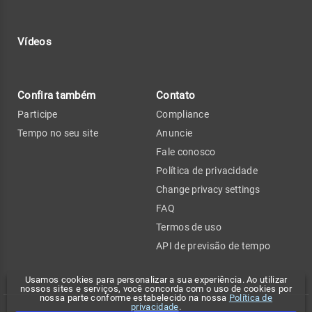
Vídeos
Confira também
Contato
Participe
Compliance
Tempo no seu site
Anuncie
Fale conosco
Política de privacidade
Change privacy settings
FAQ
Termos de uso
API de previsão de tempo
Usamos cookies para personalizar a sua experiência. Ao utilizar
nossos sites e serviços, você concorda com o uso de cookies por
nossa parte conforme estabelecido na nossa
Política de
privacidade
.