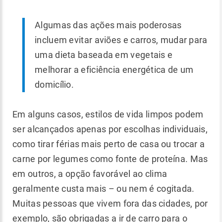
Algumas das ações mais poderosas
incluem evitar aviões e carros, mudar para
uma dieta baseada em vegetais e
melhorar a eficiência energética de um
domicílio.
Em alguns casos, estilos de vida limpos podem
ser alcançados apenas por escolhas individuais,
como tirar férias mais perto de casa ou trocar a
carne por legumes como fonte de proteína. Mas
em outros, a opção favorável ao clima
geralmente custa mais – ou nem é cogitada.
Muitas pessoas que vivem fora das cidades, por
exemplo, são obrigadas a ir de carro para o