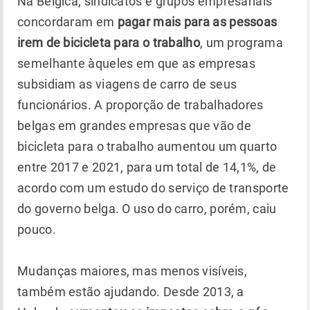
Na Bélgica, sindicatos e grupos empresariais
concordaram em
pagar mais para as pessoas
irem de bicicleta para o trabalho
, um programa
semelhante àqueles em que as empresas
subsidiam as viagens de carro de seus
funcionários. A proporção de trabalhadores
belgas em grandes empresas que vão de
bicicleta para o trabalho aumentou um quarto
entre 2017 e 2021, para um total de 14,1%, de
acordo com um estudo do serviço de transporte
do governo belga. O uso do carro, porém, caiu
pouco.
Mudanças maiores, mas menos visíveis,
também estão ajudando. Desde 2013, a