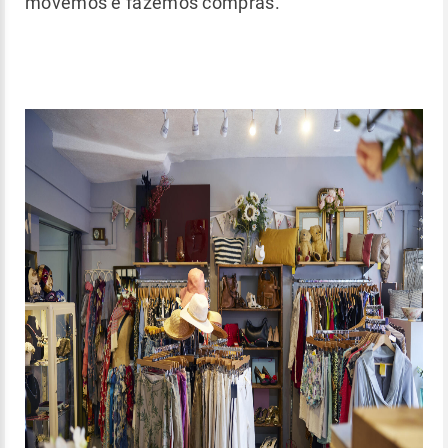
movemos e fazemos compras.