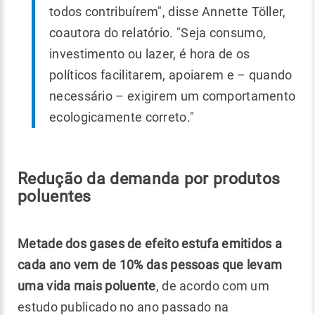
todos contribuírem", disse Annette Töller,
coautora do relatório. "Seja consumo,
investimento ou lazer, é hora de os
políticos facilitarem, apoiarem e – quando
necessário – exigirem um comportamento
ecologicamente correto."
Redução da demanda por produtos
poluentes
Metade dos gases de efeito estufa emitidos a
cada ano vem de 10% das pessoas que levam
uma vida mais poluente
, de acordo com um
estudo publicado no ano passado na