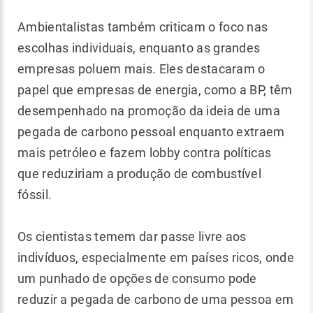
Ambientalistas também criticam o foco nas
escolhas individuais, enquanto as grandes
empresas poluem mais. Eles destacaram o
papel que empresas de energia, como a BP, têm
desempenhado na promoção da ideia de uma
pegada de carbono pessoal enquanto extraem
mais petróleo e fazem lobby contra políticas
que reduziriam a produção de combustível
fóssil.
Os cientistas temem dar passe livre aos
indivíduos, especialmente em países ricos, onde
um punhado de opções de consumo pode
reduzir a pegada de carbono de uma pessoa em