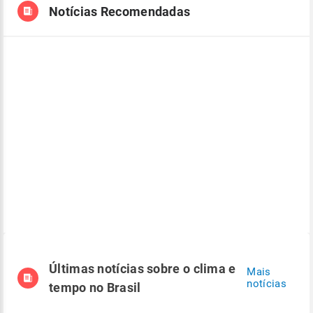
Notícias Recomendadas
Últimas notícias sobre o clima e
Mais
notícias
tempo no Brasil