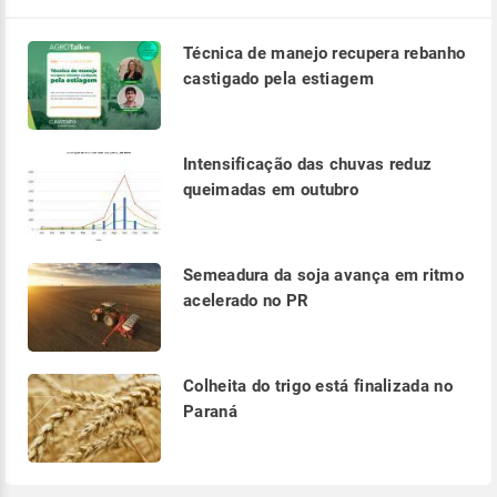
Técnica de manejo recupera rebanho
castigado pela estiagem
Intensificação das chuvas reduz
queimadas em outubro
Semeadura da soja avança em ritmo
acelerado no PR
Colheita do trigo está finalizada no
Paraná