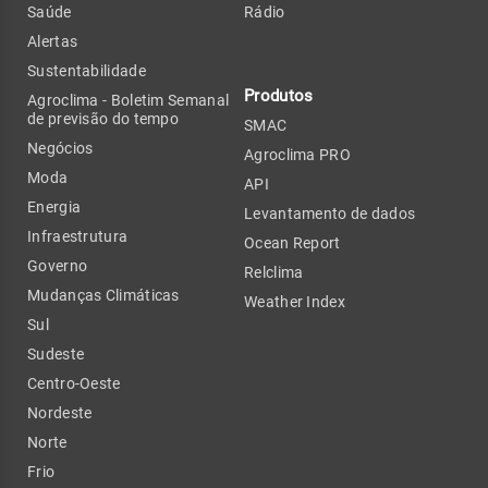
Saúde
Rádio
Alertas
Sustentabilidade
Produtos
Agroclima - Boletim Semanal
de previsão do tempo
SMAC
Negócios
Agroclima PRO
Moda
API
Energia
Levantamento de dados
Infraestrutura
Ocean Report
Governo
Relclima
Mudanças Climáticas
Weather Index
Sul
Sudeste
Centro-Oeste
Nordeste
Norte
Frio