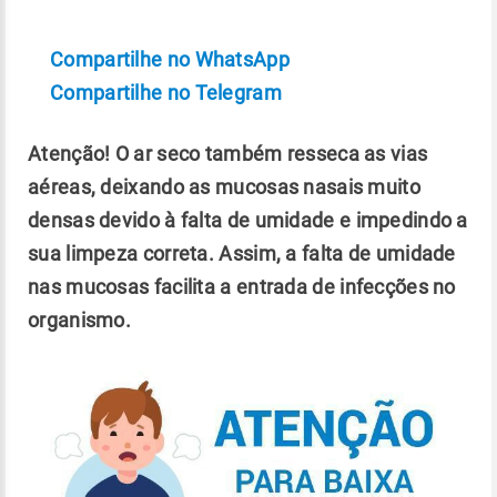
Compartilhe no WhatsApp
Compartilhe no Telegram
Atenção! O ar seco também resseca as vias
aéreas, deixando as mucosas nasais muito
densas devido à falta de umidade e impedindo a
sua limpeza correta. Assim, a falta de umidade
nas mucosas facilita a entrada de infecções no
organismo.