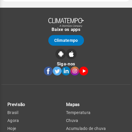
Baixe os apps
Climatempo
Siga-nos
Previsão
Mapas
Brasil
Temperatura
Agora
Chuva
Hoje
Acumulado de chuva