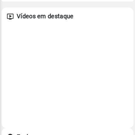
Vídeos em destaque