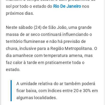
sol por todo o estado do
Rio De Janeiro
nos
próximos dias.
Neste sábado (24) de São João, uma grande
massa de ar seco continuará influenciando o
território fluminense e não há previsão de
chuva, inclusive para a Região Metropolitana. O
dia amanhece com temperatura amena, mas
faz calor à tarde em praticamente toda o
estado.
A umidade relativa do ar também poderá
ficar baixa, com índices entre 20 e 30% em
algumas localidades.