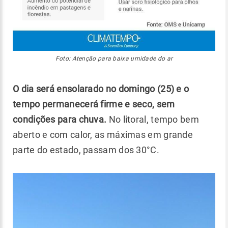
Foto: Atenção para baixa umidade do ar
O dia será ensolarado no domingo (25) e o
tempo permanecerá firme e seco, sem
condições para chuva.
No litoral, tempo bem
aberto e com calor, as máximas em grande
parte do estado, passam dos 30°C.