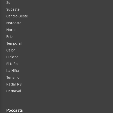
Sul
Sudeste
Centro-Oeste
Nordeste
Norte
Frio
Temporal
Calor
Ciclone
El Niño
La Niña
Turismo
Radar RS
Carnaval
Podcasts