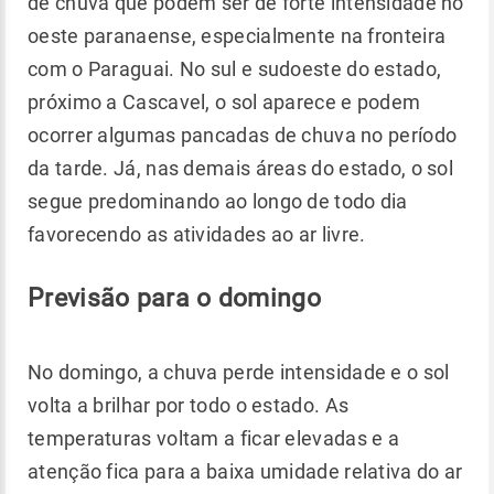
de chuva que podem ser de forte intensidade no
oeste paranaense, especialmente na fronteira
com o Paraguai. No sul e sudoeste do estado,
próximo a Cascavel, o sol aparece e podem
ocorrer algumas pancadas de chuva no período
da tarde. Já, nas demais áreas do estado, o sol
segue predominando ao longo de todo dia
favorecendo as atividades ao ar livre.
Previsão para o domingo
No domingo, a chuva perde intensidade e o sol
volta a brilhar por todo o estado. As
temperaturas voltam a ficar elevadas e a
atenção fica para a baixa umidade relativa do ar