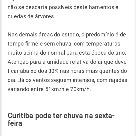
não se descarta possíveis destelhamentos e
quedas de árvores.
Nas demais áreas do estado, o predomínio é de
tempo firme e sem chuva, com temperaturas
muito acima do normal para esta época do ano.
Atenção para a umidade relativa do ar que deve
ficar abaixo dos 30% nas horas mais quentes do
dia. Já os ventos seguem intensos, com rajadas
variando entre 51km/h e 70km/h.
Curitiba pode ter chuva na sexta-
feira