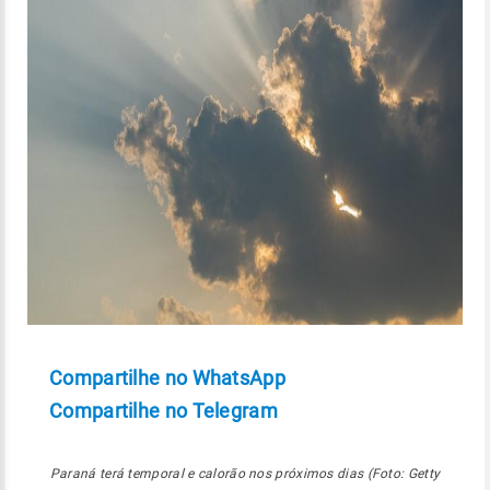
Compartilhe no WhatsApp
Compartilhe no Telegram
Paraná terá temporal e calorão nos próximos dias (Foto: Getty