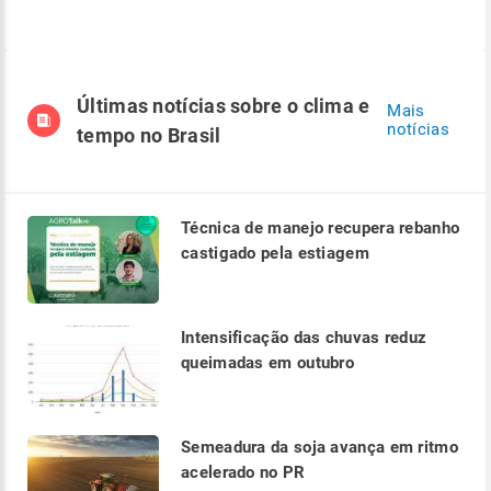
Últimas notícias sobre o clima e
Mais
notícias
tempo no Brasil
Técnica de manejo recupera rebanho
castigado pela estiagem
Intensificação das chuvas reduz
queimadas em outubro
Semeadura da soja avança em ritmo
acelerado no PR