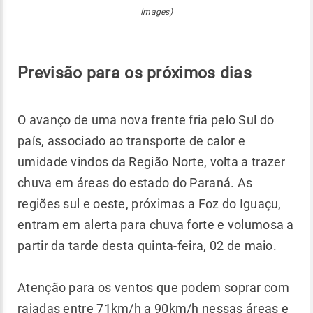
Images)
Previsão para os próximos dias
O avanço de uma nova frente fria pelo Sul do
país, associado ao transporte de calor e
umidade vindos da Região Norte, volta a trazer
chuva em áreas do estado do Paraná. As
regiões sul e oeste, próximas a Foz do Iguaçu,
entram em alerta para chuva forte e volumosa a
partir da tarde desta quinta-feira, 02 de maio.
Atenção para os ventos que podem soprar com
rajadas entre 71km/h a 90km/h nessas áreas e