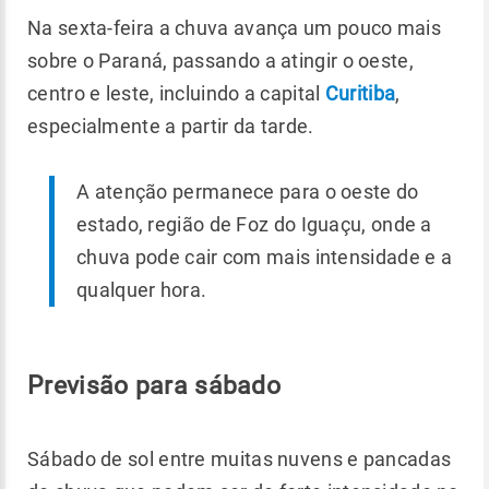
Na sexta-feira a chuva avança um pouco mais
sobre o Paraná, passando a atingir o oeste,
centro e leste, incluindo a capital
Curitiba
,
especialmente a partir da tarde.
A atenção permanece para o oeste do
estado, região de Foz do Iguaçu, onde a
chuva pode cair com mais intensidade e a
qualquer hora.
Previsão para sábado
Sábado de sol entre muitas nuvens e pancadas