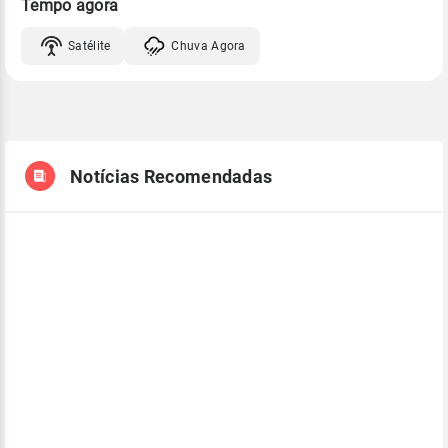
Tempo agora
Satélite
Chuva Agora
Notícias Recomendadas