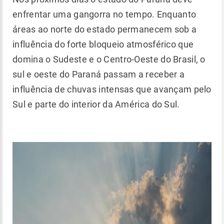
enfrentar uma gangorra no tempo. Enquanto
áreas ao norte do estado permanecem sob a
influência do forte bloqueio atmosférico que
domina o Sudeste e o Centro-Oeste do Brasil, o
sul e oeste do Paraná passam a receber a
influência de chuvas intensas que avançam pelo
Sul e parte do interior da América do Sul.