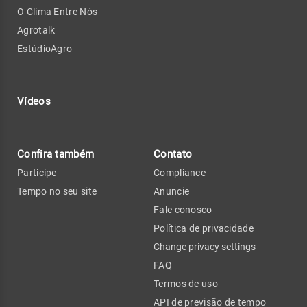
O Clima Entre Nós
Agrotalk
EstúdioAgro
Vídeos
Confira também
Contato
Participe
Compliance
Tempo no seu site
Anuncie
Fale conosco
Política de privacidade
Change privacy settings
FAQ
Termos de uso
API de previsão de tempo