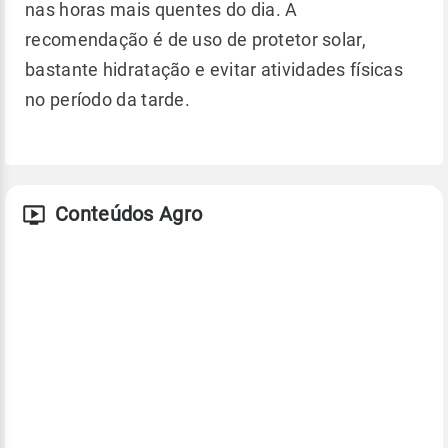
nas horas mais quentes do dia. A
recomendação é de uso de protetor solar,
bastante hidratação e evitar atividades físicas
no período da tarde.
Conteúdos Agro