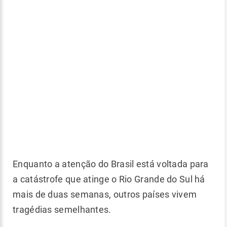
Enquanto a atenção do Brasil está voltada para
a catástrofe que atinge o Rio Grande do Sul há
mais de duas semanas, outros países vivem
tragédias semelhantes.