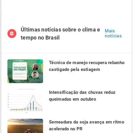
Últimas notícias sobre o clima e
Mais
notícias
tempo no Brasil
Técnica de manejo recupera rebanho
castigado pela estiagem
Intensificação das chuvas reduz
queimadas em outubro
Semeadura da soja avança em ritmo
acelerado no PR