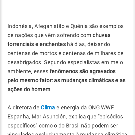
Indonésia, Afeganistão e Quênia são exemplos
de nações que vêm sofrendo com
chuvas
torrenciais e enchentes
há dias, deixando
centenas de mortos e centenas de milhares de
desabrigados. Segundo especialistas em meio
ambiente, esses
fenômenos são agravados
pelo mesmo fator: as mudanças climáticas e as
ações do homem
.
A diretora de
Clima
e energia da ONG WWF
Espanha, Mar Asunción, explica que "episódios
específicos" como o do Brasil não podem ser
vinculados exclusivamente à mudança climática