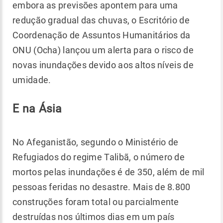
embora as previsões apontem para uma
redução gradual das chuvas, o Escritório de
Coordenação de Assuntos Humanitários da
ONU (Ocha) lançou um alerta para o risco de
novas inundações devido aos altos níveis de
umidade.
E na Ásia
No Afeganistão, segundo o Ministério de
Refugiados do regime Talibã, o número de
mortos pelas inundações é de 350, além de mil
pessoas feridas no desastre. Mais de 8.800
construções foram total ou parcialmente
destruídas nos últimos dias em um país