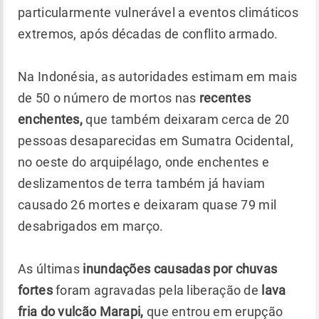
particularmente vulnerável a eventos climáticos
extremos, após décadas de conflito armado.
Na Indonésia, as autoridades estimam em mais
de 50 o número de mortos nas
recentes
enchentes,
que também deixaram cerca de 20
pessoas desaparecidas em Sumatra Ocidental,
no oeste do arquipélago, onde enchentes e
deslizamentos de terra também já haviam
causado 26 mortes e deixaram quase 79 mil
desabrigados em março.
As últimas
inundações causadas por chuvas
fortes
foram agravadas pela liberação de
lava
fria do vulcão Marapi,
que entrou em erupção