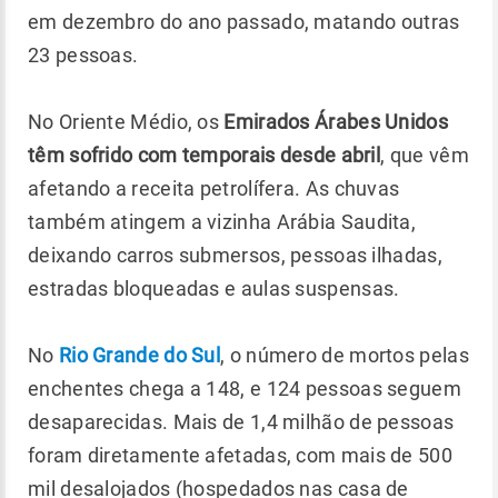
em dezembro do ano passado, matando outras
23 pessoas.
No Oriente Médio, os
Emirados Árabes Unidos
têm sofrido com temporais desde abril
, que vêm
afetando a receita petrolífera. As chuvas
também atingem a vizinha Arábia Saudita,
deixando carros submersos, pessoas ilhadas,
estradas bloqueadas e aulas suspensas.
No
Rio Grande do Sul
, o número de mortos pelas
enchentes chega a 148, e 124 pessoas seguem
desaparecidas. Mais de 1,4 milhão de pessoas
foram diretamente afetadas, com mais de 500
mil desalojados (hospedados nas casa de