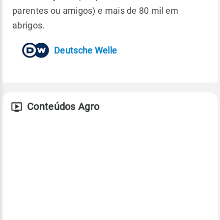
parentes ou amigos) e mais de 80 mil em
abrigos.
Deutsche Welle
Conteúdos Agro