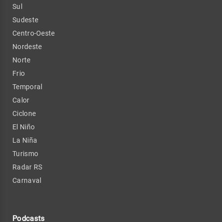
Sul
Sudeste
Centro-Oeste
Nordeste
Norte
Frio
Temporal
Calor
Ciclone
El Niño
La Niña
Turismo
Radar RS
Carnaval
Podcasts