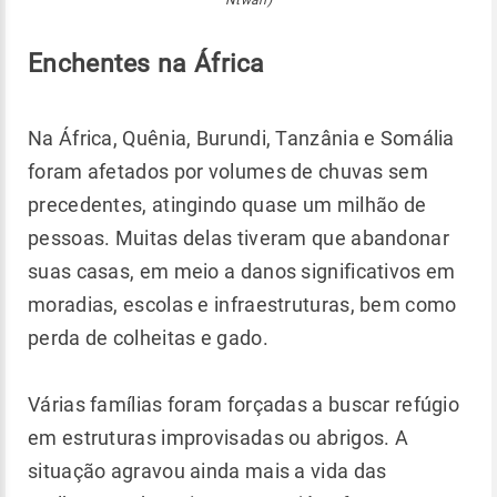
Ntwari)
Enchentes na África
Na África, Quênia, Burundi, Tanzânia e Somália
foram afetados por volumes de chuvas sem
precedentes, atingindo quase um milhão de
pessoas. Muitas delas tiveram que abandonar
suas casas, em meio a danos significativos em
moradias, escolas e infraestruturas, bem como
perda de colheitas e gado.
Várias famílias foram forçadas a buscar refúgio
em estruturas improvisadas ou abrigos. A
situação agravou ainda mais a vida das