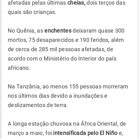
afetadas pelas últimas
cheias,
dois terços das
quais são crianças.
No Quênia, as
enchentes
deixaram quase 300
mortos, 75 desaparecidos e 190 feridos, além
de cerca de 285 mil pessoas afetadas, de
acordo com o Ministério do Interior do país
africano.
Na Tanzânia, ao menos 155 pessoas morreram
nos últimos dias devido a inundações e
deslizamentos de terra.
A longa estação chuvosa na África Oriental, de
março a maio, foi
intensificada pelo El Niño
e,