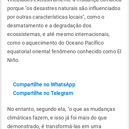
porque "os desastres naturais são influenciados
por outras características locais", como o
desmatamento e a degradação dos
ecossistemas, e até mesmo internacionais,
como o aquecimento do Oceano Pacífico
equatorial oriental fenômeno conhecido como El
Niño.
Compartilhe no WhatsApp
Compartilhe no Telegram
No entanto, segundo ela, "o que as mudanças
climáticas fazem, e isso já foi mais do que
demonstrado, é transformá-las em uma