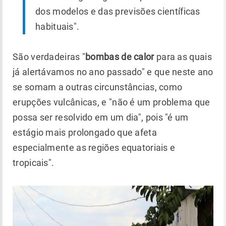
dos modelos e das previsões científicas
habituais".
São verdadeiras "
bombas de calor
para as quais
já alertávamos no ano passado" e que neste ano
se somam a outras circunstâncias, como
erupções vulcânicas, e "não é um problema que
possa ser resolvido em um dia", pois "é um
estágio mais prolongado que afeta
especialmente as regiões equatoriais e
tropicais".