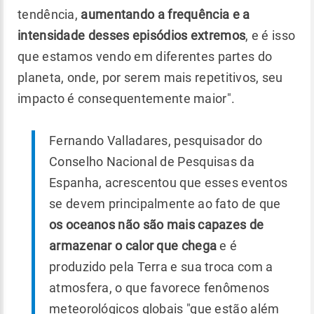
tendência,
aumentando a frequência e a
intensidade desses episódios extremos
, e é isso
que estamos vendo em diferentes partes do
planeta, onde, por serem mais repetitivos, seu
impacto é consequentemente maior".
Fernando Valladares, pesquisador do
Conselho Nacional de Pesquisas da
Espanha, acrescentou que esses eventos
se devem principalmente ao fato de que
os oceanos não são mais capazes de
armazenar o calor que chega
e é
produzido pela Terra e sua troca com a
atmosfera, o que favorece fenômenos
meteorológicos globais "que estão além