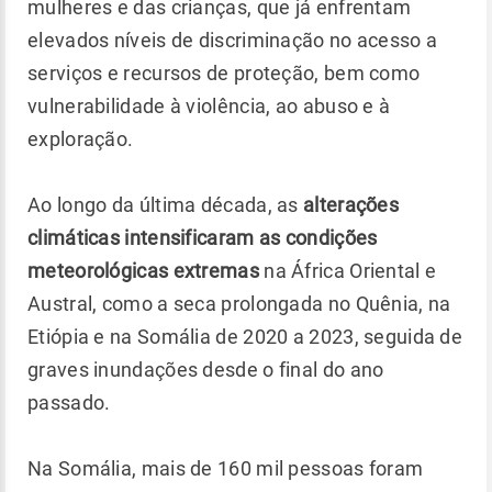
mulheres e das crianças, que já enfrentam
elevados níveis de discriminação no acesso a
serviços e recursos de proteção, bem como
vulnerabilidade à violência, ao abuso e à
exploração.
Ao longo da última década, as
alterações
climáticas intensificaram as condições
meteorológicas extremas
na África Oriental e
Austral, como a seca prolongada no Quênia, na
Etiópia e na Somália de 2020 a 2023, seguida de
graves inundações desde o final do ano
passado.
Na Somália, mais de 160 mil pessoas foram