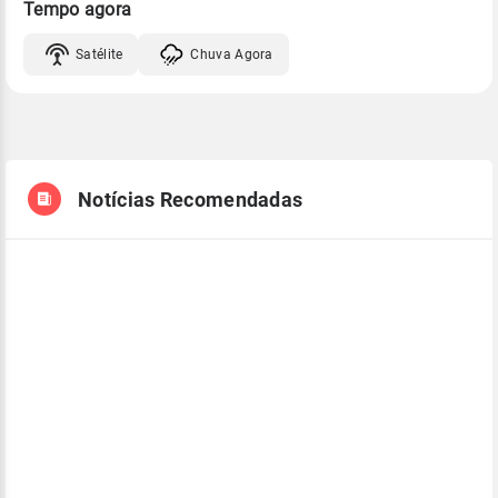
Tempo agora
Satélite
Chuva Agora
Notícias Recomendadas