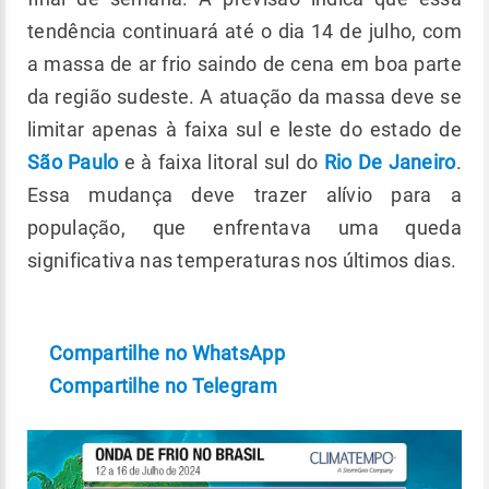
tendência continuará até o dia 14 de julho, com
a massa de ar frio saindo de cena em boa parte
da região sudeste. A atuação da massa deve se
limitar apenas à faixa sul e leste do estado de
São Paulo
e à faixa litoral sul do
Rio De Janeiro
.
Essa mudança deve trazer alívio para a
população, que enfrentava uma queda
significativa nas temperaturas nos últimos dias.
Compartilhe no WhatsApp
Compartilhe no Telegram