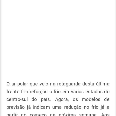
O ar polar que veio na retaguarda desta última
frente fria reforçou o frio em vários estados do
centro-sul do país. Agora, os modelos de
previsão já indicam uma redução no frio já a
partir do começo da próxima semana. Aos