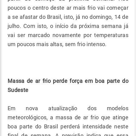
poucos o centro deste ar mais frio vai começar
a se afastar do Brasil, isto, já no domingo, 14 de
julho. Com isto, o início da próxima semana já
vai ser marcado novamente por temperaturas
um poucos mais altas, sem frio intenso.
Massa de ar frio perde força em boa parte do
Sudeste
Em nova atualização dos modelos
meteorológicos, a massa de ar frio que atinge
boa parte do Brasil perderá intensidade neste
final de semana. A previsão indica que essa