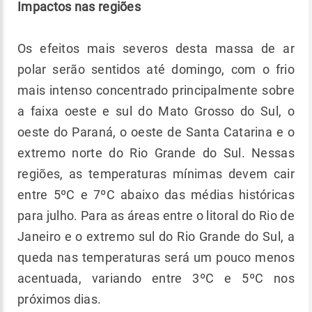
Impactos nas regiões
Os efeitos mais severos desta massa de ar
polar serão sentidos até domingo, com o frio
mais intenso concentrado principalmente sobre
a faixa oeste e sul do Mato Grosso do Sul, o
oeste do Paraná, o oeste de Santa Catarina e o
extremo norte do Rio Grande do Sul. Nessas
regiões, as temperaturas mínimas devem cair
entre 5ºC e 7ºC abaixo das médias históricas
para julho. Para as áreas entre o litoral do Rio de
Janeiro e o extremo sul do Rio Grande do Sul, a
queda nas temperaturas será um pouco menos
acentuada, variando entre 3ºC e 5ºC nos
próximos dias.