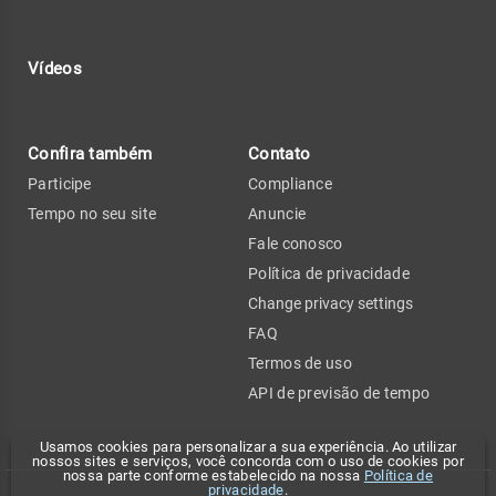
Vídeos
Confira também
Contato
Participe
Compliance
Tempo no seu site
Anuncie
Fale conosco
Política de privacidade
Change privacy settings
FAQ
Termos de uso
API de previsão de tempo
Usamos cookies para personalizar a sua experiência. Ao utilizar
nossos sites e serviços, você concorda com o uso de cookies por
nossa parte conforme estabelecido na nossa
Política de
privacidade
.