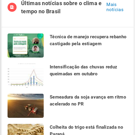
Últimas notícias sobre o clima e
Mais
notícias
tempo no Brasil
Técnica de manejo recupera rebanho
castigado pela estiagem
Intensificação das chuvas reduz
queimadas em outubro
Semeadura da soja avança em ritmo
acelerado no PR
Colheita do trigo está finalizada no
Paraná