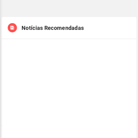
Notícias Recomendadas