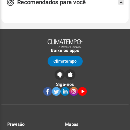
Recomendados para você
Baixe os apps
Climatempo
Siga-nos
Previsão
Mapas