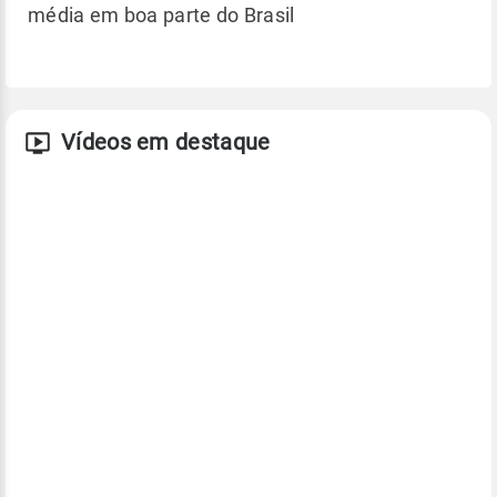
média em boa parte do Brasil
Vídeos em destaque