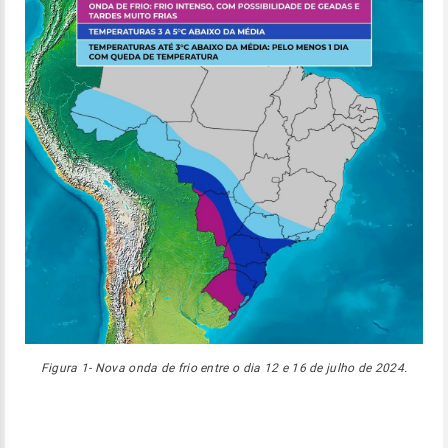
Figura 1- Nova onda de frio entre o dia 12 e 16 de julho de 2024.