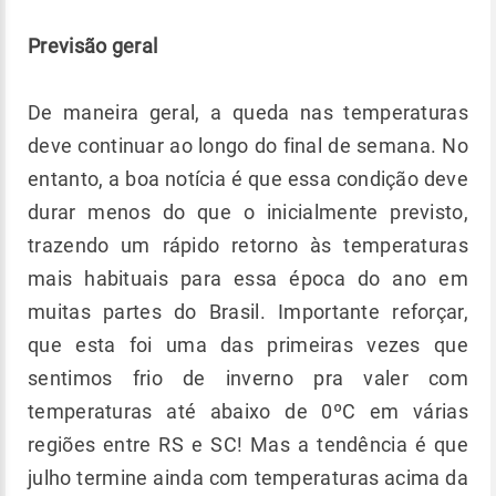
Previsão geral
De maneira geral, a queda nas temperaturas
deve continuar ao longo do final de semana. No
entanto, a boa notícia é que essa condição deve
durar menos do que o inicialmente previsto,
trazendo um rápido retorno às temperaturas
mais habituais para essa época do ano em
muitas partes do Brasil. Importante reforçar,
que esta foi uma das primeiras vezes que
sentimos frio de inverno pra valer com
temperaturas até abaixo de 0ºC em várias
regiões entre RS e SC! Mas a tendência é que
julho termine ainda com temperaturas acima da