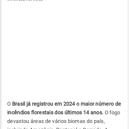
O
Brasil já registrou em 2024 o maior número de
incêndios florestais dos últimos 14 anos.
O fogo
devastou áreas de vários biomas do país,