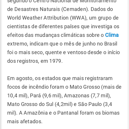
segundo o Centro Nacional de Monitoramento
de Desastres Naturais (Cemaden). Dados do
World Weather Attribution (WWA), um grupo de
cientistas de diferentes países que investiga os
efeitos das mudanças climáticas sobre o
Clima
extremo, indicam que o mês de junho no Brasil
foi o mais seco, quente e ventoso desde o início
dos registros, em 1979.
Em agosto, os estados que mais registraram
focos de incêndio foram o Mato Grosso (mais de
10,4 mil), Pará (9,6 mil), Amazonas (7,7 mil),
Mato Grosso do Sul (4,2mil) e São Paulo (3,4
mil). A Amazônia e o Pantanal foram os biomas
mais afetados.