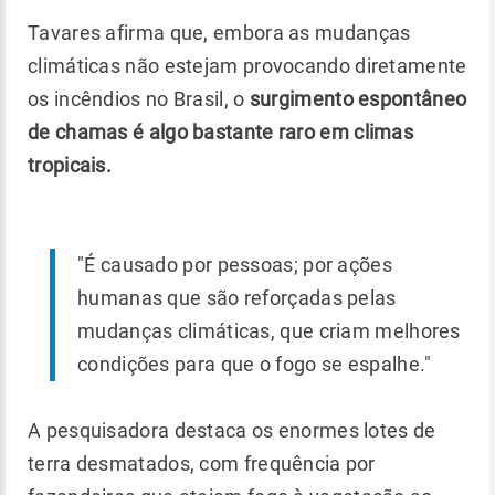
Tavares afirma que, embora as mudanças
climáticas não estejam provocando diretamente
os incêndios no Brasil, o
surgimento espontâneo
de chamas é algo bastante raro em climas
tropicais.
"É causado por pessoas; por ações
humanas que são reforçadas pelas
mudanças climáticas, que criam melhores
condições para que o fogo se espalhe."
A pesquisadora destaca os enormes lotes de
terra desmatados, com frequência por