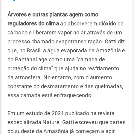
Árvores e outras plantas agem como
reguladores do clima
ao absorverem dióxido de
carbono e liberarem vapor no ar através de um
processo chamado evapotranspiração. Gatti diz
que, no Brasil, a água evaporada da Amazônia e
do Pantanal age como uma "camada de
proteção do clima" que ajuda no resfriamento
da atmosfera. No entanto, com o aumento
constante do desmatamento e das queimadas,
essa camada está enfraquecendo.
Em um estudo de 2021 publicado na revista
especializada Nature, Gatti escreveu que partes
do sudeste da Amazônia já começam a agir