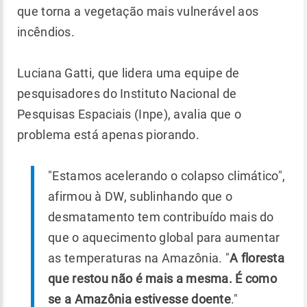
que torna a vegetação mais vulnerável aos
incêndios.
Luciana Gatti, que lidera uma equipe de
pesquisadores do Instituto Nacional de
Pesquisas Espaciais (Inpe), avalia que o
problema está apenas piorando.
"Estamos acelerando o colapso climático",
afirmou à DW, sublinhando que o
desmatamento tem contribuído mais do
que o aquecimento global para aumentar
as temperaturas na Amazônia. "
A floresta
que restou não é mais a mesma. É como
se a Amazônia estivesse doente
."