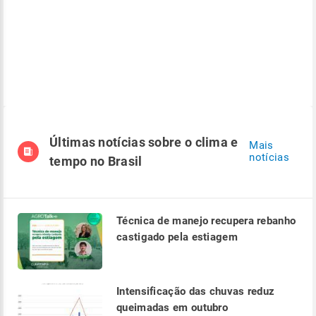
Últimas notícias sobre o clima e
Mais
notícias
tempo no Brasil
Técnica de manejo recupera rebanho
castigado pela estiagem
Intensificação das chuvas reduz
queimadas em outubro