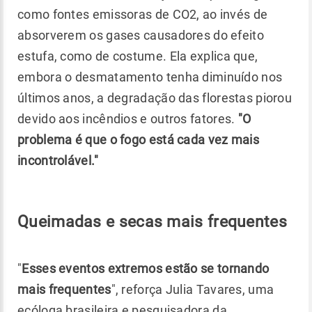
como fontes emissoras de CO2, ao invés de
absorverem os gases causadores do efeito
estufa, como de costume. Ela explica que,
embora o desmatamento tenha diminuído nos
últimos anos, a degradação das florestas piorou
devido aos incêndios e outros fatores.
"O
problema é que o fogo está cada vez mais
incontrolável."
Queimadas e secas mais frequentes
"
Esses eventos extremos estão se tornando
mais frequentes
", reforça Julia Tavares, uma
ecóloga brasileira e pesquisadora da