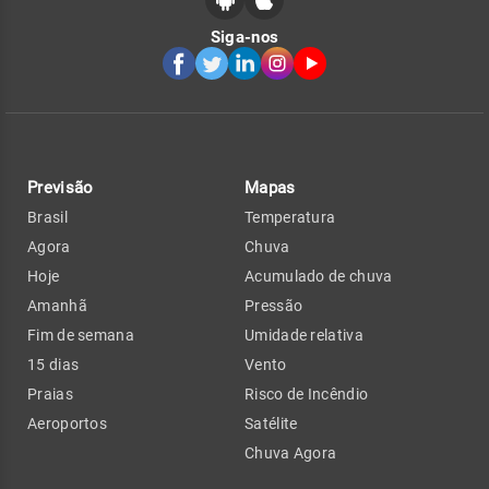
Siga-nos
Previsão
Mapas
Brasil
Temperatura
Agora
Chuva
Hoje
Acumulado de chuva
Amanhã
Pressão
Fim de semana
Umidade relativa
15 dias
Vento
Praias
Risco de Incêndio
Aeroportos
Satélite
Chuva Agora