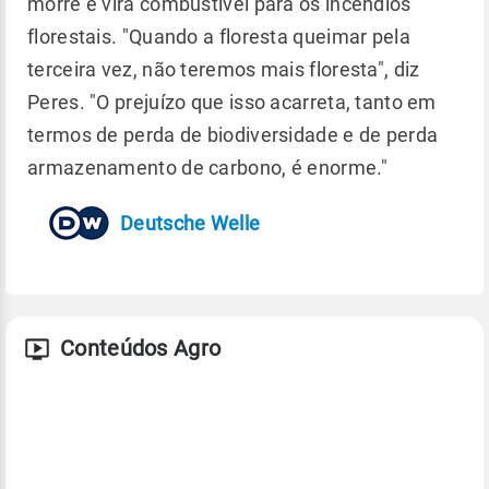
morre e vira combustível para os incêndios
florestais. "Quando a floresta queimar pela
terceira vez, não teremos mais floresta", diz
Peres. "O prejuízo que isso acarreta, tanto em
termos de perda de biodiversidade e de perda
armazenamento de carbono, é enorme."
Deutsche Welle
Conteúdos Agro