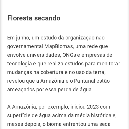
Floresta secando
Em junho, um estudo da organização não-
governamental MapBiomas, uma rede que
envolve universidades, ONGs e empresas de
tecnologia e que realiza estudos para monitorar
mudanças na cobertura e no uso da terra,
revelou que a Amazônia e o Pantanal estão
ameaçados por essa perda de água.
A Amazônia, por exemplo, iniciou 2023 com
superfície de água acima da média histórica e,
meses depois, o bioma enfrentou uma seca