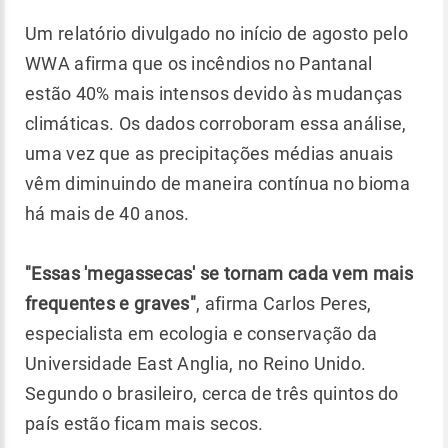
Um relatório divulgado no início de agosto pelo
WWA afirma que os incêndios no Pantanal
estão 40% mais intensos devido às mudanças
climáticas. Os dados corroboram essa análise,
uma vez que as precipitações médias anuais
vêm diminuindo de maneira contínua no bioma
há mais de 40 anos.
"Essas 'megassecas' se tornam cada vem mais
frequentes e graves"
, afirma Carlos Peres,
especialista em ecologia e conservação da
Universidade East Anglia, no Reino Unido.
Segundo o brasileiro, cerca de três quintos do
país estão ficam mais secos.