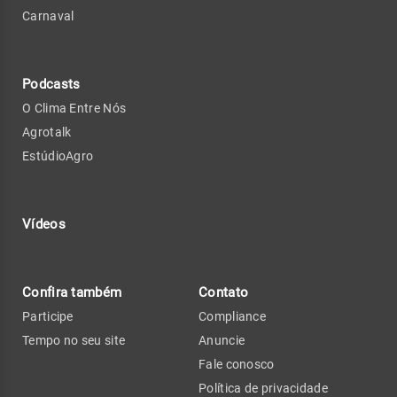
Carnaval
Podcasts
O Clima Entre Nós
Agrotalk
EstúdioAgro
Vídeos
Confira também
Contato
Participe
Compliance
Tempo no seu site
Anuncie
Fale conosco
Política de privacidade