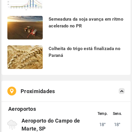
Semeadura da soja avança em ritmo
acelerado no PR
Colheita do trigo está finalizada no
Paraná
Proximidades
Aeroporto do Campo de
18°
18°
Marte, SP