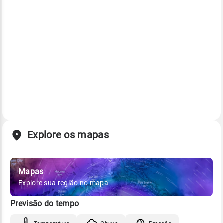
Explore os mapas
Mapas
Explore sua região no mapa
Previsão do tempo