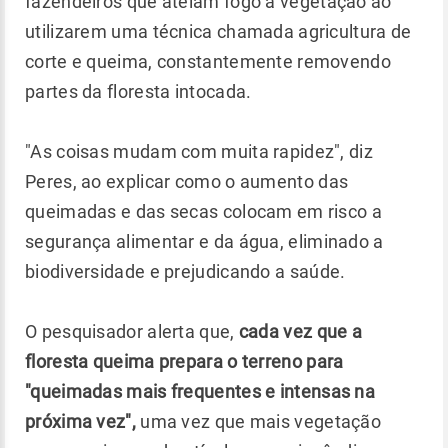
fazendeiros que ateiam fogo à vegetação ao
utilizarem uma técnica chamada agricultura de
corte e queima, constantemente removendo
partes da floresta intocada.
"As coisas mudam com muita rapidez", diz
Peres, ao explicar como o aumento das
queimadas e das secas colocam em risco a
segurança alimentar e da água, eliminado a
biodiversidade e prejudicando a saúde.
O pesquisador alerta que,
cada vez que a
floresta queima prepara o terreno para
"queimadas mais frequentes e intensas na
próxima vez",
uma vez que mais vegetação