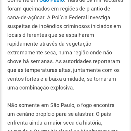
foram queimados em regiões de plantio de
cana-de-açúcar. A Polícia Federal investiga
suspeitas de incêndios criminosos iniciados em
locais diferentes que se espalharam
rapidamente através da vegetação
extremamente seca, numa região onde não
chove há semanas. As autoridades reportaram
que as temperaturas altas, juntamente com os
ventos fortes e a baixa umidade, se tornaram
uma combinação explosiva.
Não somente em São Paulo, o fogo encontra
um cenário propício para se alastrar. O país
enfrenta ainda a maior seca da história,