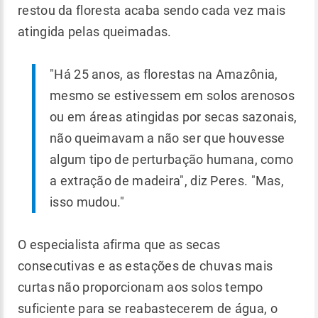
restou da floresta acaba sendo cada vez mais
atingida pelas queimadas.
"Há 25 anos, as florestas na Amazônia,
mesmo se estivessem em solos arenosos
ou em áreas atingidas por secas sazonais,
não queimavam a não ser que houvesse
algum tipo de perturbação humana, como
a extração de madeira", diz Peres. "Mas,
isso mudou."
O especialista afirma que as secas
consecutivas e as estações de chuvas mais
curtas não proporcionam aos solos tempo
suficiente para se reabastecerem de água, o