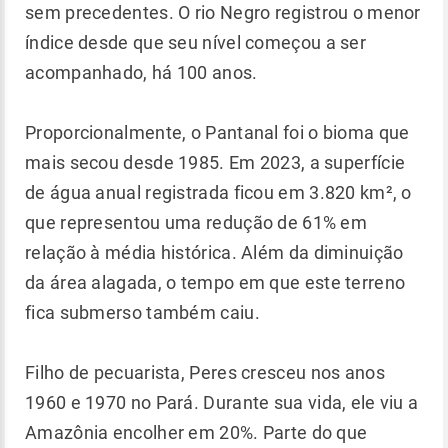
sem precedentes. O rio Negro registrou o menor
índice desde que seu nível começou a ser
acompanhado, há 100 anos.
Proporcionalmente, o Pantanal foi o bioma que
mais secou desde 1985. Em 2023, a superfície
de água anual registrada ficou em 3.820 km², o
que representou uma redução de 61% em
relação à média histórica. Além da diminuição
da área alagada, o tempo em que este terreno
fica submerso também caiu.
Filho de pecuarista, Peres cresceu nos anos
1960 e 1970 no Pará. Durante sua vida, ele viu a
Amazônia encolher em 20%. Parte do que