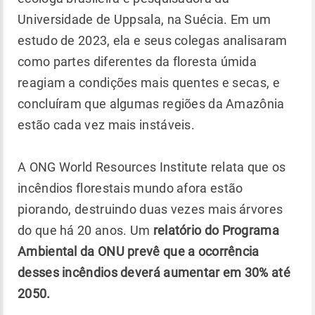
Universidade de Uppsala, na Suécia. Em um
estudo de 2023, ela e seus colegas analisaram
como partes diferentes da floresta úmida
reagiam a condições mais quentes e secas, e
concluíram que algumas regiões da Amazônia
estão cada vez mais instáveis.
A ONG World Resources Institute relata que os
incêndios florestais mundo afora estão
piorando, destruindo duas vezes mais árvores
do que há 20 anos. Um
relatório do Programa
Ambiental da ONU prevê que a ocorrência
desses incêndios deverá aumentar em 30% até
2050.