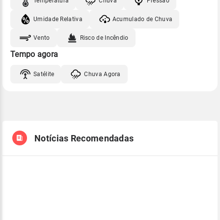
Temperatura
Chuva
Pressão
Umidade Relativa
Acumulado de Chuva
Vento
Risco de Incêndio
Tempo agora
Satélite
Chuva Agora
Notícias Recomendadas