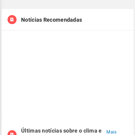
Notícias Recomendadas
Últimas notícias sobre o clima e
Mais