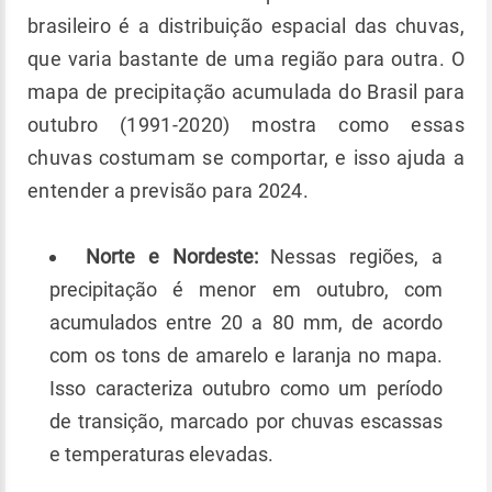
brasileiro é a distribuição espacial das chuvas,
que varia bastante de uma região para outra. O
mapa de precipitação acumulada do Brasil para
outubro (1991-2020) mostra como essas
chuvas costumam se comportar, e isso ajuda a
entender a previsão para 2024.
Norte e Nordeste:
Nessas regiões, a
precipitação é menor em outubro, com
acumulados entre 20 a 80 mm, de acordo
com os tons de amarelo e laranja no mapa.
Isso caracteriza outubro como um período
de transição, marcado por chuvas escassas
e temperaturas elevadas.