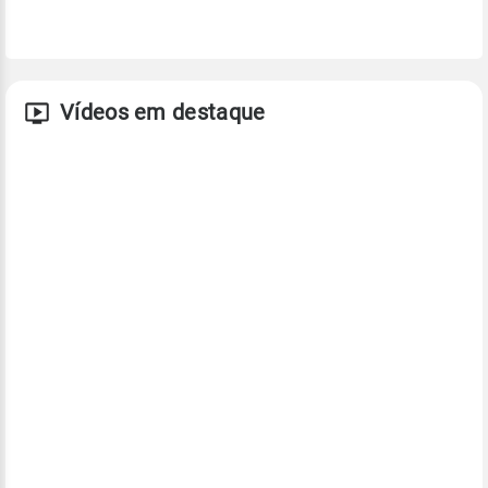
Vídeos em destaque