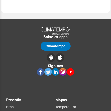
Baixe os apps
Climatempo
Siga-nos
Previsão
Mapas
Brasil
Temperatura