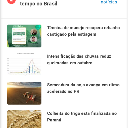
notícias
tempo no Brasil
Técnica de manejo recupera rebanho
castigado pela estiagem
Intensificação das chuvas reduz
queimadas em outubro
Semeadura da soja avança em ritmo
acelerado no PR
Colheita do trigo está finalizada no
Paraná