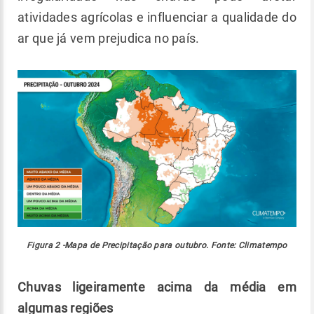
atividades agrícolas e influenciar a qualidade do
ar que já vem prejudica no país.
Figura 2 -Mapa de Precipitação para outubro. Fonte: Climatempo
Chuvas ligeiramente acima da média em
algumas regiões