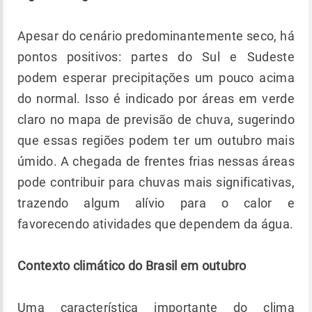
Apesar do cenário predominantemente seco, há
pontos positivos: partes do Sul e Sudeste
podem esperar precipitações um pouco acima
do normal. Isso é indicado por áreas em verde
claro no mapa de previsão de chuva, sugerindo
que essas regiões podem ter um outubro mais
úmido. A chegada de frentes frias nessas áreas
pode contribuir para chuvas mais significativas,
trazendo algum alívio para o calor e
favorecendo atividades que dependem da água.
Contexto climático do Brasil em outubro
Uma característica importante do clima