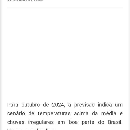
Para outubro de 2024, a previsão indica um
cenário de temperaturas acima da média e
chuvas irregulares em boa parte do Brasil.