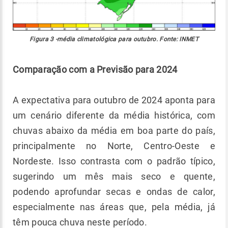
Figura 3 -média climatológica para outubro. Fonte: INMET
Comparação com a Previsão para 2024
A expectativa para outubro de 2024 aponta para
um cenário diferente da média histórica, com
chuvas abaixo da média em boa parte do país,
principalmente no Norte, Centro-Oeste e
Nordeste. Isso contrasta com o padrão típico,
sugerindo um mês mais seco e quente,
podendo aprofundar secas e ondas de calor,
especialmente nas áreas que, pela média, já
têm pouca chuva neste período.