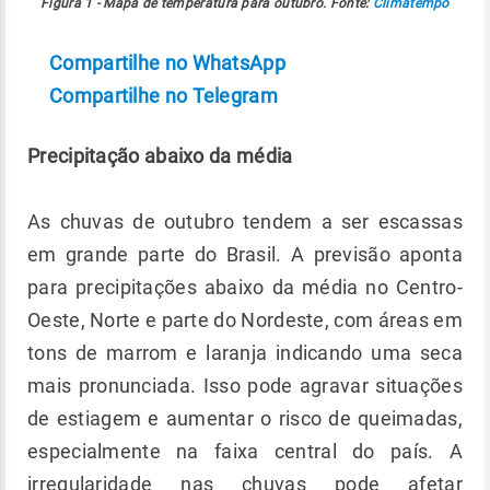
Figura 1 - Mapa de temperatura para outubro. Fonte:
Climatempo
Compartilhe no WhatsApp
Compartilhe no Telegram
Precipitação abaixo da média
As chuvas de outubro tendem a ser escassas
em grande parte do Brasil. A previsão aponta
para precipitações abaixo da média no Centro-
Oeste, Norte e parte do Nordeste, com áreas em
tons de marrom e laranja indicando uma seca
mais pronunciada. Isso pode agravar situações
de estiagem e aumentar o risco de queimadas,
especialmente na faixa central do país. A
irregularidade nas chuvas pode afetar