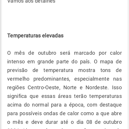
Vamos aos detalhes
Temperaturas elevadas
O mês de outubro será marcado por calor
intenso em grande parte do país. O mapa de
previsão de temperatura mostra tons de
vermelho predominantes, especialmente nas
regiões Centro-Oeste, Norte e Nordeste. Isso
significa que essas áreas terão temperaturas
acima do normal para a época, com destaque
para possíveis ondas de calor como a que abre
o mês e deve durar até o dia 08 de outubro