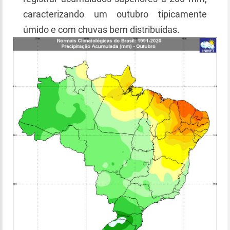
caracterizando um outubro tipicamente
úmido e com chuvas bem distribuídas.