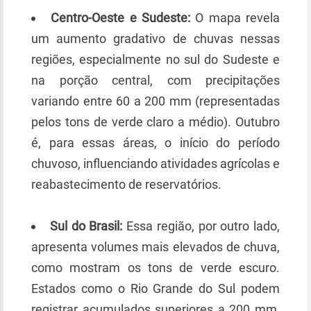
Centro-Oeste e Sudeste:
O mapa revela
um aumento gradativo de chuvas nessas
regiões, especialmente no sul do Sudeste e
na porção central, com precipitações
variando entre 60 a 200 mm (representadas
pelos tons de verde claro a médio). Outubro
é, para essas áreas, o início do período
chuvoso, influenciando atividades agrícolas e
reabastecimento de reservatórios.
Sul do Brasil:
Essa região, por outro lado,
apresenta volumes mais elevados de chuva,
como mostram os tons de verde escuro.
Estados como o Rio Grande do Sul podem
registrar acumulados superiores a 200 mm,