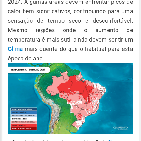
2024. Algumas áreas devem enfrentar picos de
calor bem significativos, contribuindo para uma
sensação de tempo seco e desconfortável.
Mesmo regiões onde o aumento de
temperatura é mais sutil ainda devem sentir um
Clima
mais quente do que o habitual para esta
época do ano.