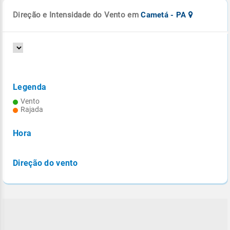
Direção e Intensidade do Vento em
Cametá - PA
Legenda
Vento
Rajada
Hora
Direção do vento