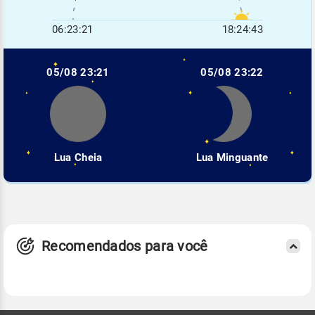
06:23:21
18:24:43
05/08 23:21
05/08 23:22
Lua Cheia
Lua Minguante
Recomendados para você