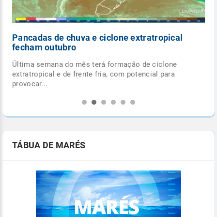
Pancadas de chuva e ciclone extratropical
fecham outubro
Última semana do mês terá formação de ciclone
.
extratropical e de frente fria, com potencial para
provocar...
TÁBUA DE MARÉS