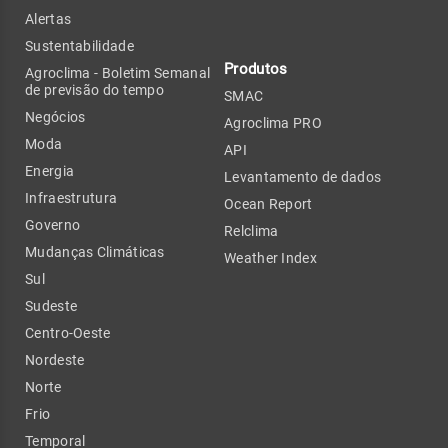
Alertas
Sustentabilidade
Produtos
Agroclima - Boletim Semanal
de previsão do tempo
SMAC
Negócios
Agroclima PRO
Moda
API
Energia
Levantamento de dados
Infraestrutura
Ocean Report
Governo
Relclima
Mudanças Climáticas
Weather Index
Sul
Sudeste
Centro-Oeste
Nordeste
Norte
Frio
Temporal