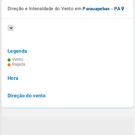
Direção e Intensidade do Vento em
Parauapebas - PA
Legenda
Vento
Rajada
Hora
Direção do vento