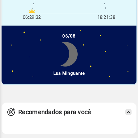
06:29:32
18:21:38
06/08
Lua Minguante
Recomendados para você