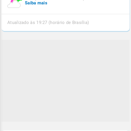
Saiba mais
Atualizado às 19:27 (horário de Brasília)