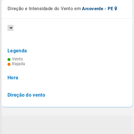
Direção e Intensidade do Vento em
Arcoverde - PE
Legenda
Vento
Rajada
Hora
Direção do vento