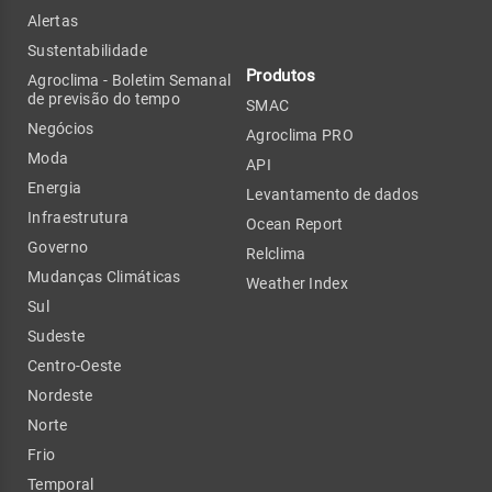
Alertas
Sustentabilidade
Produtos
Agroclima - Boletim Semanal
de previsão do tempo
SMAC
Negócios
Agroclima PRO
Moda
API
Energia
Levantamento de dados
Infraestrutura
Ocean Report
Governo
Relclima
Mudanças Climáticas
Weather Index
Sul
Sudeste
Centro-Oeste
Nordeste
Norte
Frio
Temporal