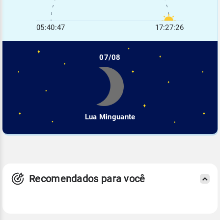
05:40:47
17:27:26
07/08
Lua Minguante
Recomendados para você