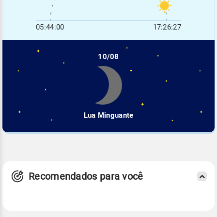
05:44:00
17:26:27
10/08
Lua Minguante
Recomendados para você