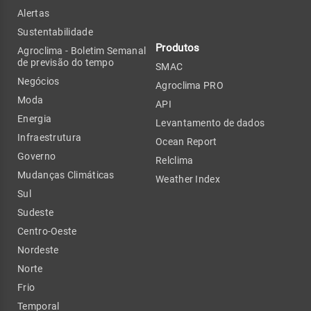
Alertas
Sustentabilidade
Produtos
Agroclima - Boletim Semanal
de previsão do tempo
SMAC
Negócios
Agroclima PRO
Moda
API
Energia
Levantamento de dados
Infraestrutura
Ocean Report
Governo
Relclima
Mudanças Climáticas
Weather Index
Sul
Sudeste
Centro-Oeste
Nordeste
Norte
Frio
Temporal