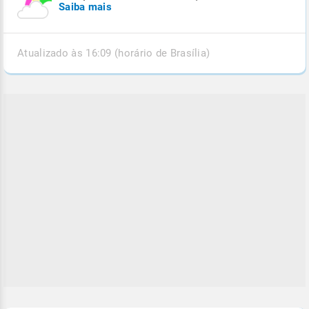
Saiba mais
Atualizado às 16:09 (horário de Brasília)