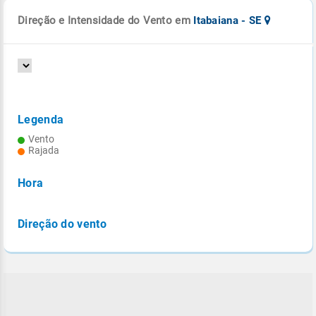
Direção e Intensidade do Vento em
Itabaiana - SE
Legenda
Vento
Rajada
Hora
Direção do vento