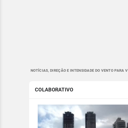
NOTÍCIAS, DIREÇÃO E INTENSIDADE DO VENTO PARA V
COLABORATIVO