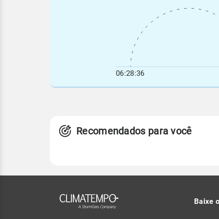
06:28:36
Recomendados para você
Baixe 