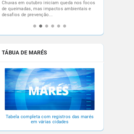
Chuvas em outubro iniciam queda nos focos
l
de queimadas, mas impactos ambientais e
desafios de prevenção...
TÁBUA DE MARÉS
Tabela completa com registros das marés
em várias cidades