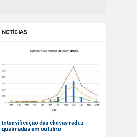
NOTÍCIAS
Intensificação das chuvas reduz
queimadas em outubro