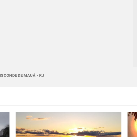
ISCONDE DE MAUÁ - RJ