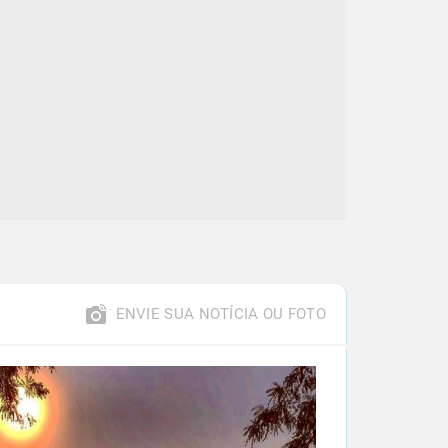
ENVIE SUA NOTÍCIA OU FOTO