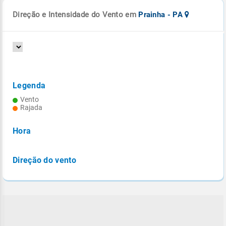
Direção e Intensidade do Vento em
Prainha - PA
Legenda
Vento
Rajada
Hora
Direção do vento