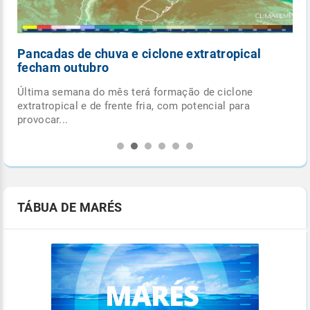
Pancadas de chuva e ciclone extratropical
fecham outubro
Última semana do mês terá formação de ciclone
.
extratropical e de frente fria, com potencial para
provocar...
TÁBUA DE MARÉS