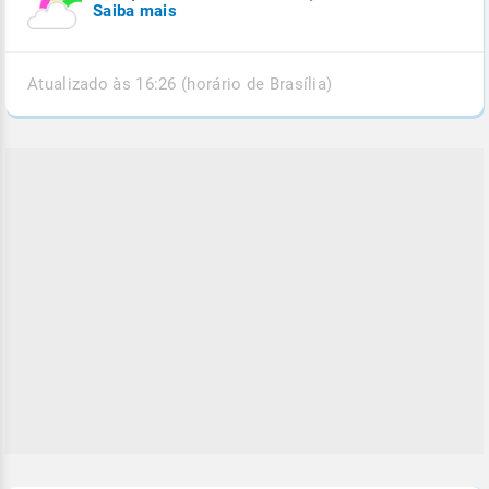
Saiba mais
Atualizado às 16:26 (horário de Brasília)