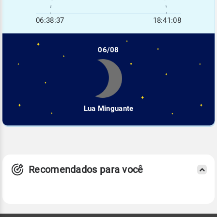
06:38:37
18:41:08
06/08
Lua Minguante
Recomendados para você