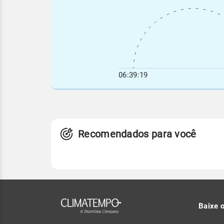
06:39:19
Recomendados para você
Baixe 