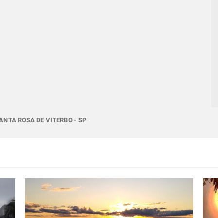
ANTA ROSA DE VITERBO - SP