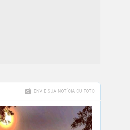
ENVIE SUA NOTÍCIA OU FOTO