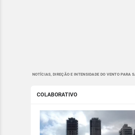
NOTÍCIAS, DIREÇÃO E INTENSIDADE DO VENTO PARA S
COLABORATIVO